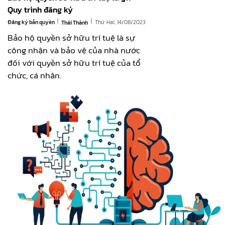
Quy trình đăng ký
|
|
Đăng ký bản quyền
Thứ Hai, 14/08/2023
Thái Thành
Bảo hộ quyền sở hữu trí tuệ là sự
công nhận và bảo vệ của nhà nước
đối với quyền sở hữu trí tuệ của tổ
chức, cá nhân.