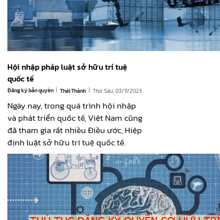
Hội nhập pháp luật sở hữu trí tuệ
quốc tế
|
|
Đăng ký bản quyền
Thứ Sáu, 03/11/2023
Thái Thành
Ngày nay, trong quá trình hội nhập
và phát triển quốc tế, Việt Nam cũng
đã tham gia rất nhiều Điều ước, Hiệp
định luật sở hữu trí tuệ quốc tế.