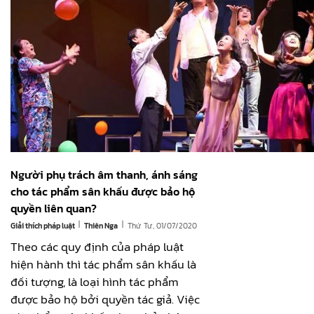
Người phụ trách âm thanh, ánh sáng
cho tác phẩm sân khấu được bảo hộ
quyền liên quan?
|
|
Giải thích pháp luật
Thứ Tư, 01/07/2020
Thiên Nga
Theo các quy định của pháp luật
hiện hành thì tác phẩm sân khấu là
đối tượng, là loại hình tác phẩm
được bảo hộ bởi quyền tác giả. Việc