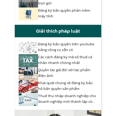
trọn gói
Đăng ký bản quyền phần mềm
máy tính
Giải thích pháp luật
Đăng ký bản quyền trên youtube
bằng công cụ sẵn có
Các cách đăng ký mã số thuế cá
nhân nhanh chóng nhất
Quyền tác giả đối với tác phẩm
điện ảnh
Khái quát chung về đăng ký bảo
hộ bản quyền sản phẩm
Thuế thu nhập doanh nghiệp cho
doanh nghiệp mới thành lập có
được miễn thuế