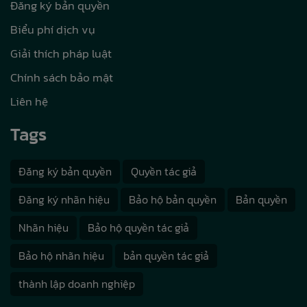
Đăng ký bản quyền
Biểu phí dịch vụ
Giải thích pháp luật
Chính sách bảo mật
Liên hệ
Tags
Đăng ký bản quyền
Quyền tác giả
Đăng ký nhãn hiệu
Bảo hộ bản quyền
Bản quyền
Nhãn hiệu
Bảo hộ quyền tác giả
Bảo hộ nhãn hiệu
bản quyền tác giả
thành lập doanh nghiệp