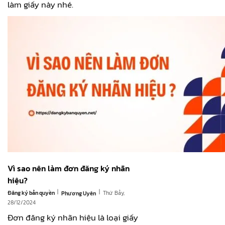
làm giấy này nhé.
Vì sao nên làm đơn đăng ký nhãn
hiệu?
|
|
Đăng ký bản quyền
Thứ Bảy,
Phương Uyên
28/12/2024
Đơn đăng ký nhãn hiệu là loại giấy