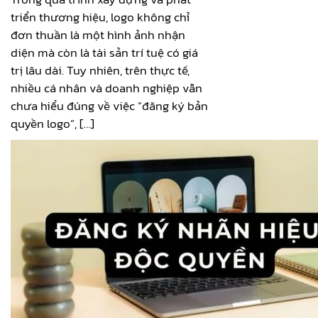
triển thương hiệu, logo không chỉ
đơn thuần là một hình ảnh nhận
diện mà còn là tài sản trí tuệ có giá
trị lâu dài. Tuy nhiên, trên thực tế,
nhiều cá nhân và doanh nghiệp vẫn
chưa hiểu đúng về việc “đăng ký bản
quyền logo”, […]