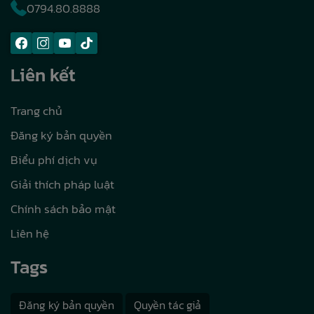
0794.80.8888
Liên kết
Trang chủ
Đăng ký bản quyền
Biểu phí dịch vụ
Giải thích pháp luật
Chính sách bảo mật
Liên hệ
Tags
Đăng ký bản quyền
Quyền tác giả