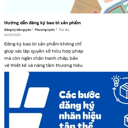
Hướng dẫn đăng ký bao bì sản phẩm
|
|
Đăng ký bản quyền
Thứ Ba,
Phương Uyên
01/07/2025
Đăng ký bao bì sản phẩm không chỉ
giúp xác lập quyền sở hữu hợp pháp
mà còn ngăn chặn tranh chấp, bảo
vệ thiết kế và nâng tầm thương hiệu.