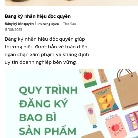
Đăng ký nhãn hiệu độc quyền
|
|
Đăng ký bản quyền
Thứ Sáu,
Phương Uyên
15/08/2025
Đăng ký nhãn hiệu độc quyền giúp
thương hiệu được bảo vệ toàn diện,
ngăn chặn xâm phạm và khẳng định
uy tín doanh nghiệp bền vững.