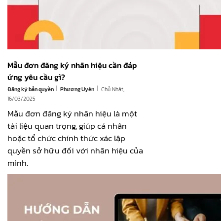
Mẫu đơn đăng ký nhãn hiệu cần đáp
ứng yêu cầu gì?
|
|
Đăng ký bản quyền
Chủ Nhật,
Phương Uyên
16/03/2025
Mẫu đơn đăng ký nhãn hiệu là một
tài liệu quan trọng, giúp cá nhân
hoặc tổ chức chính thức xác lập
quyền sở hữu đối với nhãn hiệu của
mình.