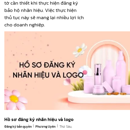
tờ cần thiết khi thực hiện đăng ký
bảo hộ nhãn hiệu. Việc thực hiện
thủ tục này sẽ mang lại nhiều lợi ích
cho doanh nghiệp.
Hồ sơ đăng ký nhãn hiệu và logo
|
|
Đăng ký bản quyền
Thứ Sáu,
Phương Uyên