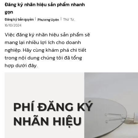
Đăng ký nhãn hiệu sản phẩm nhanh
gọn
|
|
Đăng ký bản quyền
Thứ Tư,
Phương Uyên
16/10/2024
Việc đăng ký nhãn hiệu sản phẩm sẽ
mang lại nhiều lợi ích cho doanh
nghiệp. Hãy cùng khám phá chi tiết
trong nội dung chúng tôi đã tổng
hợp dưới đây.