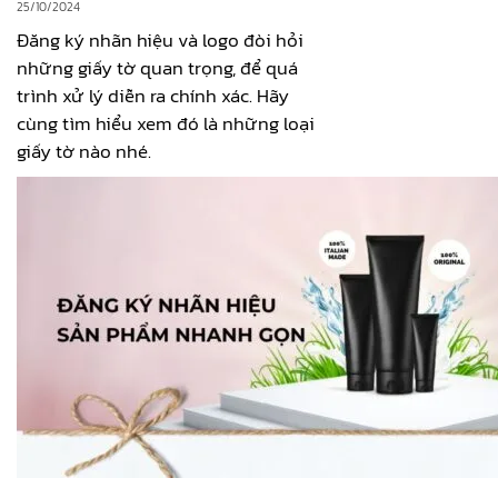
25/10/2024
Đăng ký nhãn hiệu và logo đòi hỏi
những giấy tờ quan trọng, để quá
trình xử lý diễn ra chính xác. Hãy
cùng tìm hiểu xem đó là những loại
giấy tờ nào nhé.