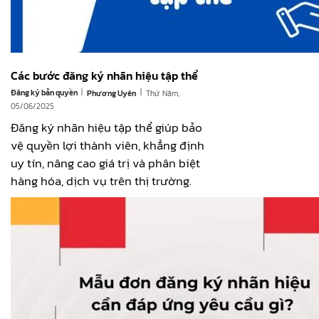
Các bước đăng ký nhãn hiệu tập thể
|
|
Đăng ký bản quyền
Thứ Năm,
Phương Uyên
05/06/2025
Đăng ký nhãn hiệu tập thể giúp bảo
vệ quyền lợi thành viên, khẳng định
uy tín, nâng cao giá trị và phân biệt
hàng hóa, dịch vụ trên thị trường.