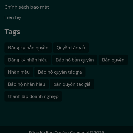
Chính sách bảo mật
Liên hệ
Tags
Đăng ký bản quyền
Quyền tác giả
Đăng ký nhãn hiệu
Bảo hộ bản quyền
Bản quyền
Nhãn hiệu
Bảo hộ quyền tác giả
Bảo hộ nhãn hiệu
bản quyền tác giả
thành lập doanh nghiệp
Đăng Ký Bản Quyền
· Copyright© 2026