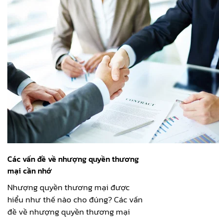
Các vấn đề về nhượng quyền thương
mại cần nhớ
Nhượng quyền thương mại được
hiểu như thế nào cho đúng? Các vấn
đề về nhượng quyền thương mại