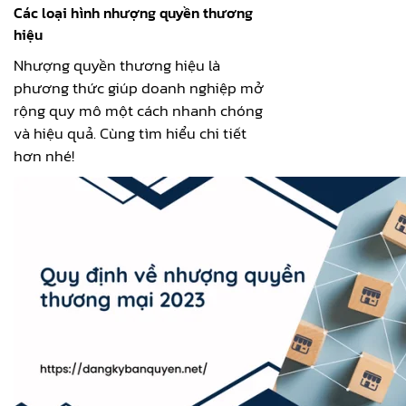
Các loại hình nhượng quyền thương
hiệu
Nhượng quyền thương hiệu là
phương thức giúp doanh nghiệp mở
rộng quy mô một cách nhanh chóng
và hiệu quả. Cùng tìm hiểu chi tiết
hơn nhé!