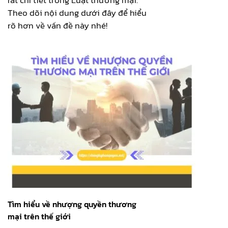
Theo dõi nội dung dưới đây để hiểu
rõ hơn về vấn đề này nhé!
Tìm hiểu về nhượng quyền thương
mại trên thế giới