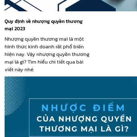
Quy định về nhượng quyền thương
mại 2023
Nhượng quyền thương mại là một
hình thức kinh doanh rất phổ biến
hiện nay. Vậy nhượng quyền thương
mại là gì? Tìm hiểu chi tiết qua bài
viết này nhé.