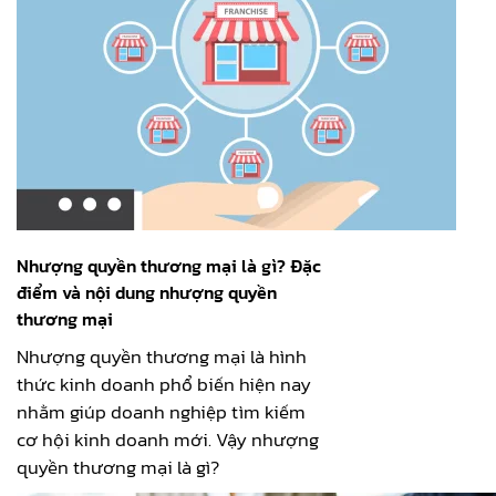
Nhượng quyền thương mại là gì? Đặc
điểm và nội dung nhượng quyền
thương mại
Nhượng quyền thương mại là hình
thức kinh doanh phổ biến hiện nay
nhằm giúp doanh nghiệp tìm kiếm
cơ hội kinh doanh mới. Vậy nhượng
quyền thương mại là gì?