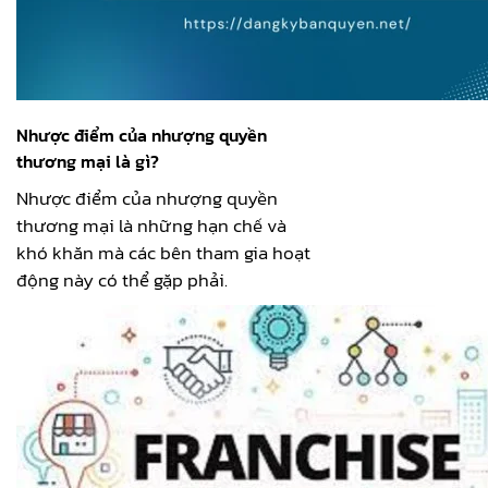
Nhược điểm của nhượng quyền
thương mại là gì?
Nhược điểm của nhượng quyền
thương mại là những hạn chế và
khó khăn mà các bên tham gia hoạt
động này có thể gặp phải.