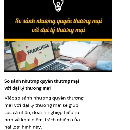
So sánh nhượng quyền thương mại
với đại lý thương mại
Việc so sánh nhượng quyền thương
mại với đại lý thương mại sẽ giúp
các cá nhân, doanh nghiệp hiểu rõ
hơn về khái niệm, trách nhiệm của
hai loại hình này.