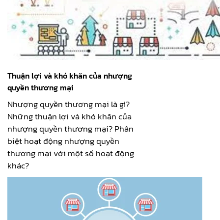
Thuận lợi và khó khăn của nhượng
quyền thương mại
Nhượng quyền thương mại là gì?
Những thuận lợi và khó khăn của
nhượng quyền thương mại? Phân
biệt hoạt động nhượng quyền
thương mại với một số hoạt động
khác?