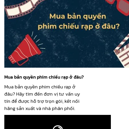
Mua bản quyền phim chiếu rạp ở đâu?
Mua bản quyền phim chiếu rạp ở
đâu? Hãy tìm đến đơn vị tư vấn uy
tín để được hỗ trợ trọn gói, kết nối
hãng sản xuất và nhà phân phối.