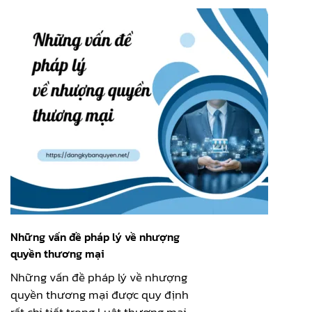
Những vấn đề pháp lý về nhượng
quyền thương mại
Những vấn đề pháp lý về nhượng
quyền thương mại được quy định
rất chi tiết trong Luật thương mại.