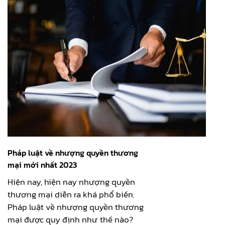
Pháp luật về nhượng quyền thương
mại mới nhất 2023
Hiện nay, hiện nay nhượng quyền
thương mại diễn ra khá phổ biến.
Pháp luật về nhượng quyền thương
mại được quy định như thế nào?