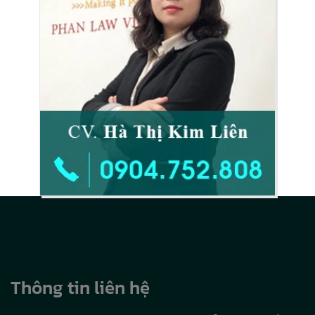
Thông tin liên hệ