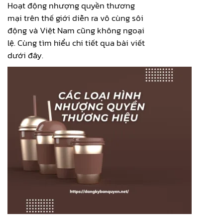
Hoạt động nhượng quyền thương
mại trên thế giới diễn ra vô cùng sôi
động và Việt Nam cũng không ngoại
lệ. Cùng tìm hiểu chi tiết qua bài viết
dưới đây.