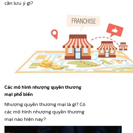
cần lưu ý gì?
Các mô hình nhượng quyền thương
mại phổ biến
Nhượng quyền thương mại là gì? Có
các mô hình nhượng quyền thương
mại nào hiện nay?