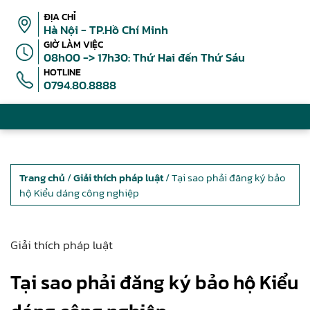
ĐỊA CHỈ
Hà Nội - TP.Hồ Chí Minh
GIỜ LÀM VIỆC
08h00 -> 17h30: Thứ Hai đến Thứ Sáu
HOTLINE
0794.80.8888
Trang chủ
/
Giải thích pháp luật
/ Tại sao phải đăng ký bảo
hộ Kiểu dáng công nghiệp
Giải thích pháp luật
Tại sao phải đăng ký bảo hộ Kiểu