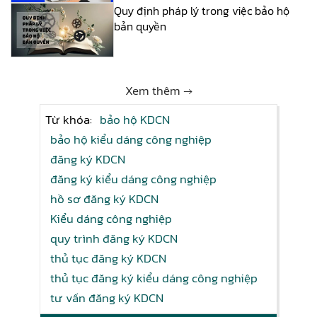
Quy định pháp lý trong việc bảo hộ
bản quyền
Xem thêm →
Từ khóa:
bảo hộ KDCN
bảo hộ kiểu dáng công nghiệp
đăng ký KDCN
đăng ký kiểu dáng công nghiệp
hồ sơ đăng ký KDCN
Kiểu dáng công nghiệp
quy trình đăng ký KDCN
thủ tục đăng ký KDCN
thủ tục đăng ký kiểu dáng công nghiệp
tư vấn đăng ký KDCN