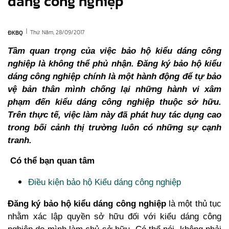
dáng công nghiệp
|
Thứ Năm, 28/09/2017
ĐKBQ
Tầm quan trọng của việc bảo hộ kiểu dáng công
nghiệp là không thể phủ nhận.
Đăng ký bảo hộ kiểu
dáng công nghiệp
chính là một hành động để tự bảo
vệ bản thân mình chống lại những hành vi xâm
phạm đến kiểu dáng công nghiệp thuộc sở hữu.
Trên thực tế, việc làm này đã phát huy tác dụng cao
trong bối cảnh thị trường luôn có những sự cạnh
tranh.
Có thể bạn quan tâm
Điều kiện bảo hộ Kiểu dáng công nghiệp
Đăng ký bảo hộ kiểu dáng công nghiệp
là một thủ tục
nhằm xác lập quyền sở hữu đối với kiểu dáng công