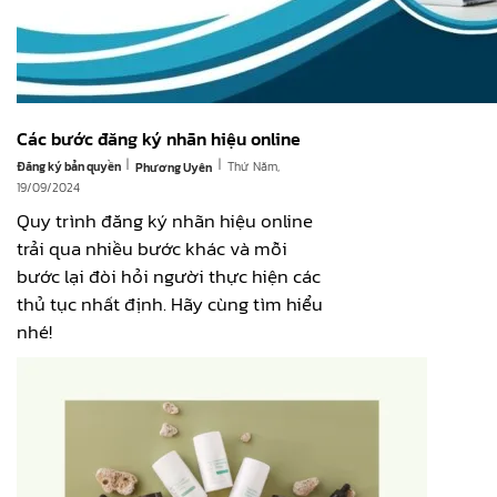
Các bước đăng ký nhãn hiệu online
|
|
Đăng ký bản quyền
Thứ Năm,
Phương Uyên
19/09/2024
Quy trình đăng ký nhãn hiệu online
trải qua nhiều bước khác và mỗi
bước lại đòi hỏi người thực hiện các
thủ tục nhất định. Hãy cùng tìm hiểu
nhé!