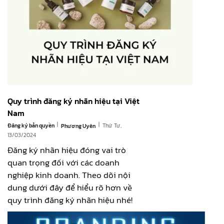
Quy trình đăng ký nhãn hiệu tại Việt
Nam
|
|
Đăng ký bản quyền
Thứ Tư,
Phương Uyên
13/03/2024
Đăng ký nhãn hiệu đóng vai trò
quan trọng đối với các doanh
nghiệp kinh doanh. Theo dõi nội
dung dưới đây để hiểu rõ hơn về
quy trình đăng ký nhãn hiệu nhé!