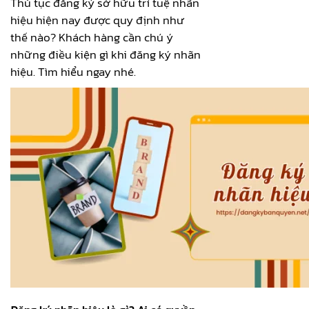
Thủ tục đăng ký sở hữu trí tuệ nhãn
hiệu hiện nay được quy định như
thế nào? Khách hàng cần chú ý
những điều kiện gì khi đăng ký nhãn
hiệu. Tìm hiểu ngay nhé.