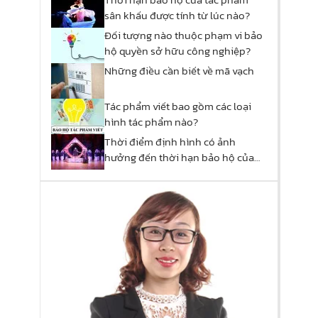
sân khấu được tính từ lúc nào?
Đối tượng nào thuộc phạm vi bảo
hộ quyền sở hữu công nghiệp?
Những điều cần biết về mã vạch
Tác phẩm viết bao gồm các loại
hình tác phẩm nào?
Thời điểm định hình có ảnh
hưởng đến thời hạn bảo hộ của
tác phẩm sân khấu?