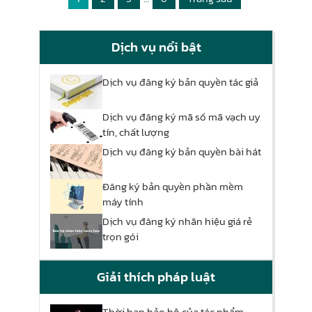
Dịch vụ nổi bật
Dịch vụ đăng ký bản quyền tác giả
Dịch vụ đăng ký mã số mã vạch uy
tín, chất lượng
Dịch vụ đăng ký bản quyền bài hát
Đăng ký bản quyền phần mềm
máy tính
Dịch vụ đăng ký nhãn hiệu giá rẻ
trọn gói
Giải thích pháp luật
Thời hạn bảo hộ của tác phẩm