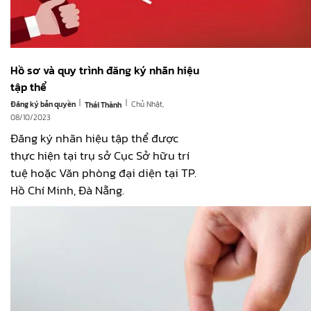
Hồ sơ và quy trình đăng ký nhãn hiệu
tập thể
|
|
Đăng ký bản quyền
Chủ Nhật,
Thái Thành
08/10/2023
Đăng ký nhãn hiệu tập thể được
thực hiện tại trụ sở Cục Sở hữu trí
tuệ hoặc Văn phòng đại diện tại TP.
Hồ Chí Minh, Đà Nẵng.