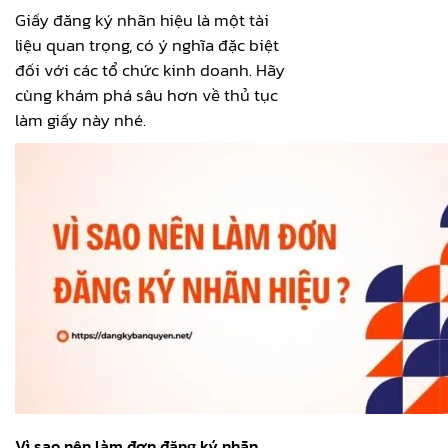
Giấy đăng ký nhãn hiệu là một tài
liệu quan trọng, có ý nghĩa đặc biệt
đối với các tổ chức kinh doanh. Hãy
cùng khám phá sâu hơn về thủ tục
làm giấy này nhé.
Vì sao nên làm đơn đăng ký nhãn