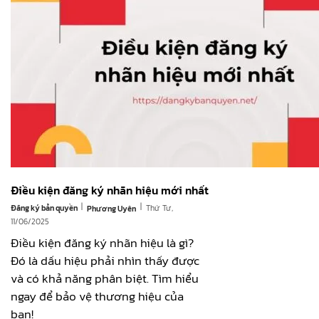
Điều kiện đăng ký nhãn hiệu mới nhất
|
|
Đăng ký bản quyền
Thứ Tư,
Phương Uyên
11/06/2025
Điều kiện đăng ký nhãn hiệu là gì?
Đó là dấu hiệu phải nhìn thấy được
và có khả năng phân biệt. Tìm hiểu
ngay để bảo vệ thương hiệu của
bạn!