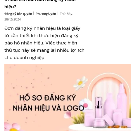
hiệu?
|
|
Đăng ký bản quyền
Thứ Bảy,
Phương Uyên
28/12/2024
Đơn đăng ký nhãn hiệu là loại giấy
tờ cần thiết khi thực hiện đăng ký
bảo hộ nhãn hiệu. Việc thực hiện
thủ tục này sẽ mang lại nhiều lợi ích
cho doanh nghiệp.