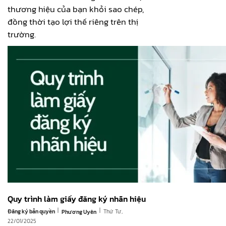
thương hiệu của bạn khỏi sao chép,
đồng thời tạo lợi thế riêng trên thị
trường.
Quy trình làm giấy đăng ký nhãn hiệu
|
|
Đăng ký bản quyền
Thứ Tư,
Phương Uyên
22/01/2025