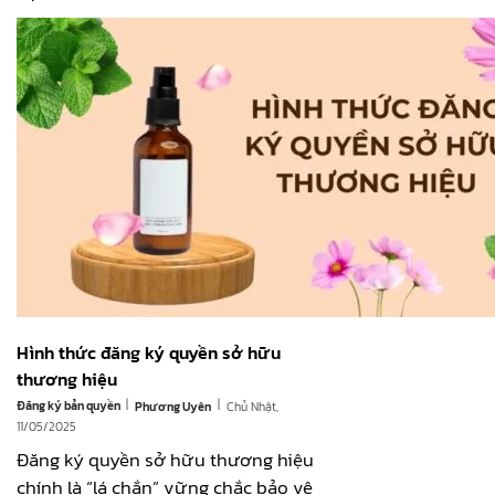
Hình thức đăng ký quyền sở hữu
thương hiệu
|
|
Đăng ký bản quyền
Chủ Nhật,
Phương Uyên
11/05/2025
Đăng ký quyền sở hữu thương hiệu
chính là “lá chắn” vững chắc bảo vệ