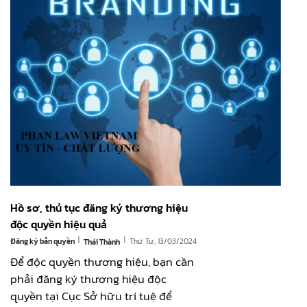
Hồ sơ, thủ tục đăng ký thương hiệu
độc quyền hiệu quả
|
|
Đăng ký bản quyền
Thứ Tư, 13/03/2024
Thái Thành
Để độc quyền thương hiệu, bạn cần
phải đăng ký thương hiệu độc
quyền tại Cục Sở hữu trí tuệ để