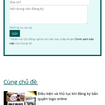
1000
ký tự còn lại.
* Nhấn nút Gửi đồng nghĩa với việc bạn chấp thuận
Chính sách bảo
mật
của chúng tôi.
Cùng chủ đề:
Điều kiện và thủ tục khi đăng ký bản
quyền logo online