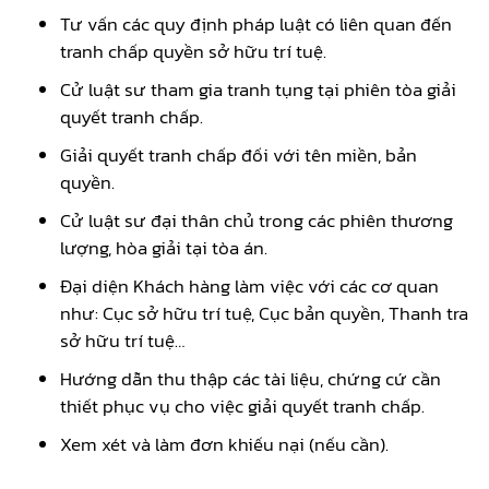
Tư vấn các quy định pháp luật có liên quan đến
tranh chấp quyền sở hữu trí tuệ.
Cử luật sư tham gia tranh tụng tại phiên tòa giải
quyết tranh chấp.
Giải quyết tranh chấp đối với tên miền, bản
quyền.
Cử luật sư đại thân chủ trong các phiên thương
lượng, hòa giải tại tòa án.
Đại diện Khách hàng làm việc với các cơ quan
như: Cục sở hữu trí tuệ, Cục bản quyền, Thanh tra
sở hữu trí tuệ…
Hướng dẫn thu thập các tài liệu, chứng cứ cần
thiết phục vụ cho việc giải quyết tranh chấp.
Xem xét và làm đơn khiếu nại (nếu cần).