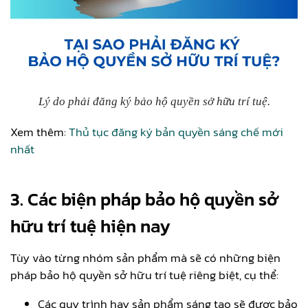
Lý do phải đăng ký bảo hộ quyền sở hữu trí tuệ.
Xem thêm:
Thủ tục đăng ký bản quyền sáng chế mới
nhất
3. Các biện pháp bảo hộ quyền sở
hữu trí tuệ hiện nay
Tùy vào từng nhóm sản phẩm mà sẽ có những biện
pháp bảo hộ quyền sở hữu trí tuệ riêng biệt, cụ thể:
Các quy trình hay sản phẩm sáng tạo sẽ được bảo