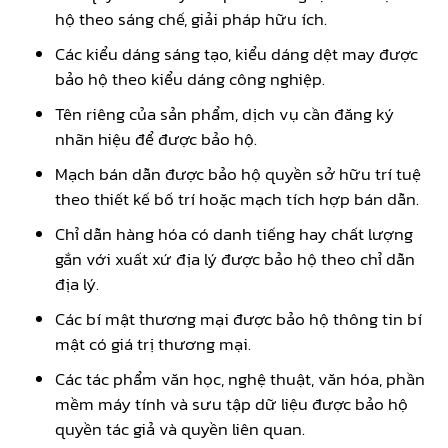
hộ theo sáng chế, giải pháp hữu ích.
Các kiểu dáng sáng tạo, kiểu dáng dệt may được
bảo hộ theo kiểu dáng công nghiệp.
Tên riêng của sản phẩm, dịch vụ cần đăng ký
nhãn hiệu để được bảo hộ.
Mạch bán dẫn được bảo hộ quyền sở hữu trí tuệ
theo thiết kế bố trí hoặc mạch tích hợp bán dẫn.
Chỉ dẫn hàng hóa có danh tiếng hay chất lượng
gắn với xuất xứ địa lý được bảo hộ theo chỉ dẫn
địa lý.
Các bí mật thương mại được bảo hộ thông tin bí
mật có giá trị thương mại.
Các tác phẩm văn học, nghệ thuật, văn hóa, phần
mềm máy tính và sưu tập dữ liệu được bảo hộ
quyền tác giả và quyền liên quan.