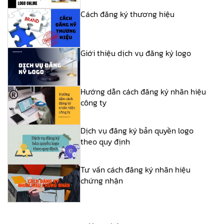
Cách đăng ký thương hiệu
Giới thiệu dịch vụ đăng ký logo
Hướng dẫn cách đăng ký nhãn hiệu
công ty
Dịch vụ đăng ký bản quyền logo
theo quy định
Tư vấn cách đăng ký nhãn hiệu
chứng nhận