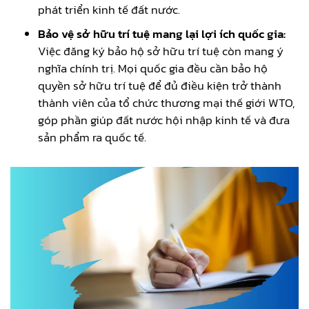
phát triển kinh tế đất nước.
Bảo vệ sở hữu trí tuệ mang lại lợi ích quốc gia:
Việc đăng ký bảo hộ sở hữu trí tuệ còn mang ý
nghĩa chính trị. Mọi quốc gia đều cần bảo hộ
quyền sở hữu trí tuệ để đủ điều kiện trở thành
thành viên của tổ chức thương mại thế giới WTO,
góp phần giúp đất nước hội nhập kinh tế và đưa
sản phẩm ra quốc tế.