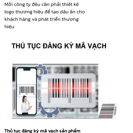
Mỗi công ty đều cần phải thiết kế
logo thương hiệu để tạo dấu ấn cho
khách hàng và phát triển thương
hiệu.
Thủ tục đăng ký mã vạch sản phẩm