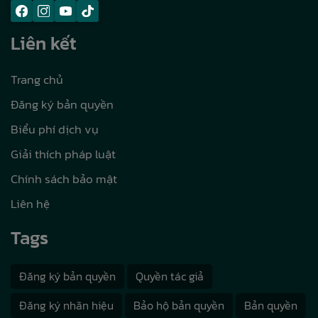
Liên kết
Trang chủ
Đăng ký bản quyền
Biểu phí dịch vụ
Giải thích pháp luật
Chính sách bảo mật
Liên hệ
Tags
Đăng ký bản quyền
Quyền tác giả
Đăng ký nhãn hiệu
Bảo hộ bản quyền
Bản quyền