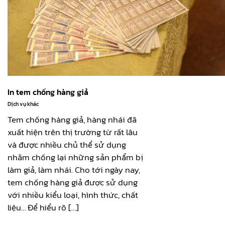
In tem chống hàng giả
Dịch vụ khác
Tem chống hàng giả, hàng nhái đã
xuất hiện trên thị trường từ rất lâu
và được nhiều chủ thể sử dụng
nhằm chống lại những sản phẩm bị
làm giả, làm nhái. Cho tới ngày nay,
tem chống hàng giả được sử dụng
với nhiều kiểu loại, hình thức, chất
liệu… Để hiểu rõ […]