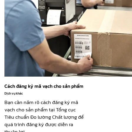
Cách đăng ký mã vạch cho sản phẩm
Dịch vụ khác
Bạn cần nắm rõ cách đăng ký mã
vạch cho sản phẩm tại Tổng cục
Tiêu chuẩn Đo lường Chất lượng để
quá trình đăng ký được diễn ra
thuận lợi.