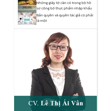
Những giấy tờ cần có trong bộ hồ
sơ công bố thực phẩm nhập khẩu
Bản quyền và quyền tác giả có phải
là một