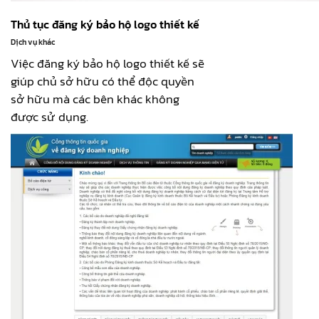
Thủ tục đăng ký bảo hộ logo thiết kế
Dịch vụ khác
Việc đăng ký bảo hộ logo thiết kế sẽ
giúp chủ sở hữu có thể độc quyền
sở hữu mà các bên khác không
được sử dụng.