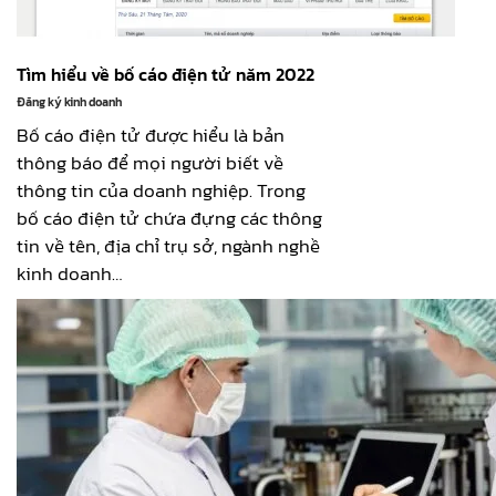
Tìm hiểu về bố cáo điện tử năm 2022
Đăng ký kinh doanh
Bố cáo điện tử được hiểu là bản
thông báo để mọi người biết về
thông tin của doanh nghiệp. Trong
bố cáo điện tử chứa đựng các thông
tin về tên, địa chỉ trụ sở, ngành nghề
kinh doanh…