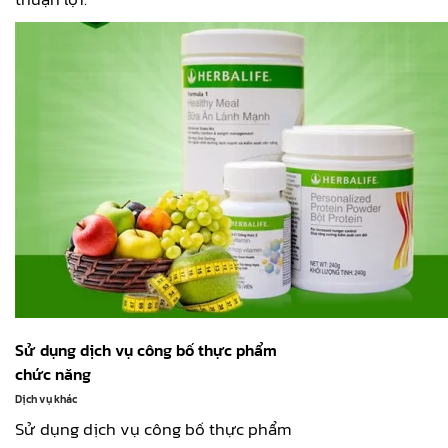
Sử dụng dịch vụ công bố thực phẩm
chức năng
Dịch vụ khác
Sử dụng dịch vụ công bố thực phẩm