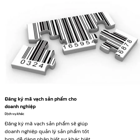
Đăng ký mã vạch sản phẩm cho
doanh nghiệp
Dịch vụ khác
Đăng ký mã vạch sản phẩm sẽ giúp
doanh nghiệp quản lý sản phẩm tốt
hơn, dễ dàng nhận biết sự khác biệt