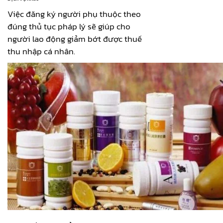
Việc đăng ký người phụ thuộc theo
đúng thủ tục pháp lý sẽ giúp cho
người lao động giảm bớt được thuế
thu nhập cá nhân.