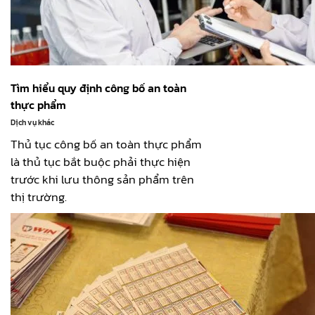
Tìm hiểu quy định công bố an toàn
thực phẩm
Dịch vụ khác
Thủ tục công bố an toàn thực phẩm
là thủ tục bắt buộc phải thực hiện
trước khi lưu thông sản phẩm trên
thị trường.