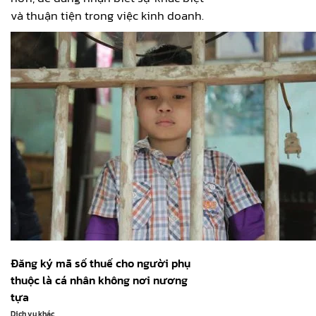
và thuận tiện trong việc kinh doanh.
Đăng ký mã số thuế cho người phụ
thuộc là cá nhân không nơi nương
tựa
Dịch vụ khác