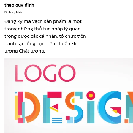
theo quy định
Dịch vụ khác
Đăng ký mã vạch sản phẩm là một
trong những thủ tục pháp lý quan
trọng được các cá nhân, tổ chức tiến
hành tại Tổng cục Tiêu chuẩn Đo
lường Chất lượng.