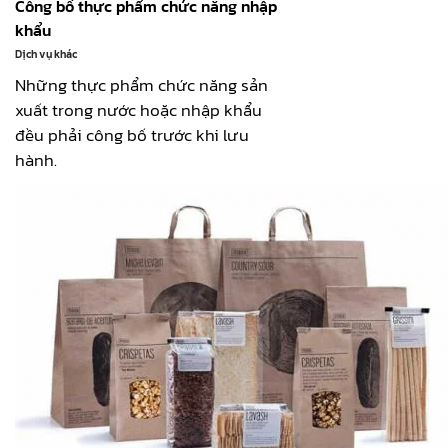
Công bố thực phẩm chức năng nhập
khẩu
Dịch vụ khác
Những thực phẩm chức năng sản
xuất trong nước hoặc nhập khẩu
đều phải công bố trước khi lưu
hành.