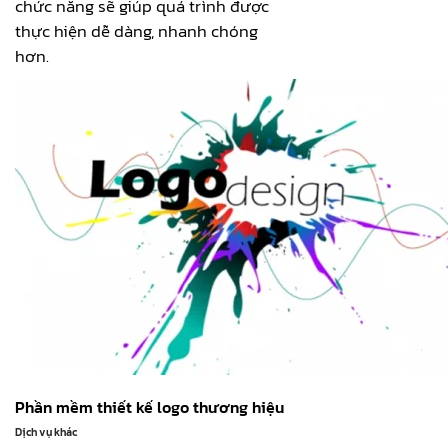
chức năng sẽ giúp quá trình được
thực hiện dễ dàng, nhanh chóng
hơn.
Phần mềm thiết kế logo thương hiệu
Dịch vụ khác