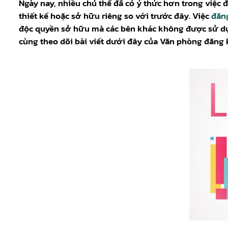
Ngày nay, nhiều chủ thể đã có ý thức hơn trong việc 
thiết kế hoặc sở hữu riêng so với trước đây. Việc
đăn
độc quyền sở hữu mà các bên khác không được sử dụn
cùng theo dõi bài viết dưới đây của Văn phòng đăng 