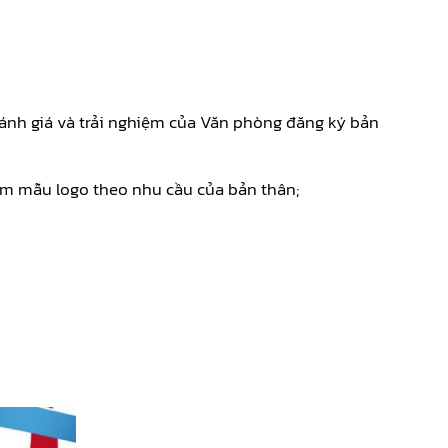
đánh giá và trải nghiệm của Văn phòng đăng ký bản
ếm mẫu logo theo nhu cầu của bản thân;