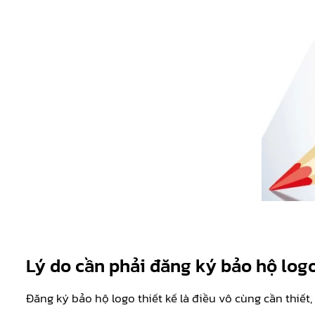
Lý do cần phải đăng ký bảo hộ logo 
Đăng ký bảo hộ logo thiết kế là điều vô cùng cần thiết,