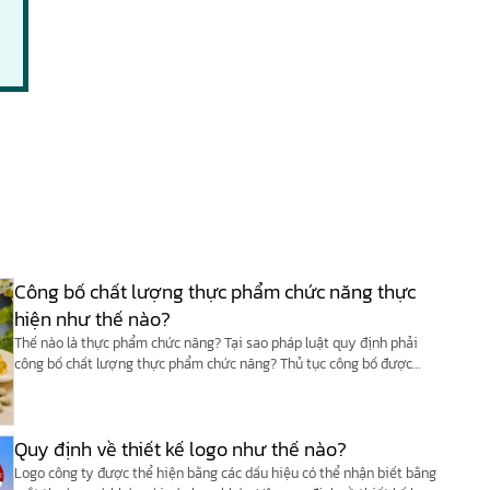
Công bố chất lượng thực phẩm chức năng thực
hiện như thế nào?
Thế nào là thực phẩm chức năng? Tại sao pháp luật quy định phải
công bố chất lượng thực phẩm chức năng? Thủ tục công bố được
thực hiện như thế nào?
Quy định về thiết kế logo như thế nào?
Logo công ty được thể hiện bằng các dấu hiệu có thể nhận biết bằng