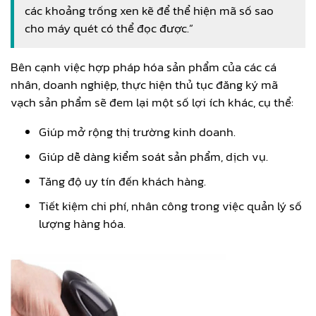
các khoảng trống xen kẽ để thể hiện mã số sao
cho máy quét có thể đọc được.”
Bên cạnh việc hợp pháp hóa sản phẩm của các cá
nhân, doanh nghiệp, thực hiện thủ tục đăng ký mã
vạch sản phẩm sẽ đem lại một số lợi ích khác, cụ thể:
Giúp mở rộng thị trường kinh doanh.
Giúp dễ dàng kiểm soát sản phẩm, dịch vụ.
Tăng độ uy tín đến khách hàng.
Tiết kiệm chi phí, nhân công trong việc quản lý số
lượng hàng hóa.