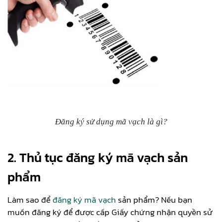
Đăng ký sử dụng mã vạch là gì?
2. Thủ tục đăng ký mã vạch sản
phẩm
Làm sao để
đăng ký mã vạch
sản phẩm? Nếu bạn
muốn đăng ký để được cấp Giấy chứng nhận quyền sử