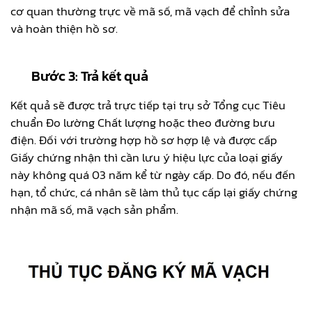
cơ quan thường trực về mã số, mã vạch để chỉnh sửa
và hoàn thiện hồ sơ.
Bước 3: Trả kết quả
Kết quả sẽ được trả trực tiếp tại trụ sở Tổng cục Tiêu
chuẩn Đo lường Chất lượng hoặc theo đường bưu
điện. Đối với trường hợp hồ sơ hợp lệ và được cấp
Giấy chứng nhận thì cần lưu ý hiệu lực của loại giấy
này không quá 03 năm kể từ ngày cấp. Do đó, nếu đến
hạn, tổ chức, cá nhân sẽ làm thủ tục cấp lại giấy chứng
nhận mã số, mã vạch sản phẩm.