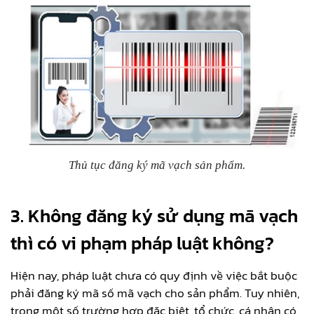
Thủ tục đăng ký mã vạch sản phẩm.
3. Không đăng ký sử dụng mã vạch
thì có vi phạm pháp luật không?
Hiện nay, pháp luật chưa có quy định về việc bắt buộc
phải đăng ký mã số mã vạch cho sản phẩm. Tuy nhiên,
trong một số trường hợp đặc biệt, tổ chức, cá nhân có