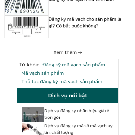
Đăng ký mã vạch cho sản phẩm là
gì? Có bắt buộc không?
Xem thêm →
Từ khóa:
Đăng kỹ mã vạch sản phẩm
Mã vạch sản phẩm
Thủ tục đăng ký mã vạch sản phẩm
Dịch vụ nổi bật
Dịch vụ đăng ký nhãn hiệu giá rẻ
trọn gói
Dịch vụ đăng ký mã số mã vạch uy
tín, chất lượng