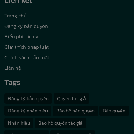
Liên kết
Trang chủ
Đăng ký bản quyền
Biểu phí dịch vụ
Giải thích pháp luật
Chính sách bảo mật
Liên hệ
Tags
Đăng ký bản quyền
Quyền tác giả
Đăng ký nhãn hiệu
Bảo hộ bản quyền
Bản quyền
Nhãn hiệu
Bảo hộ quyền tác giả