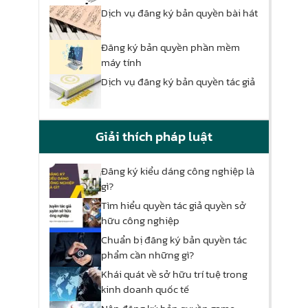
Dịch vụ đăng ký bản quyền bài hát
Đăng ký bản quyền phần mềm
máy tính
Dịch vụ đăng ký bản quyền tác giả
Giải thích pháp luật
Đăng ký kiểu dáng công nghiệp là
gì?
Tìm hiểu quyền tác giả quyền sở
hữu công nghiệp
Chuẩn bị đăng ký bản quyền tác
phẩm cần những gì?
Khái quát về sở hữu trí tuệ trong
kinh doanh quốc tế