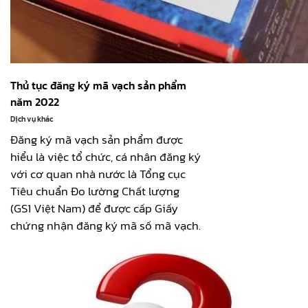
Thủ tục đăng ký mã vạch sản phẩm
năm 2022
Dịch vụ khác
Đăng ký mã vạch sản phẩm được
hiểu là việc tổ chức, cá nhân đăng ký
với cơ quan nhà nước là Tổng cục
Tiêu chuẩn Đo lường Chất lượng
(GS1 Việt Nam) để được cấp Giấy
chứng nhận đăng ký mã số mã vạch.