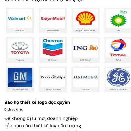
Bảo hộ thiết kế logo độc quyền
Dịch vụ khác
Để không bị lu mờ, doanh nghiệp
của bạn cần thiết kế logo ấn tượng,