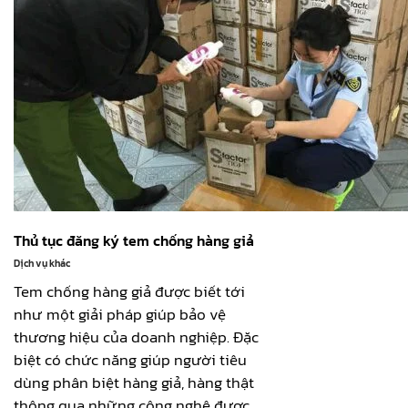
Thủ tục đăng ký tem chống hàng giả
Dịch vụ khác
Tem chống hàng giả được biết tới
như một giải pháp giúp bảo vệ
thương hiệu của doanh nghiệp. Đặc
biệt có chức năng giúp người tiêu
dùng phân biệt hàng giả, hàng thật
thông qua những công nghệ được