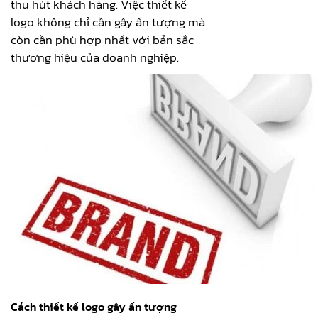
thu hút khách hàng. Việc thiết kế
logo không chỉ cần gây ấn tượng mà
còn cần phù hợp nhất với bản sắc
thương hiệu của doanh nghiệp.
Cách thiết kế logo gây ấn tượng