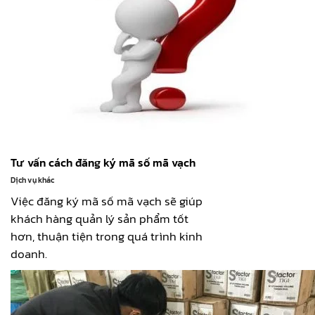
Tư vấn cách đăng ký mã số mã vạch
Dịch vụ khác
Việc đăng ký mã số mã vạch sẽ giúp
khách hàng quản lý sản phẩm tốt
hơn, thuận tiện trong quá trình kinh
doanh.