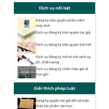
Dịch vụ nổi bật
Đăng ký bản quyền phần mềm
máy tính
Dịch vụ đăng ký bản quyền tác giả
Dịch vụ đăng ký bản quyền bài hát
Dịch vụ đăng ký mã số mã vạch uy
tín, chất lượng
Dịch vụ đăng ký nhãn hiệu giá rẻ
trọn gói
Giải thích pháp luật
Đăng ký quyền tác giả đối với bản
thảo tác phẩm văn học