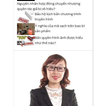
Nguyên nhân hợp đồng chuyển nhượng
quyền tác giả bị vô hiệu?
Bảo hộ kịch bản chương trình
truyền hình
Ý nghĩa của mã vạch trên bao bì
sản phẩm
Bản quyền hình ảnh được hiểu
như thế nào?