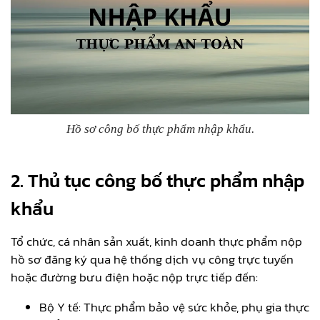
Hồ sơ công bố thực phẩm nhập khẩu.
2. Thủ tục công bố thực phẩm nhập
khẩu
Tổ chức, cá nhân sản xuất, kinh doanh thực phẩm nộp
hồ sơ đăng ký qua hệ thống dịch vụ công trực tuyến
hoặc đường bưu điện hoặc nộp trực tiếp đến:
Bộ Y tế: Thực phẩm bảo vệ sức khỏe, phụ gia thực