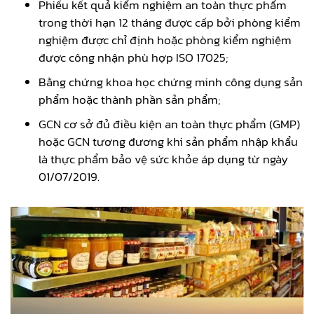
Phiếu kết quả kiểm nghiệm an toàn thực phẩm
trong thời hạn 12 tháng được cấp bởi phòng kiểm
nghiệm được chỉ định hoặc phòng kiểm nghiệm
được công nhận phù hợp ISO 17025;
Bằng chứng khoa học chứng minh công dụng sản
phẩm hoặc thành phần sản phẩm;
GCN cơ sở đủ điều kiện an toàn thực phẩm (GMP)
hoặc GCN tương đương khi sản phẩm nhập khẩu
là thực phẩm bảo vệ sức khỏe áp dụng từ ngày
01/07/2019.