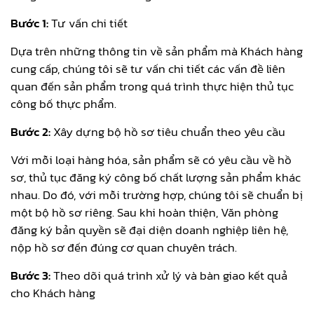
Bước 1:
Tư vấn chi tiết
Dựa trên những thông tin về sản phẩm mà Khách hàng
cung cấp, chúng tôi sẽ tư vấn chi tiết các vấn đề liên
quan đến sản phẩm trong quá trình thực hiện thủ tục
công bố thực phẩm.
Bước 2:
Xây dựng bộ hồ sơ tiêu chuẩn theo yêu cầu
Với mỗi loại hàng hóa, sản phẩm sẽ có yêu cầu về hồ
sơ, thủ tục đăng ký công bố chất lượng sản phẩm khác
nhau. Do đó, với mỗi trường hợp, chúng tôi sẽ chuẩn bị
một bộ hồ sơ riêng. Sau khi hoàn thiện, Văn phòng
đăng ký bản quyền sẽ đại diện doanh nghiệp liên hệ,
nộp hồ sơ đến đúng cơ quan chuyên trách.
Bước 3:
Theo dõi quá trình xử lý và bàn giao kết quả
cho Khách hàng