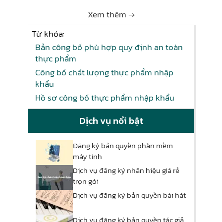
Xem thêm →
Từ khóa:
Bản công bố phù hợp quy định an toàn
thực phẩm
Công bố chất lượng thực phẩm nhập
khẩu
Hồ sơ công bố thực phẩm nhập khẩu
Dịch vụ nổi bật
Đăng ký bản quyền phần mềm
máy tính
Dịch vụ đăng ký nhãn hiệu giá rẻ
trọn gói
Dịch vụ đăng ký bản quyền bài hát
Dịch vụ đăng ký bản quyền tác giả