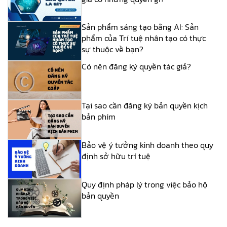
Sản phẩm sáng tạo bằng AI: Sản
phẩm của Trí tuệ nhân tạo có thực
sự thuộc về bạn?
Có nên đăng ký quyền tác giả?
Tại sao cần đăng ký bản quyền kịch
bản phim
Bảo vệ ý tưởng kinh doanh theo quy
định sở hữu trí tuệ
Quy định pháp lý trong việc bảo hộ
bản quyền