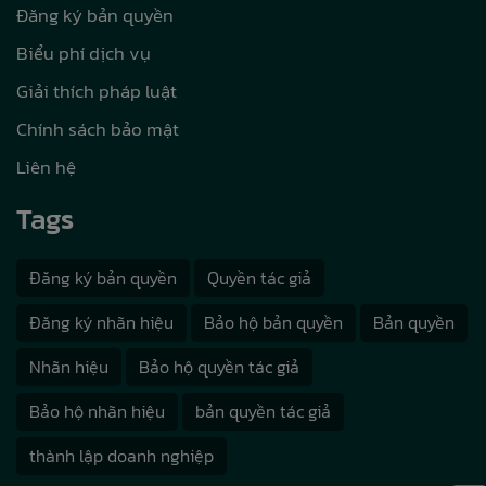
Đăng ký bản quyền
Biểu phí dịch vụ
Giải thích pháp luật
Chính sách bảo mật
Liên hệ
Tags
Đăng ký bản quyền
Quyền tác giả
Đăng ký nhãn hiệu
Bảo hộ bản quyền
Bản quyền
Nhãn hiệu
Bảo hộ quyền tác giả
Bảo hộ nhãn hiệu
bản quyền tác giả
thành lập doanh nghiệp