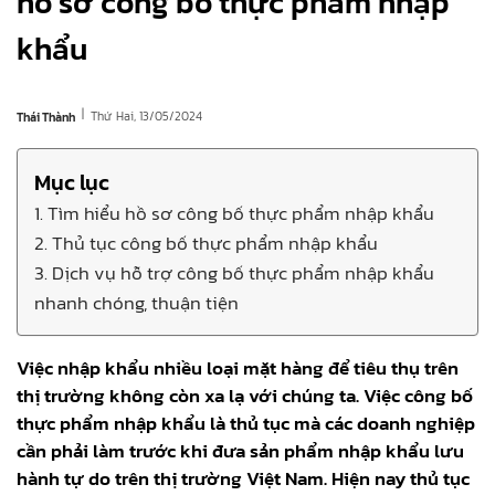
hồ sơ công bố thực phẩm nhập
khẩu
|
Thứ Hai, 13/05/2024
Thái Thành
Mục lục
1. Tìm hiểu hồ sơ công bố thực phẩm nhập khẩu
2. Thủ tục công bố thực phẩm nhập khẩu
3. Dịch vụ hỗ trợ công bố thực phẩm nhập khẩu
nhanh chóng, thuận tiện
Việc nhập khẩu nhiều loại mặt hàng để tiêu thụ trên
thị trường không còn xa lạ với chúng ta. Việc công bố
thực phẩm nhập khẩu là thủ tục mà các doanh nghiệp
cần phải làm trước khi đưa sản phẩm nhập khẩu lưu
hành tự do trên thị trường Việt Nam. Hiện nay thủ tục