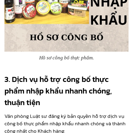
Hồ sơ công bố thực phẩm.
3. Dịch vụ hỗ trợ công bố thực
phẩm nhập khẩu nhanh chóng,
thuận tiện
Văn phòng Luật sư đăng ký bản quyền hỗ trợ dịch vụ
công bố thực phẩm nhập khẩu nhanh chóng và thành
công nhất cho Khách hàng: