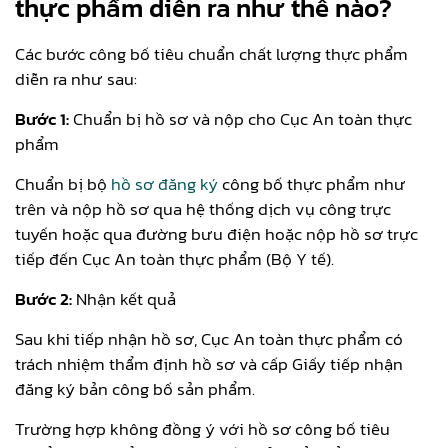
thực phẩm diễn ra như thế nào?
Các bước công bố tiêu chuẩn chất lượng thực phẩm
diễn ra như sau:
Bước 1:
Chuẩn bị hồ sơ và nộp cho Cục An toàn thực
phẩm
Chuẩn bị bộ
hồ sơ đăng ký
công bố thực phẩm như
trên và nộp hồ sơ qua hệ thống dịch vụ công trực
tuyến hoặc qua đường bưu điện hoặc nộp hồ sơ trực
tiếp đến Cục An toàn thực phẩm (Bộ Y tế).
Bước 2:
Nhận kết quả
Sau khi tiếp nhận hồ sơ, Cục An toàn thực phẩm có
trách nhiệm thẩm định hồ sơ và cấp Giấy tiếp nhận
đăng ký bản công bố sản phẩm.
Trường hợp không đồng ý với hồ sơ công bố tiêu