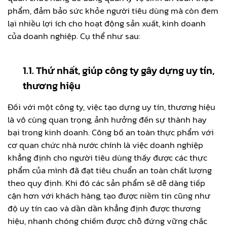
phẩm, đảm bảo sức khỏe người tiêu dùng mà còn đem
lại nhiều lợi ích cho hoạt động sản xuất, kinh doanh
của doanh nghiệp. Cụ thể như sau:
1.1. Thứ nhất, giúp công ty gây dựng uy tín,
thương hiệu
Đối với một công ty, việc tạo dựng uy tín, thương hiệu
là vô cùng quan trọng, ảnh hưởng đến sự thành hay
bại trong kinh doanh. Công bố an toàn thực phẩm với
cơ quan chức nhà nước chính là việc doanh nghiệp
khẳng định cho người tiêu dùng thấy được các thực
phẩm của mình đã đạt tiêu chuẩn an toàn chất lượng
theo quy định. Khi đó các sản phẩm sẽ dễ dàng tiếp
cận hơn với khách hàng, tạo được niềm tin cũng như
độ uy tín cao và dần dần khẳng định được thương
hiệu, nhanh chóng chiếm được chỗ đứng vững chắc