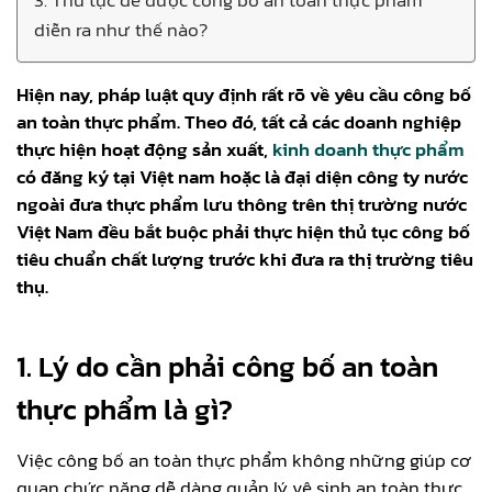
diễn ra như thế nào?
Hiện nay, pháp luật quy định rất rõ về yêu cầu công bố
an toàn thực phẩm. Theo đó, tất cả các doanh nghiệp
thực hiện hoạt động sản xuất,
kinh doanh thực phẩm
có đăng ký tại Việt nam hoặc là đại diện công ty nước
ngoài đưa thực phẩm lưu thông trên thị trường nước
Việt Nam đều bắt buộc phải thực hiện thủ tục công bố
tiêu chuẩn chất lượng trước khi đưa ra thị trường tiêu
thụ.
1. Lý do cần phải công bố an toàn
thực phẩm là gì?
Việc công bố an toàn thực phẩm không những giúp cơ
quan chức năng dễ dàng quản lý vệ sinh an toàn thực