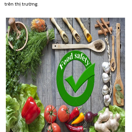
trên thị trường.