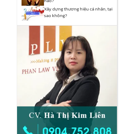
nào?
Xây dựng thương hiệu cá nhân, tại
sao không?