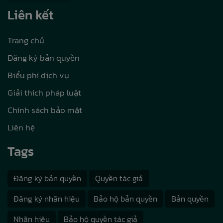
Liên kết
Trang chủ
Đăng ký bản quyền
Biểu phí dịch vụ
Giải thích pháp luật
Chính sách bảo mật
Liên hệ
Tags
Đăng ký bản quyền
Quyền tác giả
Đăng ký nhãn hiệu
Bảo hộ bản quyền
Bản quyền
Nhãn hiệu
Bảo hộ quyền tác giả