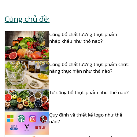
Cùng chủ đề:
Công bố chất lượng thực phẩm
nhập khẩu như thế nào?
Công bố chất lượng thực phẩm chức
năng thực hiện như thế nào?
Tự công bố thực phẩm như thế nào?
Quy định về thiết kế logo như thế
nào?