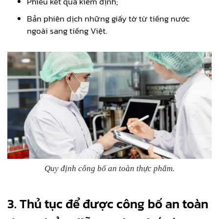
Phiếu kết quả kiểm định;
Bản phiên dịch những giấy tờ từ tiếng nước
ngoài sang tiếng Việt.
Quy định công bố an toàn thực phẩm.
3. Thủ tục để được công bố an toàn