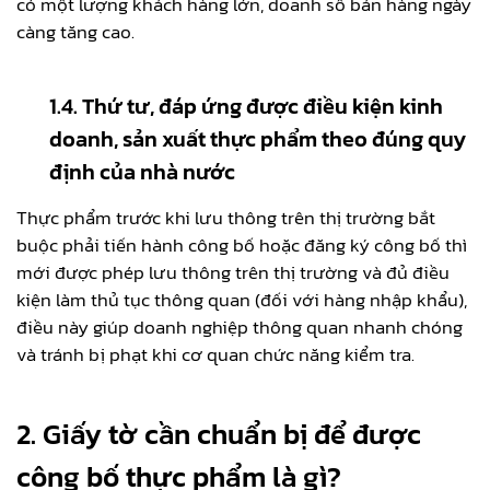
có một lượng khách hàng lớn, doanh số bán hàng ngày
càng tăng cao.
1.4. Thứ tư, đáp ứng được điều kiện kinh
doanh, sản xuất thực phẩm theo đúng quy
định của nhà nước
Thực phẩm trước khi lưu thông trên thị trường bắt
buộc phải tiến hành công bố hoặc đăng ký công bố thì
mới được phép lưu thông trên thị trường và đủ điều
kiện làm thủ tục thông quan (đối với hàng nhập khẩu),
điều này giúp doanh nghiệp thông quan nhanh chóng
và tránh bị phạt khi cơ quan chức năng kiểm tra.
2. Giấy tờ cần chuẩn bị để được
công bố thực phẩm là gì?