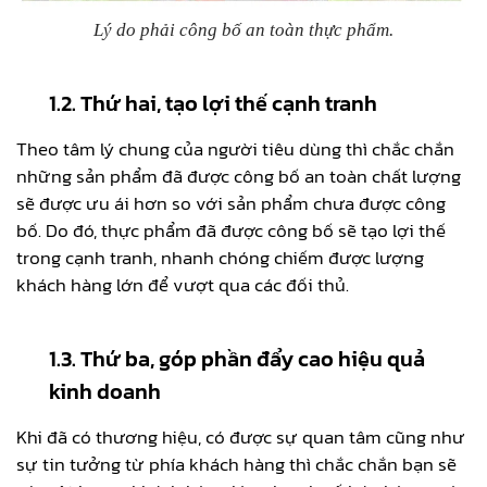
Lý do phải công bố an toàn thực phẩm.
1.2. Thứ hai, tạo lợi thế cạnh tranh
Theo tâm lý chung của người tiêu dùng thì chắc chắn
những sản phẩm đã được công bố an toàn chất lượng
sẽ được ưu ái hơn so với sản phẩm chưa được công
bố. Do đó, thực phẩm đã được công bố sẽ tạo lợi thế
trong cạnh tranh, nhanh chóng chiếm được lượng
khách hàng lớn để vượt qua các đối thủ.
1.3. Thứ ba, góp phần đẩy cao hiệu quả
kinh doanh
Khi đã có thương hiệu, có được sự quan tâm cũng như
sự tin tưởng từ phía khách hàng thì chắc chắn bạn sẽ