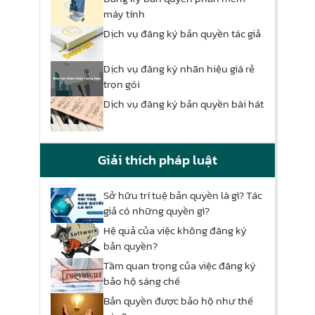
máy tính
Dịch vụ đăng ký bản quyền tác giả
Dịch vụ đăng ký nhãn hiệu giá rẻ
trọn gói
Dịch vụ đăng ký bản quyền bài hát
Giải thích pháp luật
Sở hữu trí tuệ bản quyền là gì? Tác
giả có những quyền gì?
Hệ quả của việc không đăng ký
bản quyền?
Tầm quan trọng của việc đăng ký
bảo hộ sáng chế
Bản quyền được bảo hộ như thế