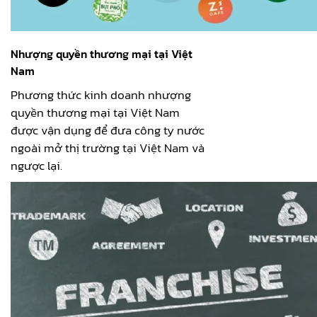
Nhượng quyền thương mại tại Việt
Nam
Phương thức kinh doanh nhượng
quyền thương mại tại Việt Nam
được vận dụng để đưa công ty nước
ngoài mở thị trường tại Việt Nam và
ngược lại.