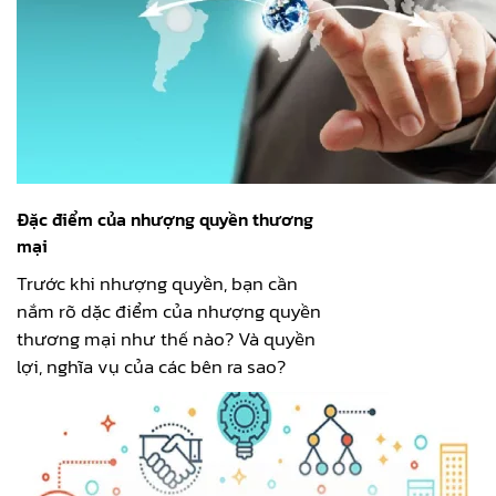
Đặc điểm của nhượng quyền thương
mại
Trước khi nhượng quyền, bạn cần
nắm rõ dặc điểm của nhượng quyền
thương mại như thế nào? Và quyền
lợi, nghĩa vụ của các bên ra sao?