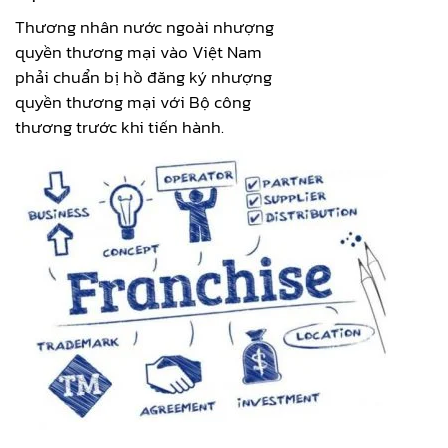
Thương nhân nước ngoài nhượng
quyền thương mại vào Việt Nam
phải chuẩn bị hồ đăng ký nhượng
quyền thương mại với Bộ công
thương trước khi tiến hành.