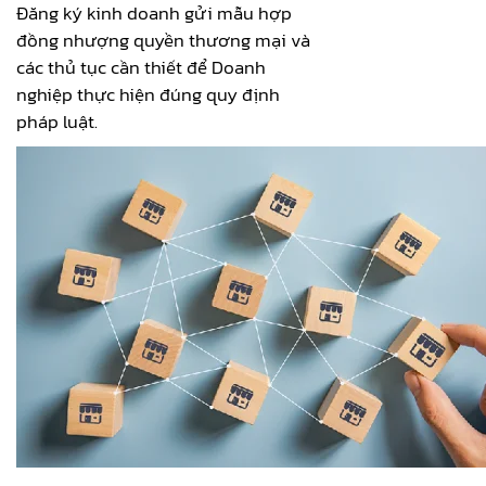
Đăng ký kinh doanh gửi mẫu hợp
đồng nhượng quyền thương mại và
các thủ tục cần thiết để Doanh
nghiệp thực hiện đúng quy định
pháp luật.