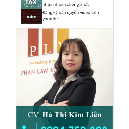
nhân nhanh chóng nhất
Đăng ký bản quyền video trên
youtube