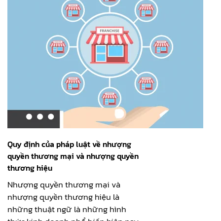
Quy định của pháp luật về nhượng
quyền thương mại và nhượng quyền
thương hiệu
Nhượng quyền thương mại và
nhượng quyền thương hiệu là
những thuật ngữ là những hình