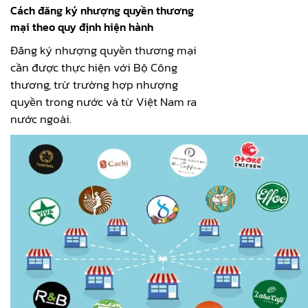
Cách đăng ký nhượng quyền thương
mại theo quy định hiện hành
Đăng ký nhượng quyền thương mại
cần được thực hiện với Bộ Công
thương, trừ trường hợp nhượng
quyền trong nước và từ Việt Nam ra
nước ngoài.