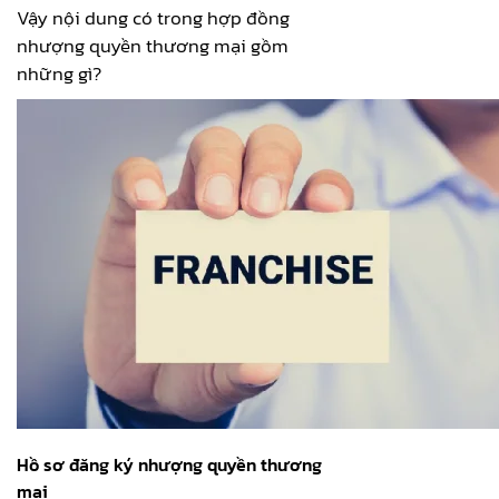
Vậy nội dung có trong hợp đồng
nhượng quyền thương mại gồm
những gì?
Hồ sơ đăng ký nhượng quyền thương
mại