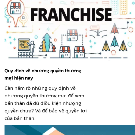
Quy định về nhượng quyền thương
mại hiện nay
Cần nắm rõ những quy định về
nhượng quyền thương mại để xem
bản thân đã đủ điều kiện nhượng
quyền chưa? Và để bảo vệ quyền lợi
của bản thân.