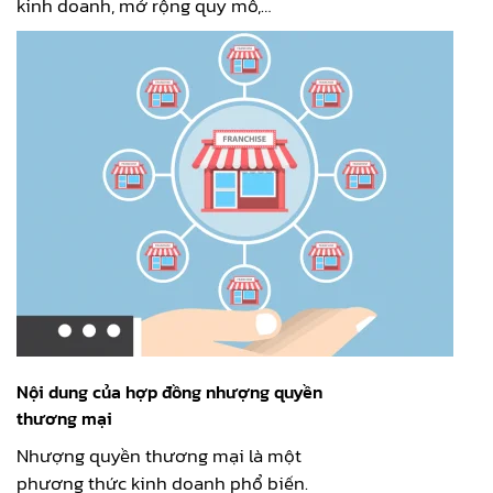
kinh doanh, mở rộng quy mô,…
Nội dung của hợp đồng nhượng quyền
thương mại
Nhượng quyền thương mại là một
phương thức kinh doanh phổ biến.