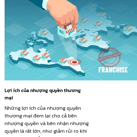
Lợi ích của nhượng quyền thương
mại
Những lợi ích của nhượng quyền
thương mại đem lại cho cả bên
nhượng quyền và bên nhận nhượng
quyền là rất lớn, như giảm rủi ro khi