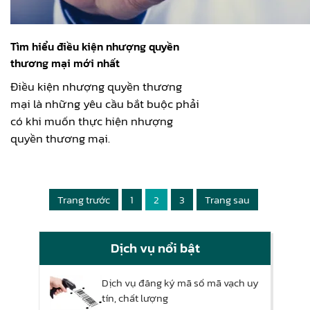
Tìm hiểu điều kiện nhượng quyền
thương mại mới nhất
Điều kiện nhượng quyền thương
mại là những yêu cầu bắt buộc phải
có khi muốn thực hiện nhượng
quyền thương mại.
Trang trước
1
2
3
Trang sau
Dịch vụ nổi bật
Dịch vụ đăng ký mã số mã vạch uy
tín, chất lượng