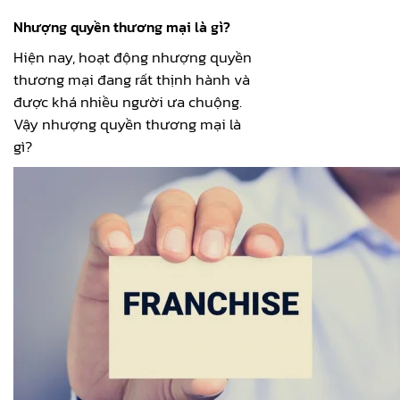
Nhượng quyền thương mại là gì?
Hiện nay, hoạt động nhượng quyền
thương mại đang rất thịnh hành và
được khá nhiều người ưa chuộng.
Vậy nhượng quyền thương mại là
gì?