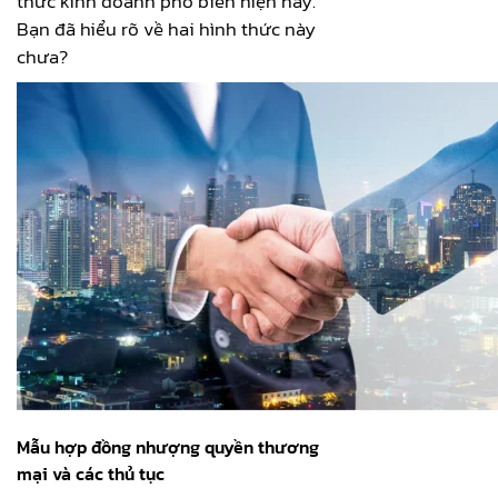
thức kinh doanh phổ biến hiện nay.
Bạn đã hiểu rõ về hai hình thức này
chưa?
Mẫu hợp đồng nhượng quyền thương
mại và các thủ tục