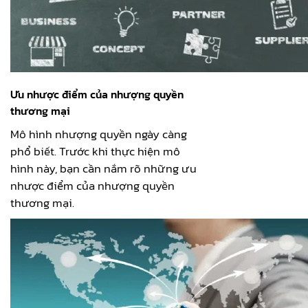
Ưu nhược điểm của nhượng quyền
thương mại
Mô hình nhượng quyền ngày càng
phổ biết. Trước khi thực hiện mô
hình này, bạn cần nắm rõ những ưu
nhược điểm của nhượng quyền
thương mại.