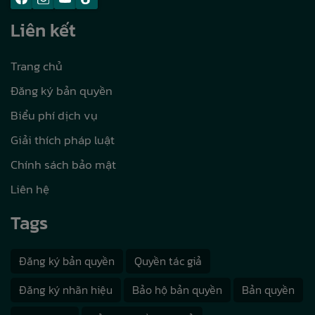
Liên kết
Trang chủ
Đăng ký bản quyền
Biểu phí dịch vụ
Giải thích pháp luật
Chính sách bảo mật
Liên hệ
Tags
Đăng ký bản quyền
Quyền tác giả
Đăng ký nhãn hiệu
Bảo hộ bản quyền
Bản quyền