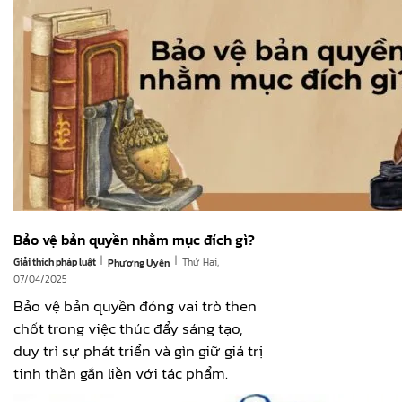
Bảo vệ bản quyền nhằm mục đích gì?
|
|
Giải thích pháp luật
Thứ Hai,
Phương Uyên
07/04/2025
Bảo vệ bản quyền đóng vai trò then
chốt trong việc thúc đẩy sáng tạo,
duy trì sự phát triển và gìn giữ giá trị
tinh thần gắn liền với tác phẩm.