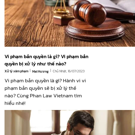
Vi phạm bản quyền là gì? Vi phạm bản
quyền bị xử lý như thế nào?
|
|
Xử lý xâm phạm
Chủ Nhật, 16/07/2023
Mai Hương
Vi phạm bản quyền là gì? Hành vi vi
phạm bản quyền sẽ bị xử lý thế
nào? Cùng Phan Law Vietnam tìm
hiểu nhé!