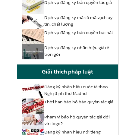
Dịch vụ đăng ký bản quyền tác giả
Dịch vụ đăng ký mã số mã vạch uy
tín, chất lượng
Dịch vụ đăng ký bản quyền bài hát
Dịch vụ đăng ký nhãn hiệu giá rẻ
trọn gói
Giải thích pháp luật
Đăng ký nhãn hiệu quốc tế theo
Nghị định thư Madrid
Thời hạn bảo hộ bản quyền tác giả
Phạm vi bảo hộ quyền tác giả đối
với logo?
Đăng ký nhãn hiệu nổi tiếng