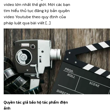
video lớn nhất thế giới. Mời các bạn
tìm hiểu thủ tục đăng ký bản quyền
video Youtube theo quy định của
pháp luật qua bài viết […]
Quyền tác giả bảo hộ tác phẩm điện
ảnh