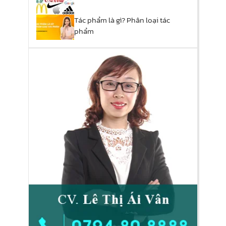
Tác phẩm là gì? Phân loại tác
phẩm