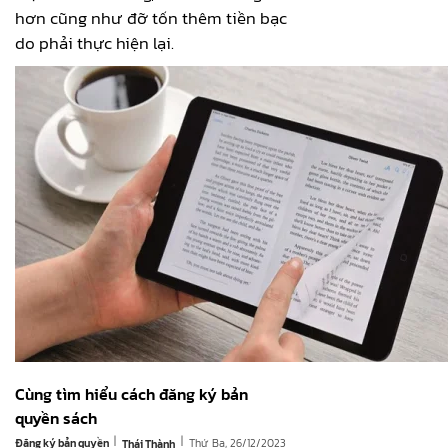
hơn cũng như đỡ tốn thêm tiền bạc
do phải thực hiện lại.
Cùng tìm hiểu cách đăng ký bản
quyền sách
|
|
Đăng ký bản quyền
Thứ Ba, 26/12/2023
Thái Thành