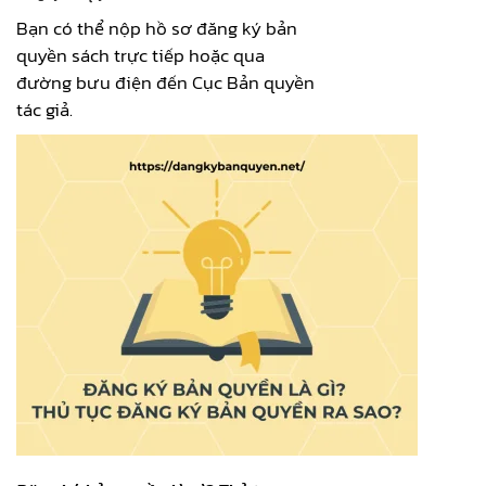
Bạn có thể nộp hồ sơ đăng ký bản
quyền sách trực tiếp hoặc qua
đường bưu điện đến Cục Bản quyền
tác giả.