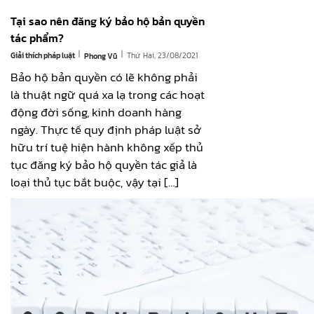
Tại sao nên đăng ký bảo hộ bản quyền
tác phẩm?
|
|
Giải thích pháp luật
Thứ Hai, 23/08/2021
Phong Vũ
Bảo hộ bản quyền có lẽ không phải
là thuật ngữ quá xa lạ trong các hoạt
động đời sống, kinh doanh hàng
ngày. Thực tế quy định pháp luật sở
hữu trí tuệ hiện hành không xếp thủ
tục đăng ký bảo hộ quyền tác giả là
loại thủ tục bắt buộc, vậy tại […]