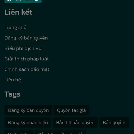
Liên kết
Trang chủ
Đăng ký bản quyền
Biểu phí dịch vụ
Giải thích pháp luật
Chính sách bảo mật
Liên hệ
Tags
Đăng ký bản quyền
Quyền tác giả
Đăng ký nhãn hiệu
Bảo hộ bản quyền
Bản quyền