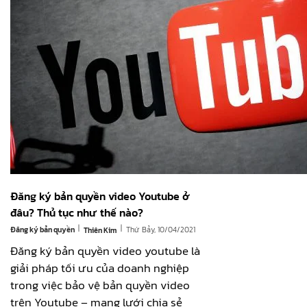
Đăng ký bản quyền video Youtube ở
đâu? Thủ tục như thế nào?
|
|
Đăng ký bản quyền
Thứ Bảy, 10/04/2021
Thiên Kim
Đăng ký bản quyền video youtube là
giải pháp tối ưu của doanh nghiệp
trong việc bảo vệ bản quyền video
trên Youtube – mạng lưới chia sẻ