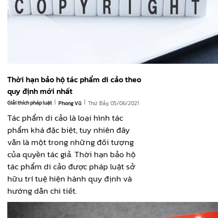
Thời hạn bảo hộ tác phẩm di cảo theo
quy định mới nhất
|
|
Giải thích pháp luật
Thứ Bảy, 05/06/2021
Phong Vũ
Tác phẩm di cảo là loại hình tác
phẩm khá đặc biệt, tuy nhiên đây
vẫn là một trong những đối tượng
của quyền tác giả. Thời hạn bảo hộ
tác phẩm di cảo được pháp luật sở
hữu trí tuệ hiện hành quy định và
hướng dẫn chi tiết.