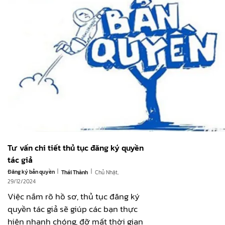
Tư vấn chi tiết thủ tục đăng ký quyền
tác giả
|
|
Đăng ký bản quyền
Chủ Nhật,
Thái Thành
29/12/2024
Việc nắm rõ hồ sơ, thủ tục đăng ký
quyền tác giả sẽ giúp các bạn thực
hiện nhanh chóng, đỡ mất thời gian