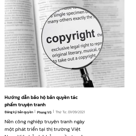
Hướng dẫn bảo hộ bản quyền tác
phẩm truyện tranh
|
|
Đăng ký bản quyền
Thứ Tư, 01/09/2021
Phong Vũ
Nền công nghiệp truyện tranh ngày
một phát triển tại thị trường Việt