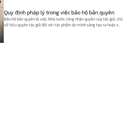
Quy định pháp lý trong việc bảo hộ bản quyền
Bảo hộ bản quyền là việc Nhà nước công nhận quyền của tác giả, chủ
sở hữu quyền tác giả đối với tác phẩm do mình sáng tạo ra hoặc sở
hữu.