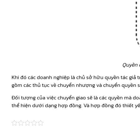
Quyền c
Khi đó các doanh nghiệp là chủ sở hữu quyền tác giả 
gồm các thủ tục về chuyển nhượng và chuyển quyền sử 
Đối tượng của việc chuyển giao sẽ là các quyền mà d
thể hiện dưới dạng hợp đồng. Và hợp đồng đó thiết yế