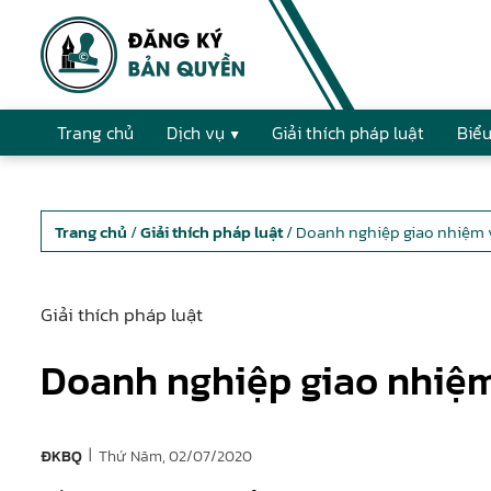
Trang chủ
Dịch vụ
Giải thích pháp luật
Biểu
Trang chủ
/
Giải thích pháp luật
/ Doanh nghiệp giao nhiệm 
Giải thích pháp luật
Doanh nghiệp giao nhiệm
|
Thứ Năm, 02/07/2020
ĐKBQ