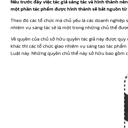
Nếu trước đây việc tác giả sáng tác và hình thành 
một phần tác phẩm được hình thành sẽ bắt nguồn từ v
Theo đó các tổ chức mà chủ yếu là các doanh nghiệp 
nhiệm vụ sáng tác sẽ là một trong những chủ thể được
Về quyền của chủ sở hữu quyền tác giả này được quy đ
khác thì các tổ chức giao nhiệm vụ sáng tạo tác phẩm 
Luật này. Những quyền chủ thể này sở hữu bao gồm các