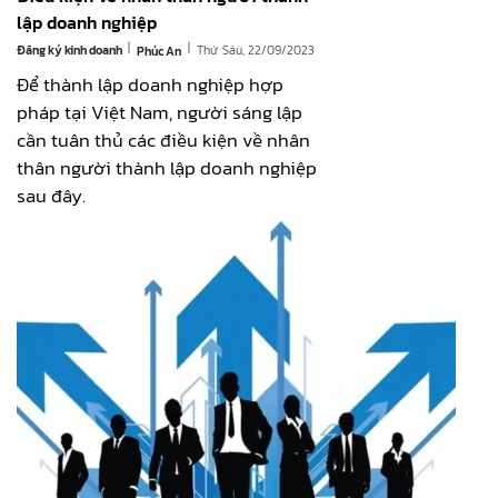
lập doanh nghiệp
|
|
Đăng ký kinh doanh
Thứ Sáu, 22/09/2023
Phúc An
Để thành lập doanh nghiệp hợp
pháp tại Việt Nam, người sáng lập
cần tuân thủ các điều kiện về nhân
thân người thành lập doanh nghiệp
sau đây.