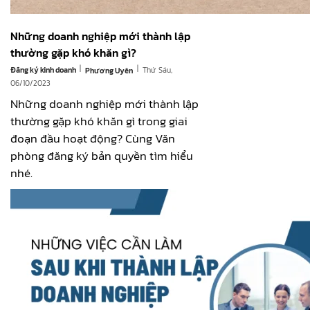
Những doanh nghiệp mới thành lập
thường gặp khó khăn gì?
|
|
Đăng ký kinh doanh
Thứ Sáu,
Phương Uyên
06/10/2023
Những doanh nghiệp mới thành lập
thường gặp khó khăn gì trong giai
đoạn đầu hoạt động? Cùng Văn
phòng đăng ký bản quyền tìm hiểu
nhé.