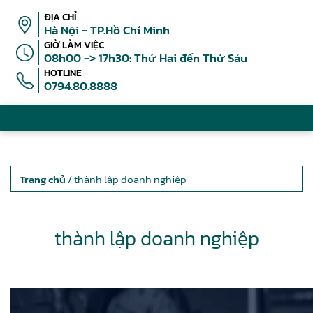
ĐỊA CHỈ
Hà Nội - TP.Hồ Chí Minh
GIỜ LÀM VIỆC
08h00 -> 17h30: Thứ Hai đến Thứ Sáu
HOTLINE
0794.80.8888
Trang chủ
/ thành lập doanh nghiệp
thành lập doanh nghiệp