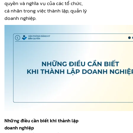
quyền và nghĩa vụ của các tổ chức,
cá nhân trong việc thành lập, quản lý
doanh nghiệp.
Những điều cần biết khi thành lập
doanh nghiệp