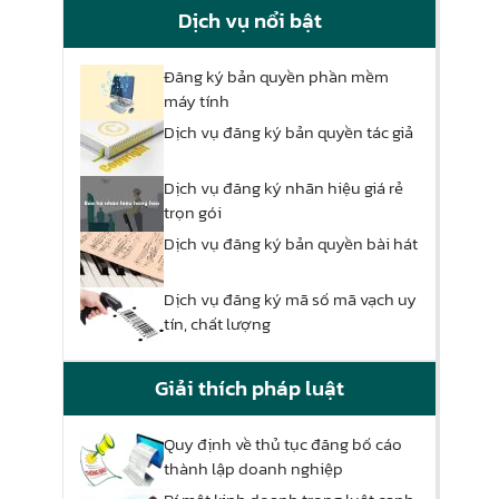
Dịch vụ nổi bật
Đăng ký bản quyền phần mềm
máy tính
Dịch vụ đăng ký bản quyền tác giả
Dịch vụ đăng ký nhãn hiệu giá rẻ
trọn gói
Dịch vụ đăng ký bản quyền bài hát
Dịch vụ đăng ký mã số mã vạch uy
tín, chất lượng
Giải thích pháp luật
Quy định về thủ tục đăng bố cáo
thành lập doanh nghiệp