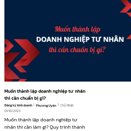
Muốn thành lập doanh nghiệp tư nhân
thì cần chuẩn bị gì?
|
|
Đăng ký kinh doanh
Chủ Nhật,
Phương Uyên
01/10/2023
Muốn thành lập doanh nghiệp tư
nhân thì cần làm gì? Quy trình thành