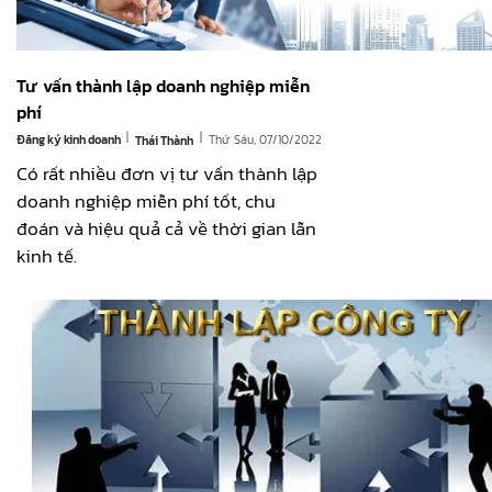
Tư vấn thành lập doanh nghiệp miễn
phí
|
|
Đăng ký kinh doanh
Thứ Sáu, 07/10/2022
Thái Thành
Có rất nhiều đơn vị tư vấn thành lập
doanh nghiệp miễn phí tốt, chu
đoán và hiệu quả cả về thời gian lẫn
kinh tế.