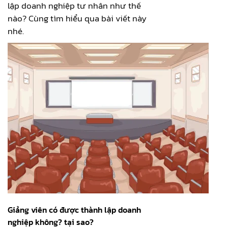
lập doanh nghiệp tư nhân như thế
nào? Cùng tìm hiểu qua bài viết này
nhé.
Giảng viên có được thành lập doanh
nghiệp không? tại sao?