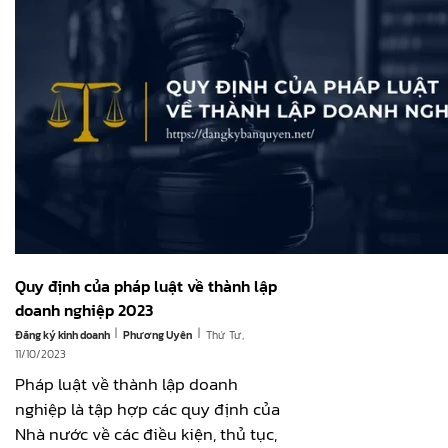
Quy định của pháp luật về thành lập
doanh nghiệp 2023
|
|
Đăng ký kinh doanh
Thứ Tư,
Phương Uyên
11/10/2023
Pháp luật về thành lập doanh
nghiệp là tập hợp các quy định của
Nhà nước về các điều kiện, thủ tục,