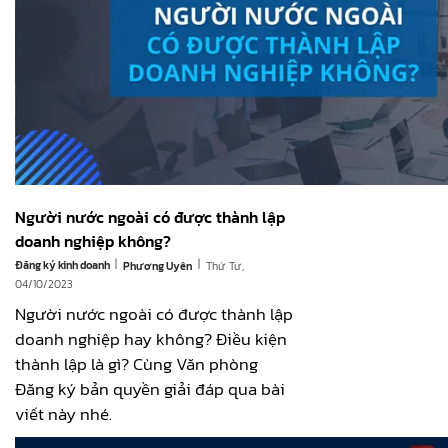
Người nước ngoài có được thành lập
doanh nghiệp không?
|
|
Đăng ký kinh doanh
Thứ Tư,
Phương Uyên
04/10/2023
Người nước ngoài có được thành lập
doanh nghiệp hay không? Điều kiện
thành lập là gì? Cùng Văn phòng
Đăng ký bản quyền giải đáp qua bài
viết này nhé.