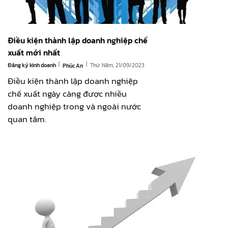
Điều kiện thành lập doanh nghiệp chế
xuất mới nhất
|
|
Đăng ký kinh doanh
Thứ Năm, 21/09/2023
Phúc An
Điều kiện thành lập doanh nghiệp
chế xuất ngày càng được nhiều
doanh nghiệp trong và ngoài nước
quan tâm.