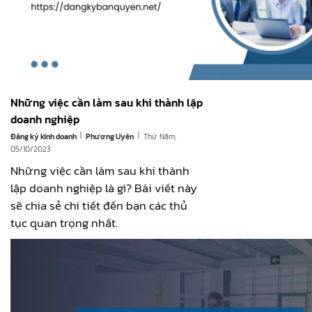
Những việc cần làm sau khi thành lập
doanh nghiệp
|
|
Đăng ký kinh doanh
Thứ Năm,
Phương Uyên
05/10/2023
Những việc cần làm sau khi thành
lập doanh nghiệp là gì? Bài viết này
sẽ chia sẻ chi tiết đến bạn các thủ
tục quan trọng nhất.