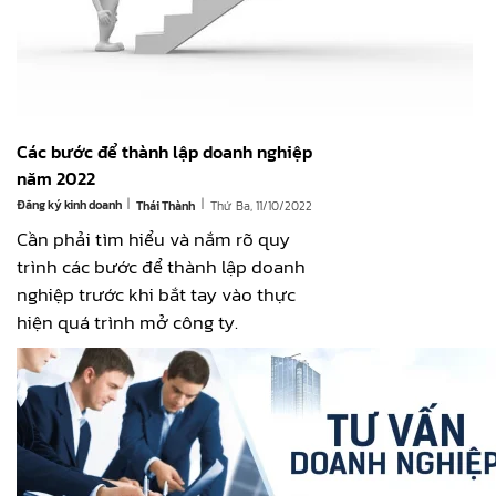
Các bước để thành lập doanh nghiệp
năm 2022
|
|
Đăng ký kinh doanh
Thứ Ba, 11/10/2022
Thái Thành
Cần phải tìm hiểu và nắm rõ quy
trình các bước để thành lập doanh
nghiệp trước khi bắt tay vào thực
hiện quá trình mở công ty.