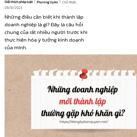
|
|
Giải thích pháp luật
Chủ Nhật,
Phương Uyên
08/10/2023
Những điều cần biết khi thành lập
doanh nghiệp là gì? Đây là câu hỏi
chung của rất nhiều người trước khi
thực hiện hóa ý tưởng kinh doanh
của mình.