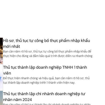
Hồ sơ, thủ tục tự công bố thực phẩm nhập khẩu
mới nhất
Bạn cần nắm rõ hồ sơ, thủ tục tự công bố thực phẩm nhập khẩu để
thực hiện cho đúng và đảm bảo quá trình được diễn ra nhanh chóng.
Thủ tục thành lập doanh nghiệp TNHH 1 thành
viên
Để thực hiện nhanh chóng và hiệu quả, bạn cần nắm rõ hồ sơ, thủ
tục thành lập doanh nghiệp tnhh 1 thành viên hiện nay.
Thủ tục thành lập chi nhánh doanh nghiệp tư
nhân năm 2024
Bạn cần nắm rõ thủ tục thành lập chi nhánh doanh nghiệp tư nhân,