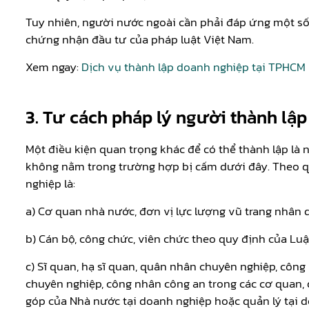
Tuy nhiên, người nước ngoài cần phải đáp ứng một số
chứng nhận đầu tư của pháp luật Việt Nam.
Xem ngay:
Dịch vụ thành lập doanh nghiệp tại TPHCM
3. Tư cách pháp lý người thành lậ
Một điều kiện quan trọng khác để có thể thành lập là
không nằm trong trường hợp bị cấm dưới đây. Theo q
nghiệp là:
a) Cơ quan nhà nước, đơn vị lực lượng vũ trang nhân 
b) Cán bộ, công chức, viên chức theo quy định của Luậ
c) Sĩ quan, hạ sĩ quan, quân nhân chuyên nghiệp, công
chuyên nghiệp, công nhân công an trong các cơ quan,
góp của Nhà nước tại doanh nghiệp hoặc quản lý tại 