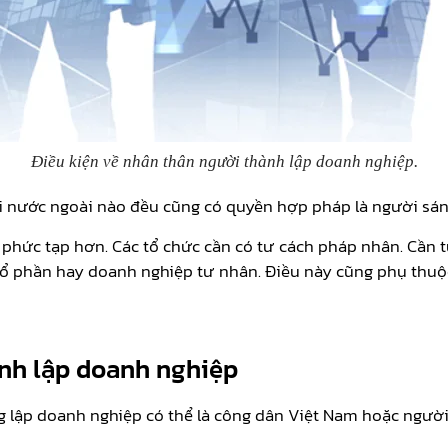
Điều kiện về nhân thân người thành lập doanh nghiệp.
i nước ngoài nào đều cũng có quyền hợp pháp là người sán
 phức tạp hơn. Các tổ chức cần có tư cách pháp nhân. Cần 
 cổ phần hay doanh nghiệp tư nhân. Điều này cũng phụ thu
ành lập doanh nghiệp
 lập doanh nghiệp có thể là công dân Việt Nam hoặc người