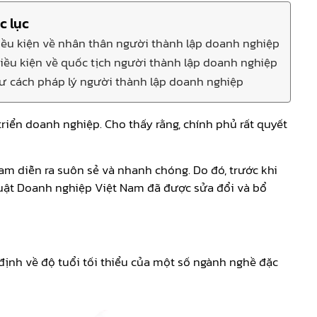
c lục
Điều kiện về nhân thân người thành lập doanh nghiệp
Điều kiện về quốc tịch người thành lập doanh nghiệp
Tư cách pháp lý người thành lập doanh nghiệp
riển doanh nghiệp. Cho thấy rằng, chính phủ rất quyết
Nam diễn ra suôn sẻ và nhanh chóng. Do đó, trước khi
uật Doanh nghiệp Việt Nam đã được sửa đổi và bổ
định về độ tuổi tối thiểu của một số ngành nghề đặc