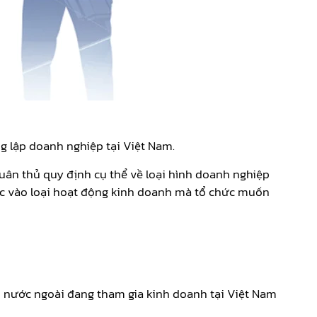
g lập doanh nghiệp tại Việt Nam.
tuân thủ quy định cụ thể về loại hình doanh nghiệp
ộc vào loại hoạt động kinh doanh mà tổ chức muốn
 nước ngoài đang tham gia kinh doanh tại Việt Nam