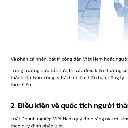
Về phần cá nhân, bất kì công dân Việt Nam hoặc ngườ
Trong trường hợp tổ chức, thì các điều kiện thường sẽ
thành lập. Như công ty trách nhiệm hữu hạn, công ty
thực hiện.
2. Điều kiện về quốc tịch người th
Luật Doanh nghiệp Việt Nam quy định rằng người sáng
theo quy định pháp luật.