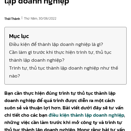
lập doanh nghiệp
|
Thứ Năm, 30/06/2022
Thái Thành
Mục lục
Điều kiện để thành lập doanh nghiệp là gì?
Cần làm gì trước khi thực hiện trình tự, thủ tục
thành lập doanh nghiệp?
Trình tự, thủ tục thành lập doanh nghiệp như thế
nào?
Bạn cần thực hiện đúng trình tự thủ tục thành lập
doanh nghiệp để quá trình được diễn ra một cách
suôn sẻ và thuận lợi hơn. Bài viết dưới đây sẽ tư vấn
chi tiết cho các bạn
điều kiện thành lập doanh nghiệp
,
những việc cần làm trước khi mở công ty và trình tự
thủ tục thành lập doanh nghiệp. Mong rằng bài tư vấn