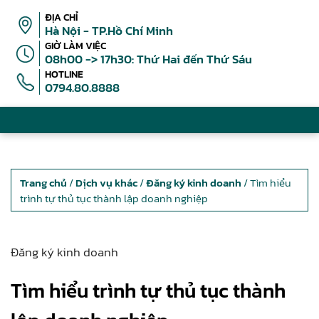
ĐỊA CHỈ
Hà Nội - TP.Hồ Chí Minh
GIỜ LÀM VIỆC
08h00 -> 17h30: Thứ Hai đến Thứ Sáu
HOTLINE
0794.80.8888
Trang chủ
/
Dịch vụ khác
/
Đăng ký kinh doanh
/ Tìm hiểu
trình tự thủ tục thành lập doanh nghiệp
Đăng ký kinh doanh
Tìm hiểu trình tự thủ tục thành