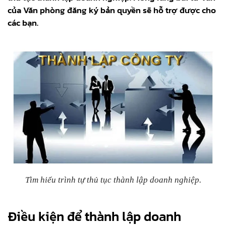
của Văn phòng đăng ký bản quyền sẽ hỗ trợ được cho
các bạn.
Tìm hiểu trình tự thủ tục thành lập doanh nghiệp.
Điều kiện để thành lập doanh