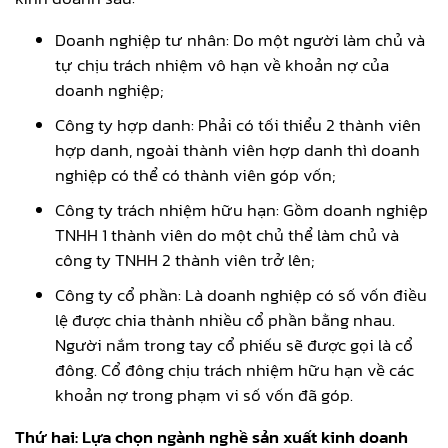
Doanh nghiệp tư nhân: Do một người làm chủ và
tự chịu trách nhiệm vô hạn về khoản nợ của
doanh nghiệp;
Công ty hợp danh: Phải có tối thiểu 2 thành viên
hợp danh, ngoài thành viên hợp danh thì doanh
nghiệp có thể có thành viên góp vốn;
Công ty trách nhiệm hữu hạn: Gồm doanh nghiệp
TNHH 1 thành viên do một chủ thể làm chủ và
công ty TNHH 2 thành viên trở lên;
Công ty cổ phần: Là doanh nghiệp có số vốn điều
lệ được chia thành nhiều cổ phần bằng nhau.
Người nắm trong tay cổ phiếu sẽ được gọi là cổ
đông. Cổ đông chịu trách nhiệm hữu hạn về các
khoản nợ trong phạm vi số vốn đã góp.
Thứ hai: Lựa chọn ngành nghề sản xuất kinh doanh