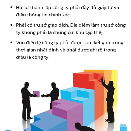
Hồ sơ thành lập công ty phải đầy đủ giấy tờ và
điền thông tin chính xác;
Phải có trụ sở giao dịch. Địa điểm làm trụ sở công
ty không phải là chung cư, khu tập thể;
Vốn điều lệ công ty phải được cam kết góp trong
thời gian nhất định và phải được ghi rõ trong
điều lệ công ty.