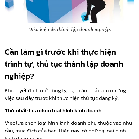
Điều kiện để thành lập doanh nghiệp.
Cần làm gì trước khi thực hiện
trình tự, thủ tục thành lập doanh
nghiệp?
Khi quyết định mở công ty, bạn cần phải làm những
việc sau đây trước khi thực hiện thủ tục đăng ký:
Thứ nhất: Lựa chọn loại hình kinh doanh
Việc lựa chọn loại hình kinh doanh phụ thuộc vào nhu
cầu, mục đích của bạn. Hiện nay, có những loại hình
kinh doanh sau: