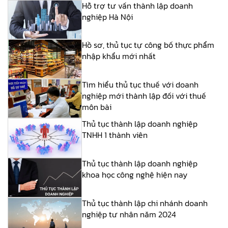
Hỗ trợ tư vấn thành lập doanh
nghiệp Hà Nội
Hồ sơ, thủ tục tự công bố thực phẩm
nhập khẩu mới nhất
Tìm hiểu thủ tục thuế với doanh
nghiệp mới thành lập đối với thuế
môn bài
Thủ tục thành lập doanh nghiệp
TNHH 1 thành viên
Thủ tục thành lập doanh nghiệp
khoa học công nghệ hiện nay
Thủ tục thành lập chi nhánh doanh
nghiệp tư nhân năm 2024