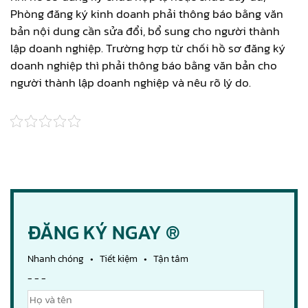
Phòng đăng ký kinh doanh phải thông báo bằng văn
bản nội dung cần sửa đổi, bổ sung cho người thành
lập doanh nghiệp. Trường hợp từ chối hồ sơ đăng ký
doanh nghiệp thì phải thông báo bằng văn bản cho
người thành lập doanh nghiệp và nêu rõ lý do.
ĐĂNG KÝ NGAY ®
Nhanh chóng • Tiết kiệm • Tận tâm
- - -