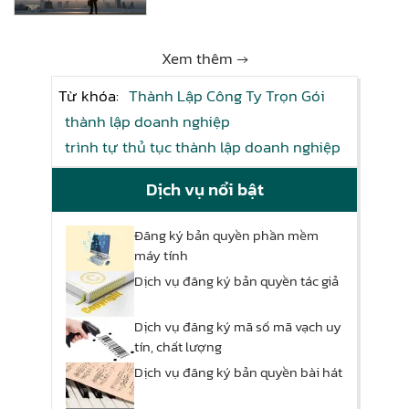
Xem thêm →
Từ khóa:
Thành Lập Công Ty Trọn Gói
thành lập doanh nghiệp
trình tự thủ tục thành lập doanh nghiệp
Dịch vụ nổi bật
Đăng ký bản quyền phần mềm
máy tính
Dịch vụ đăng ký bản quyền tác giả
Dịch vụ đăng ký mã số mã vạch uy
tín, chất lượng
Dịch vụ đăng ký bản quyền bài hát