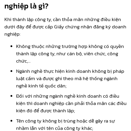
nghiệp là gì?
Khi thành lập công ty, cần thỏa mãn những điều kiện
dưới đây để được cấp Giấy chứng nhận đăng ký doanh
nghiệp:
Không thuộc những trường hợp không có quyền
thành lập công ty, như cán bộ, viên chức, công
chức,…
Ngành nghề thực hiện kinh doanh không bị pháp
luật cấm và được ghi theo mã hệ thống ngành
nghề kinh tế quốc dân;
Đối với những ngành nghề kinh doanh có điều
kiện thì doanh nghiệp cần phải thỏa mãn các điều
kiện đó để được thành lập;
Tên công ty không bị trùng hoặc dễ gây ra sự
nhầm lẫn với tên của công ty khác;