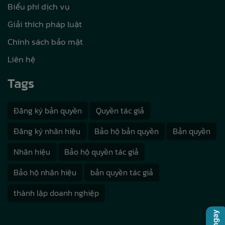
Biểu phí dịch vụ
Giải thích pháp luật
Chính sách bảo mật
Liên hệ
Tags
Đăng ký bản quyền
Quyền tác giả
Đăng ký nhãn hiệu
Bảo hộ bản quyền
Bản quyền
Nhãn hiệu
Bảo hộ quyền tác giả
Bảo hộ nhãn hiệu
bản quyền tác giả
thành lập doanh nghiệp