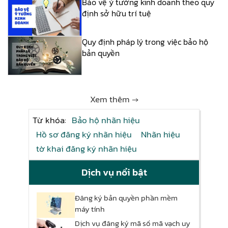
Bảo vệ ý tưởng kinh doanh theo quy
định sở hữu trí tuệ
Quy định pháp lý trong việc bảo hộ
bản quyền
Xem thêm →
Từ khóa:
Bảo hộ nhãn hiệu
Hồ sơ đăng ký nhãn hiệu
Nhãn hiệu
tờ khai đăng ký nhãn hiệu
Dịch vụ nổi bật
Đăng ký bản quyền phần mềm
máy tính
Dịch vụ đăng ký mã số mã vạch uy