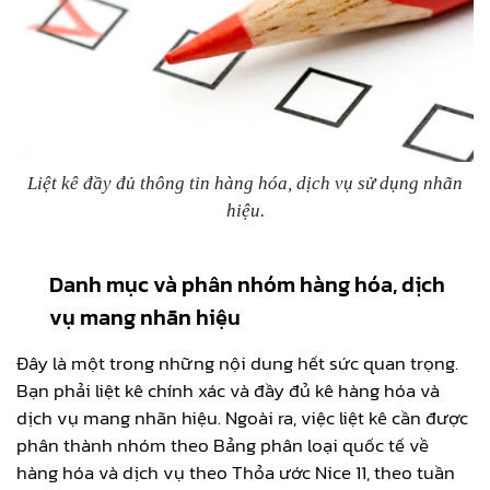
Liệt kê đầy đủ thông tin hàng hóa, dịch vụ sử dụng nhãn
hiệu.
Danh mục và phân nhóm hàng hóa, dịch
vụ mang nhãn hiệu
Đây là một trong những nội dung hết sức quan trọng.
Bạn phải liệt kê chính xác và đầy đủ kê hàng hóa và
dịch vụ mang nhãn hiệu. Ngoài ra, việc liệt kê cần được
phân thành nhóm theo Bảng phân loại quốc tế về
hàng hóa và dịch vụ theo Thỏa ước Nice 11, theo tuần