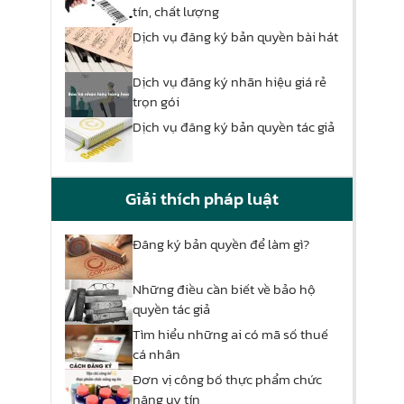
tín, chất lượng
Dịch vụ đăng ký bản quyền bài hát
Dịch vụ đăng ký nhãn hiệu giá rẻ
trọn gói
Dịch vụ đăng ký bản quyền tác giả
Giải thích pháp luật
Đăng ký bản quyền để làm gì?
Những điều cần biết về bảo hộ
quyền tác giả
Tìm hiểu những ai có mã số thuế
cá nhân
Đơn vị công bố thực phẩm chức
năng uy tín