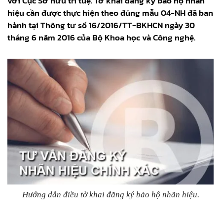
với Cục Sở hữu trí tuệ. Tờ khai đăng ký bảo hộ nhãn
hiệu cần được thực hiện theo đúng mẫu 04-NH đã ban
hành tại Thông tư số 16/2016/TT-BKHCN ngày 30
tháng 6 năm 2016 của Bộ Khoa học và Công nghệ.
Hướng dẫn điều tờ khai đăng ký bảo hộ nhãn hiệu.