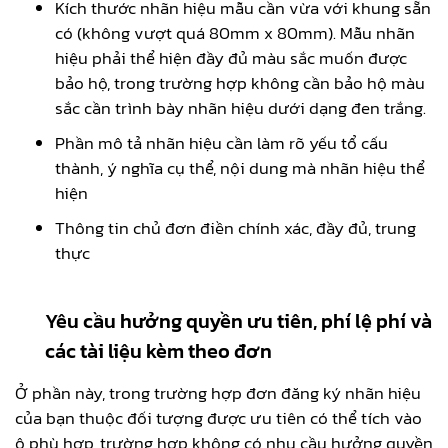
Kích thước nhãn hiệu mẫu cần vừa với khung sẵn
có (không vượt quá 80mm x 80mm). Mẫu nhãn
hiệu phải thể hiện đầy đủ màu sắc muốn được
bảo hộ, trong trường hợp không cần bảo hộ màu
sắc cần trình bày nhãn hiệu dưới dạng đen trắng.
Phần mô tả nhãn hiệu cần làm rõ yếu tổ cấu
thành, ý nghĩa cụ thể, nội dung mà nhãn hiệu thể
hiện
Thông tin chủ đơn điền chính xác, đầy đủ, trung
thực
Yêu cầu hưởng quyền ưu tiên, phí lệ phí và
các tài liệu kèm theo đơn
Ở phần này, trong trường hợp đơn đăng ký nhãn hiệu
của bạn thuộc đối tượng được ưu tiên có thể tích vào
ô phù hợp, trường hợp không có nhu cầu hưởng quyền