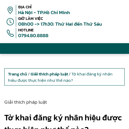
ĐỊA CHỈ
Hà Nội - TP.Hồ Chí Minh
GIỜ LÀM VIỆC
08h00 -> 17h30: Thứ Hai đến Thứ Sáu
HOTLINE
0794.80.8888
Trang chủ
/
Giải thích pháp luật
/ Tờ khai đăng ký nhãn
hiệu được thực hiện như thế nào?
Giải thích pháp luật
Tờ khai đăng ký nhãn hiệu được