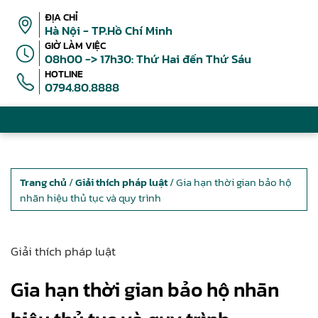
ĐỊA CHỈ
Hà Nội - TP.Hồ Chí Minh
GIỜ LÀM VIỆC
08h00 -> 17h30: Thứ Hai đến Thứ Sáu
HOTLINE
0794.80.8888
Trang chủ
/
Giải thích pháp luật
/ Gia hạn thời gian bảo hộ
nhãn hiệu thủ tục và quy trình
Giải thích pháp luật
Gia hạn thời gian bảo hộ nhãn