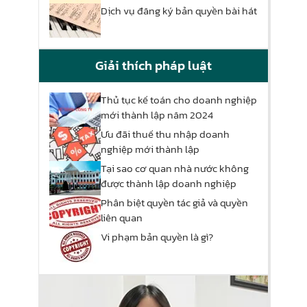
Dịch vụ đăng ký bản quyền bài hát
Giải thích pháp luật
Thủ tục kế toán cho doanh nghiệp
mới thành lập năm 2024
Ưu đãi thuế thu nhập doanh
nghiệp mới thành lập
Tại sao cơ quan nhà nước không
được thành lập doanh nghiệp
Phân biệt quyền tác giả và quyền
liên quan
Vi phạm bản quyền là gì?