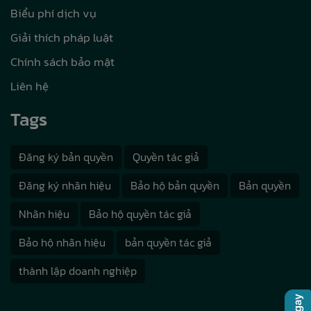
Biểu phí dịch vụ
Giải thích pháp luật
Chính sách bảo mật
Liên hệ
Tags
Đăng ký bản quyền
Quyền tác giả
Đăng ký nhãn hiệu
Bảo hộ bản quyền
Bản quyền
Nhãn hiệu
Bảo hộ quyền tác giả
Bảo hộ nhãn hiệu
bản quyền tác giả
thành lập doanh nghiệp