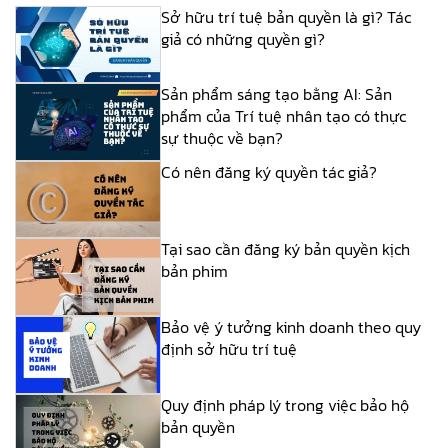
Sở hữu trí tuệ bản quyền là gì? Tác
giả có những quyền gì?
Sản phẩm sáng tạo bằng AI: Sản
phẩm của Trí tuệ nhân tạo có thực
sự thuộc về bạn?
Có nên đăng ký quyền tác giả?
Tại sao cần đăng ký bản quyền kịch
bản phim
Bảo vệ ý tưởng kinh doanh theo quy
định sở hữu trí tuệ
Quy định pháp lý trong việc bảo hộ
bản quyền