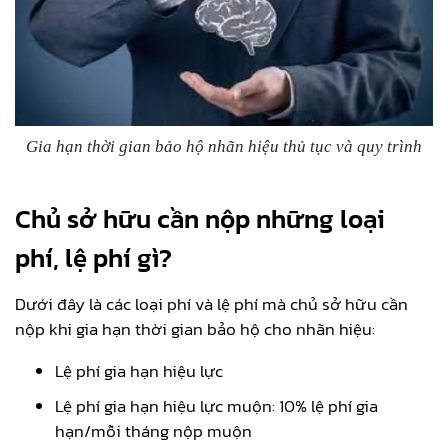
Gia hạn thời gian bảo hộ nhãn hiệu thủ tục và quy trình
Chủ sở hữu cần nộp những loại
phí, lệ phí gì?
Dưới đây là các loại phí và lệ phí mà chủ sở hữu cần
nộp khi gia hạn thời gian bảo hộ cho nhãn hiệu:
Lệ phí gia hạn hiệu lực
Lệ phí gia hạn hiệu lực muộn: 10% lệ phí gia
hạn/mỗi tháng nộp muộn