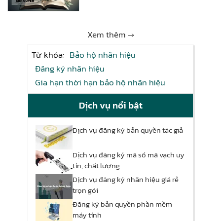
Xem thêm →
Từ khóa:
Bảo hộ nhãn hiệu
Đăng ký nhãn hiệu
Gia hạn thời hạn bảo hộ nhãn hiệu
Dịch vụ nổi bật
Dịch vụ đăng ký bản quyền tác giả
Dịch vụ đăng ký mã số mã vạch uy
tín, chất lượng
Dịch vụ đăng ký nhãn hiệu giá rẻ
trọn gói
Đăng ký bản quyền phần mềm
máy tính