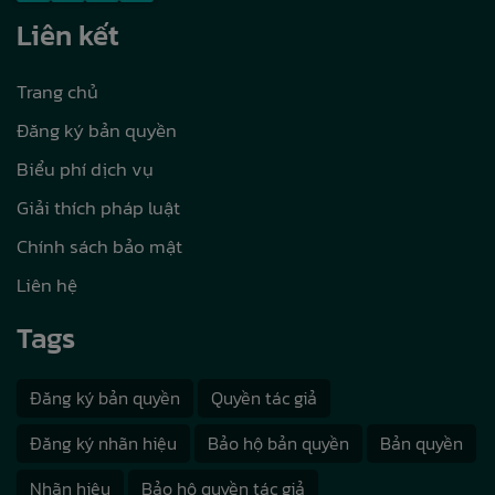
Liên kết
Trang chủ
Đăng ký bản quyền
Biểu phí dịch vụ
Giải thích pháp luật
Chính sách bảo mật
Liên hệ
Tags
Đăng ký bản quyền
Quyền tác giả
Đăng ký nhãn hiệu
Bảo hộ bản quyền
Bản quyền
Nhãn hiệu
Bảo hộ quyền tác giả