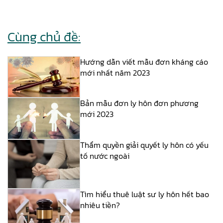
Cùng chủ đề:
Hướng dẫn viết mẫu đơn kháng cáo
mới nhất năm 2023
Bản mẫu đơn ly hôn đơn phương
mới 2023
Thẩm quyền giải quyết ly hôn có yếu
tố nước ngoài
Tìm hiểu thuê luật sư ly hôn hết bao
nhiêu tiền?