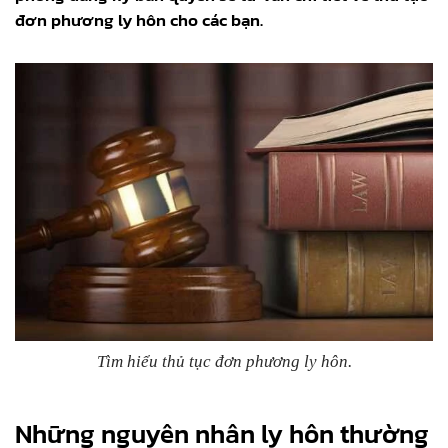
đơn phương ly hôn cho các bạn.
Tìm hiểu thủ tục đơn phương ly hôn.
Những nguyên nhân ly hôn thường