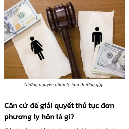
Những nguyên nhân ly hôn thường gặp.
Căn cứ để giải quyết thủ tục đơn
phương ly hôn là gì?