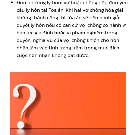
Đơn phương ly hôn: Vợ hoặc chồng nộp đơn yêu
cầu ly hôn tại Tòa án. Khi hai vợ chồng hòa giải
không thành công thì Tòa án sẽ tiến hành giải
quyết ly hôn nếu có căn cứ vợ, chồng có hành vi
bạo lực gia đình hoặc vi phạm nghiêm trọng
quyền, nghĩa vụ của vợ, chồng khiến cho hôn
nhân lâm vào tình trạng trầm trọng, mục đích
cuộc hôn nhân không đạt được.