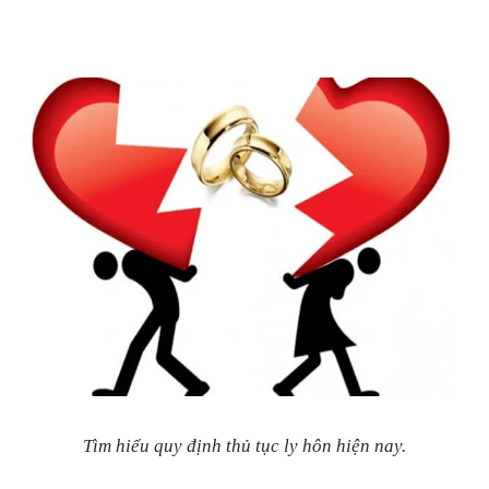
Tìm hiểu quy định thủ tục ly hôn hiện nay.