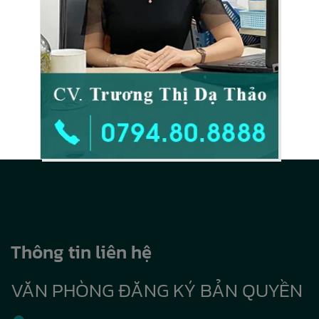
Thông tin liên hệ
VĂN PHÒNG ĐĂNG KÝ BẢN QUYỀN