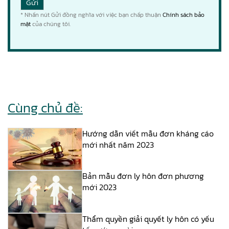
* Nhấn nút Gửi đồng nghĩa với việc bạn chấp thuận
Chính sách bảo
mật
của chúng tôi.
Cùng chủ đề:
Hướng dẫn viết mẫu đơn kháng cáo
mới nhất năm 2023
Bản mẫu đơn ly hôn đơn phương
mới 2023
Thẩm quyền giải quyết ly hôn có yếu