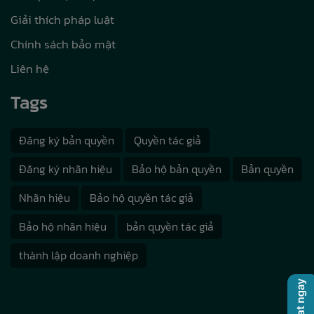
Giải thích pháp luật
Chính sách bảo mật
Liên hệ
Tags
Đăng ký bản quyền
Quyền tác giả
Đăng ký nhãn hiệu
Bảo hộ bản quyền
Bản quyền
Nhãn hiệu
Bảo hộ quyền tác giả
Bảo hộ nhãn hiệu
bản quyền tác giả
thành lập doanh nghiệp