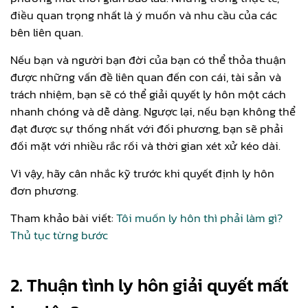
điều quan trọng nhất là ý muốn và nhu cầu của các
bên liên quan.
Nếu bạn và người bạn đời của bạn có thể thỏa thuận
được những vấn đề liên quan đến con cái, tài sản và
trách nhiệm, bạn sẽ có thể giải quyết ly hôn một cách
nhanh chóng và dễ dàng. Ngược lại, nếu bạn không thể
đạt được sự thống nhất với đối phương, bạn sẽ phải
đối mặt với nhiều rắc rối và thời gian xét xử kéo dài.
Vì vậy, hãy cân nhắc kỹ trước khi quyết định ly hôn
đơn phương.
Tham khảo bài viết:
Tôi muốn ly hôn thì phải làm gì?
Thủ tục từng bước
2.
Thuận tình ly hôn giải quyết mất