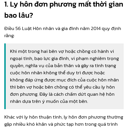
1.
Ly hôn đơn phương mất thời gian
bao lâu?
Điều 56 Luật Hôn nhân và gia đình năm 2014 quy định
rằng:
Khi một trong hai bên vợ hoặc chồng có hành vi
ngoại tình, bạo lực gia đình, vi phạm nghiêm trọng
quyền, nghĩa vụ của bản thân và gây ra tình trạng
cuộc hôn nhân không thể duy trì được hoặc
không đáp ứng được mục đích của cuộc hôn nhân
thì bên vợ hoặc bên chồng có thể yêu cầu ly hôn
đơn phương. Đây là cách chấm dứt quan hệ hôn
nhân dựa trên ý muốn của một bên.
Khác với ly hôn thuận tình, ly hôn đơn phương thường
gặp nhiều khó khăn và phức tạp hơn trong quá trình