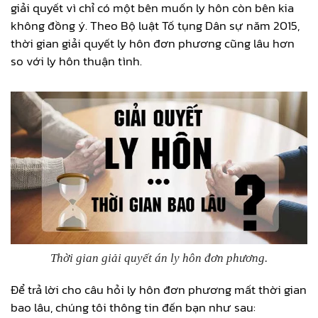
giải quyết vì chỉ có một bên muốn ly hôn còn bên kia
không đồng ý. Theo Bộ luật Tố tụng Dân sự năm 2015,
thời gian giải quyết ly hôn đơn phương cũng lâu hơn
so với ly hôn thuận tình.
Thời gian giải quyết án ly hôn đơn phương
.
Để trả lời cho câu hỏi ly hôn đơn phương mất thời gian
bao lâu, chúng tôi thông tin đến bạn như sau: