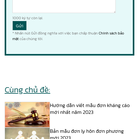
1000
ký tự còn lại.
* Nhấn nút Gửi đồng nghĩa với việc bạn chấp thuận
Chính sách bảo
mật
của chúng tôi.
Cùng chủ đề:
Hướng dẫn viết mẫu đơn kháng cáo
mới nhất năm 2023
Bản mẫu đơn ly hôn đơn phương
mới 2023