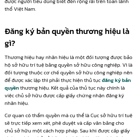
được người tiêu dùng biết đến rộng rãi trên toàn lãnh
thổ Việt Nam.
Đăng ký bản quyền thương hiệu là
gì?
Thương hiệu hay nhãn hiệu là một đối tượng được bảo
hộ sở hữu trí tuệ bằng quyền sở hữu công nghiệp. Vì là
đối tượng thuộc cơ chế quyền sở hữu công nghiệp nên
để được xác lập thì phải thực hiện thủ tục
đăng ký bản
quyền
thương hiệu. Kết quả của thủ tục này chính là
việc chủ sở hữu được cấp giấy chứng nhận đăng ký
nhãn hiệu.
Cơ quan có thẩm quyền mà cụ thể là Cục sở hữu trí tuệ
sẽ trực tiếp xem xét, phê duyệt và cấp văn bằng cho
chủ sở hữu một cách hợp pháp. Sau khi được cấp giấy