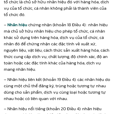
tổ chức là chủ sở hữu nhãn hiệu đó với hàng hóa, dịch
vụ của tổ chức, cá nhân không phải là thành viên của
tổ chức đó.
–
Nhãn hiệu
chứng nhận (khoản 18 Điều 4) : nhãn hiệu
mà chủ sở hữu nhãn hiệu cho phép tổ chức, cá nhân
khác sử dụng trên hàng hóa, dịch vụ của tổ chức, cá
nhân đó để chứng nhận các đặc tính về xuất xứ,
nguyên liệu, vật liệu, cách thức sản xuất hàng hóa, cách
thức cung cấp dịch vụ, chất lượng, độ chính xác, độ an
toàn hoặc các đặc tính khác của hàng hóa, dịch vụ
mang nhãn hiệu.
– Nhãn hiệu liên kết (khoản 19 Điều 4): các nhãn hiệu do
cùng một chủ thể đăng ký, trùng hoặc tương tự nhau
dùng cho sản phẩm, dịch vụ cùng loại hoặc tương tự
nhau hoặc có liên quan với nhau.
– Nhãn hiệu nổi tiếng (khoản 20 Điều 4): nhãn hiệu