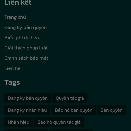
Liên kết
Trang chủ
Đăng ký bản quyền
Biểu phí dịch vụ
Giải thích pháp luật
Chính sách bảo mật
Liên hệ
Tags
Đăng ký bản quyền
Quyền tác giả
Đăng ký nhãn hiệu
Bảo hộ bản quyền
Bản quyền
Nhãn hiệu
Bảo hộ quyền tác giả