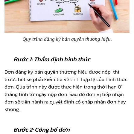
Quy trình đăng ký bản quyền thương hiệu
.
Bước 1: Thẩm định hình thức
Đơn đăng ký bản quyền thương hiệu được nộp thì
trước hết sẽ phải kiểm tra về tính hợp lệ của hình thức
đơn. Qúa trình này được thực hiện trong thời hạn 01
tháng tính từ ngày nộp đơn. Sau đó đơn vị tiếp nhận
đơn sẽ tiến hành ra quyết định có chấp nhận đơn hay
không.
Bước 2: Công bố đơn