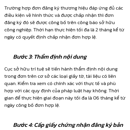
Trường hợp đơn đăng ký thương hiệu đáp ứng đủ các
điều kiện về hình thức và được chấp nhận thì đơn
đăng ký đó sẽ được công bố trên công báo sở hữu
công nghiệp. Thời hạn thực hiện tối đa là 2 tháng kể từ
ngày có quyết định chấp nhận đơn hợp lệ.
Bước 3: Thẩm định nội dung
Cục sở hữu trí tuệ sẽ tiến hành thẩm định nội dung
trong đơn trên cơ sở các loại giấy tờ, tài liệu có liên
quan. Kiểm tra xem có chính xác với thực tế và phù
hợp với các quy định của pháp luật hay không. Thời
gian để thực hiện giai đoạn này tối đa là 06 tháng kể từ
ngày công bố đơn hợp lệ.
Bước 4: Cấp giấy chứng nhận đăng ký bản