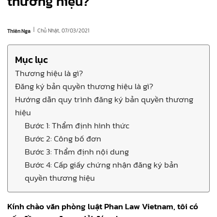
thương hiệu?
|
Chủ Nhật, 07/03/2021
Thiên Nga
Mục lục
Thương hiệu là gì?
Đăng ký bản quyền thương hiệu là gì?
Hướng dẫn quy trình đăng ký bản quyền thương
hiệu
Bước 1: Thẩm định hình thức
Bước 2: Công bố đơn
Bước 3: Thẩm định nội dung
Bước 4: Cấp giấy chứng nhận đăng ký bản
quyền thương hiệu
Kính chào văn phòng luật Phan Law Vietnam, tôi có