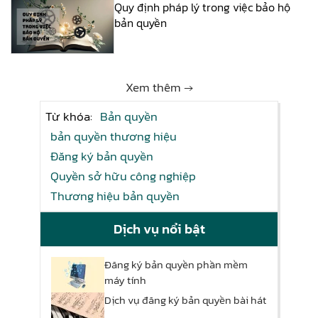
Quy định pháp lý trong việc bảo hộ
bản quyền
Xem thêm →
Từ khóa:
Bản quyền
bản quyền thương hiệu
Đăng ký bản quyền
Quyền sở hữu công nghiệp
Thương hiệu bản quyền
Dịch vụ nổi bật
Đăng ký bản quyền phần mềm
máy tính
Dịch vụ đăng ký bản quyền bài hát