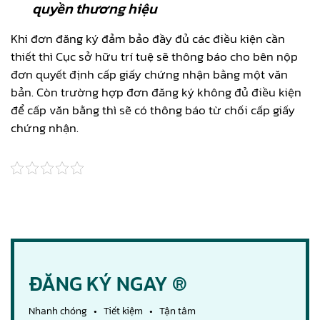
quyền thương hiệu
Khi đơn đăng ký đảm bảo đầy đủ các điều kiện cần
thiết thì Cục sở hữu trí tuệ sẽ thông báo cho bên nộp
đơn quyết định cấp giấy chứng nhận bằng một văn
bản. Còn trường hợp đơn đăng ký không đủ điều kiện
để cấp văn bằng thì sẽ có thông báo từ chối cấp giấy
chứng nhận.
ĐĂNG KÝ NGAY ®
Nhanh chóng • Tiết kiệm • Tận tâm