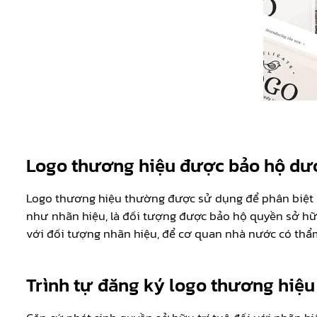
Logo thương hiệu được bảo hộ dướ
Logo thương hiệu thường được sử dụng để phân biệt h
như nhãn hiệu, là đối tượng được bảo hộ quyền sở hữ
với đối tượng nhãn hiệu, để cơ quan nhà nước có thẩm
Trình tự đăng ký logo thương hiệu