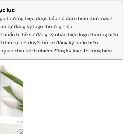
ục lục
go thương hiệu được bảo hộ dưới hình thức nào?
ình tự đăng ký logo thương hiệu
Chuẩn bị hồ sơ đăng ký nhãn hiệu logo thương hiệu
Trình tự xét duyệt hồ sơ đăng ký nhãn hiệu
 quan chịu trách nhiệm đăng ký logo thương hiệu