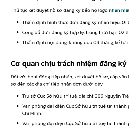
Thủ tục xét duyệt hồ sơ đăng ký bảo hộ logo
nhãn hiệ
Thẩm định hình thức đơn đăng ký nhãn hiệu: 01 
Công bố đơn đăng ký hợp lệ: trong thời hạn 02 
Thẩm định nội dung: không quá 09 tháng, kể từ 
Cơ quan chịu trách nhiệm đăng ký
Đối với hoạt động tiếp nhận, xét duyệt hồ sơ, cấp vă
sơ đến các địa chỉ tiếp nhận đơn dưới đây:
Trụ sở Cục Sở hữu trí tuệ, địa chỉ: 386 Nguyễn T
Văn phòng đại diện Cục Sở hữu trí tuệ tại thành 
Chí Minh.
Văn phòng đại diện Cục Sở hữu trí tuệ tại thành