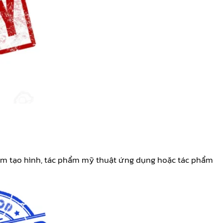
ẩm tạo hình, tác phẩm mỹ thuật ứng dụng hoặc tác phẩm