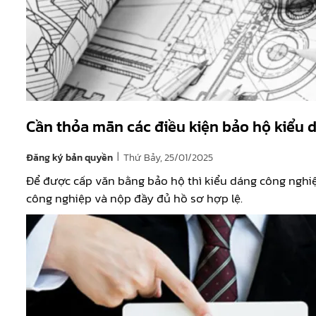
Cần thỏa mãn các điều kiện bảo hộ kiểu 
|
Đăng ký bản quyền
Thứ Bảy, 25/01/2025
Để được cấp văn bằng bảo hộ thì kiểu dáng công nghi
công nghiệp và nộp đầy đủ hồ sơ hợp lệ.