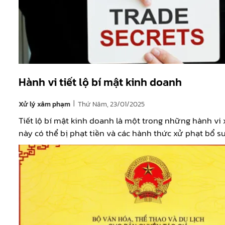
Hành vi tiết lộ bí mật kinh doanh
|
Xử lý xâm phạm
Thứ Năm, 23/01/2025
Tiết lộ bí mật kinh doanh là một trong những hành vi
này có thể bị phạt tiền và các hành thức xử phạt bổ s