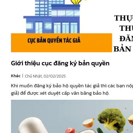
Giới thiệu cục đăng ký bản quyền
|
Khác
Chủ Nhật, 02/02/2025
Khi muốn đăng ký bảo hộ quyền tác giả thì các bạn nộ
giả) để được xét duyệt cấp văn bằng bảo hộ.