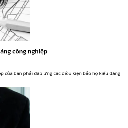
dáng công nghiệp
ệp của bạn phải đáp ứng các điều kiện bảo hộ kiểu dáng