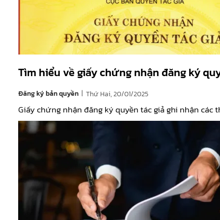
Tìm hiểu về giấy chứng nhận đăng ký quy
|
Đăng ký bản quyền
Thứ Hai, 20/01/2025
Giấy chứng nhận đăng ký quyền tác giả ghi nhận các th