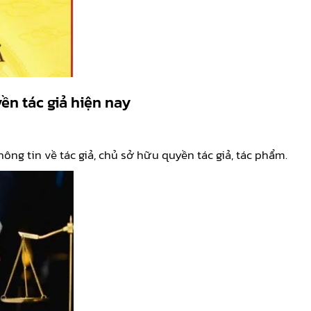
ền tác giả hiện nay
ông tin về tác giả, chủ sở hữu quyền tác giả, tác phẩm.