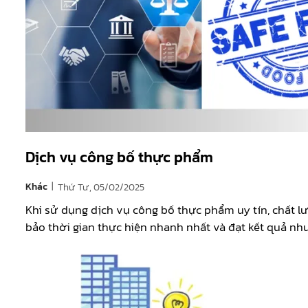
Dịch vụ công bố thực phẩm
|
Khác
Thứ Tư, 05/02/2025
Khi sử dụng dịch vụ công bố thực phẩm uy tín, chất l
bảo thời gian thực hiện nhanh nhất và đạt kết quả nh