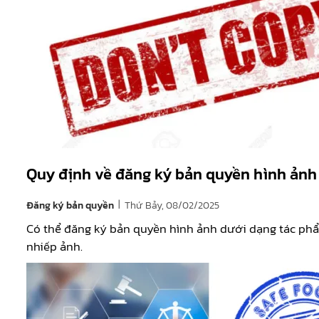
Quy định về đăng ký bản quyền hình ảnh
|
Đăng ký bản quyền
Thứ Bảy, 08/02/2025
Có thể đăng ký bản quyền hình ảnh dưới dạng tác ph
nhiếp ảnh.