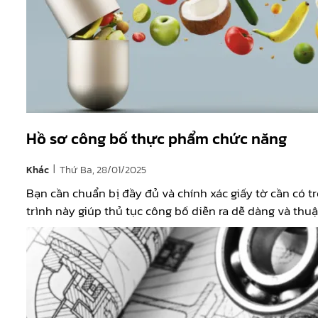
Hồ sơ công bố thực phẩm chức năng
|
Khác
Thứ Ba, 28/01/2025
Bạn cần chuẩn bị đầy đủ và chính xác giấy tờ cần có
trình này giúp thủ tục công bố diễn ra dễ dàng và thuậ