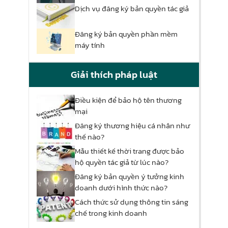
Dịch vụ đăng ký bản quyền tác giả
Đăng ký bản quyền phần mềm
máy tính
Giải thích pháp luật
Điều kiện để bảo hộ tên thương
mại
Đăng ký thương hiệu cá nhân như
thế nào?
Mẫu thiết kế thời trang được bảo
hộ quyền tác giả từ lúc nào?
Đăng ký bản quyền ý tưởng kinh
doanh dưới hình thức nào?
Cách thức sử dụng thông tin sáng
chế trong kinh doanh