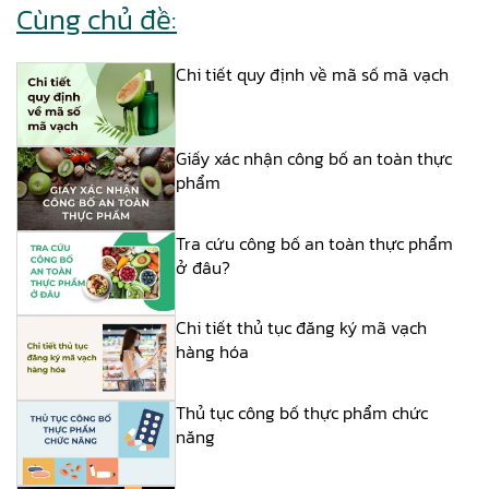
Cùng chủ đề:
Chi tiết quy định về mã số mã vạch
Giấy xác nhận công bố an toàn thực
phẩm
Tra cứu công bố an toàn thực phẩm
ở đâu?
Chi tiết thủ tục đăng ký mã vạch
hàng hóa
Thủ tục công bố thực phẩm chức
năng