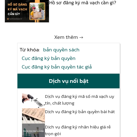
Hồ sơ đăng ký mã vạch cần gì?
Xem thêm →
Từ khóa:
bản quyền sách
Cục đăng ký bản quyền
Cục đăng ký bản quyền tác giả
Dịch vụ nổi bật
Dịch vụ đăng ký mã số mã vạch uy
tín, chất lượng
Dịch vụ đăng ký bản quyền bài hát
Dịch vụ đăng ký nhãn hiệu giá rẻ
trọn gói