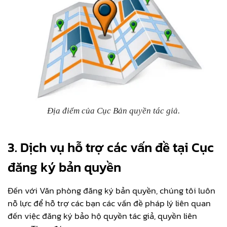
Địa điểm của Cục Bản quyền tác giả.
3. Dịch vụ hỗ trợ các vấn đề tại Cục
đăng ký bản quyền
Đến với Văn phòng đăng ký bản quyền, chúng tôi luôn
nỗ lực để hỗ trợ các bạn các vấn đề pháp lý liên quan
đến việc đăng ký bảo hộ quyền tác giả, quyền liên