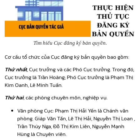
Tìm hiểu Cục đăng ký bản quyền.
Cơ cấu tổ chức của Cục đăng ký bản quyền bao gồm:
Thứ nhất
, Cục trưởng và các Phó Cục trưởng. Trong đó,
Cục trưởng là Trần Hoàng; Phó Cục trưởng là Phạm Thị
Kim Oanh, Lê Minh Tuấn.
Thứ hai
, các phòng chuyên môn, nghiệp vụ.
Văn phòng Cục: Phạm Thị Hải Yến là Chánh văn
phòng. Giáp Văn Tấn, Lê Thị Hải, Nguyễn Thị Loan ,
Trần Thúy Nga, Đỗ Thị Kim Liên, Nguyễn Mạnh
Hùng là Chuyên viên.