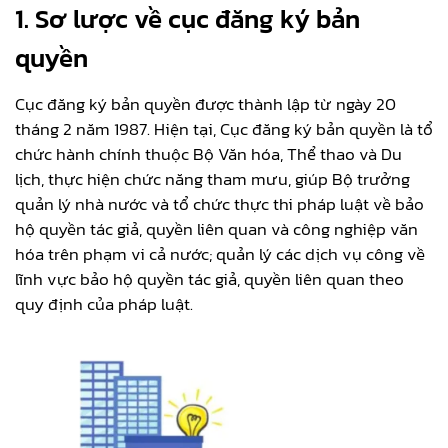
1. Sơ lược về cục đăng ký bản
quyền
Cục đăng ký bản quyền được thành lập từ ngày 20
tháng 2 năm 1987. Hiện tại, Cục đăng ký bản quyền là tổ
chức hành chính thuộc Bộ Văn hóa, Thể thao và Du
lịch, thực hiện chức năng tham mưu, giúp Bộ trưởng
quản lý nhà nước và tổ chức thực thi pháp luật về bảo
hộ quyền tác giả, quyền liên quan và công nghiệp văn
hóa trên phạm vi cả nước; quản lý các dịch vụ công về
lĩnh vực bảo hộ quyền tác giả, quyền liên quan theo
quy định của pháp luật.