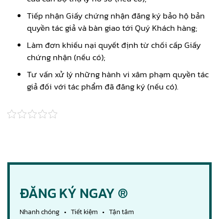
Tiếp nhận Giấy chứng nhận đăng ký bảo hộ bản
quyền tác giả và bàn giao tới Quý Khách hàng;
Làm đơn khiếu nại quyết định từ chối cấp Giấy
chứng nhận (nếu có);
Tư vấn xử lý những hành vi xâm phạm quyền tác
giả đối với tác phẩm đã đăng ký (nếu có).
ĐĂNG KÝ NGAY ®
Nhanh chóng • Tiết kiệm • Tận tâm