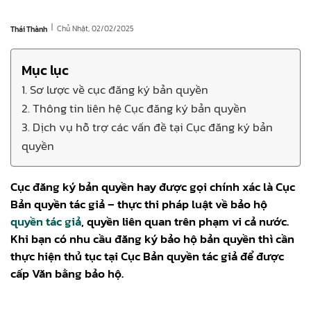
|
Chủ Nhật, 02/02/2025
Thái Thành
Mục lục
1. Sơ lược về cục đăng ký bản quyền
2. Thông tin liên hệ Cục đăng ký bản quyền
3. Dịch vụ hỗ trợ các vấn đề tại Cục đăng ký bản
quyền
Cục đăng ký bản quyền hay được gọi chính xác là Cục
Bản quyền tác giả – thực thi pháp luật về bảo hộ
quyền tác giả
, quyền liên quan trên phạm vi cả nước.
Khi bạn có nhu cầu đăng ký bảo hộ bản quyền thì cần
thực hiện thủ tục tại Cục Bản quyền tác giả để được
cấp Văn bằng bảo hộ.