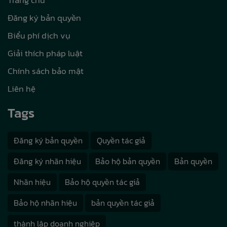
Trang chủ
Đăng ký bản quyền
Biểu phí dịch vụ
Giải thích pháp luật
Chính sách bảo mật
Liên hệ
Tags
Đăng ký bản quyền
Quyền tác giả
Đăng ký nhãn hiệu
Bảo hộ bản quyền
Bản quyền
Nhãn hiệu
Bảo hộ quyền tác giả
Bảo hộ nhãn hiệu
bản quyền tác giả
thành lập doanh nghiệp