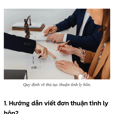
Quy định về thủ tục thuận tình ly hôn.
1.
Hướng dẫn viết đơn thuận tình ly
hôn?