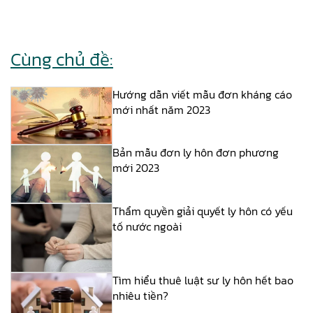
Cùng chủ đề:
Hướng dẫn viết mẫu đơn kháng cáo
mới nhất năm 2023
Bản mẫu đơn ly hôn đơn phương
mới 2023
Thẩm quyền giải quyết ly hôn có yếu
tố nước ngoài
Tìm hiểu thuê luật sư ly hôn hết bao
nhiêu tiền?