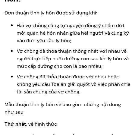
Đơn thuận tình ly hôn được sử dụng khi:
Hai vợ chồng cùng tự nguyện đồng ý chấm dứt
mối quan hệ hôn nhân giữa hai người và cùng ký
vào đơn yêu cầu ly hôn;
Vợ chồng đã thỏa thuận thống nhất với nhau về
người trực tiếp nuôi dưỡng con sau khi ly hôn và
mức cấp dưỡng cho con là bao nhiêu;
Vợ chồng đã thỏa thuận được với nhau hoặc
không yêu cầu Tòa án giải quyết về việc phân chia
tài sản chung của vợ chồng.
Mẫu thuận tình ly hôn sẽ bao gồm những nội dung
như sau:
Thứ nhất
, về hình thức: