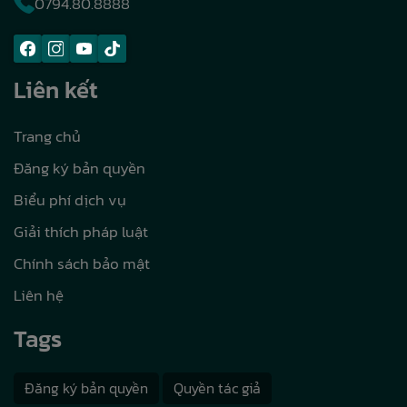
0794.80.8888
Liên kết
Trang chủ
Đăng ký bản quyền
Biểu phí dịch vụ
Giải thích pháp luật
Chính sách bảo mật
Liên hệ
Tags
Đăng ký bản quyền
Quyền tác giả