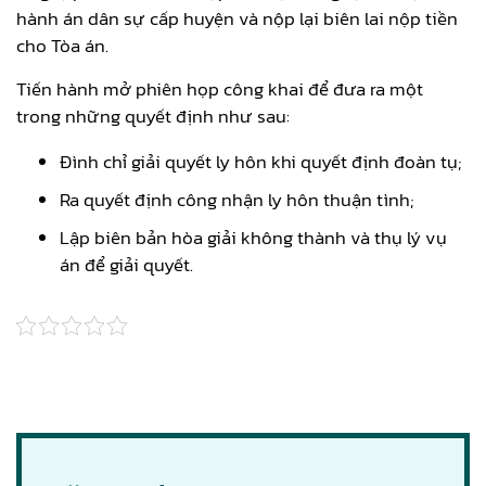
hành án dân sự cấp huyện và nộp lại biên lai nộp tiền
cho Tòa án.
Tiến hành mở phiên họp công khai để đưa ra một
trong những quyết định như sau:
Đình chỉ giải quyết ly hôn khi quyết định đoàn tụ;
Ra quyết định công nhận ly hôn thuận tình;
Lập biên bản hòa giải không thành và thụ lý vụ
án để giải quyết.