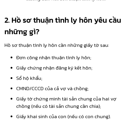
2.
Hồ sơ thuận tình ly hôn yêu cầu
những gì?
Hồ sơ thuận tình ly hôn cần những giấy tờ sau:
Đơn công nhận thuận tình ly hôn;
Giấy chứng nhận đăng ký kết hôn;
Sổ hộ khẩu;
CMND/CCCD của cả vợ và chồng;
Giấy tờ chứng minh tài sản chung của hai vợ
chồng (nếu có tài sản chung cần chia);
Giấy khai sinh của con (nếu có con chung).