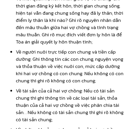
thời gian đăng ký kết hôn, thời gian chung sống,
hiện tại vẫn đang chung sống hay đã ly thân; thời
điểm ly thân là khi nào? Ghi rõ nguyên nhân dẫn
đến mâu thuẫn giữa hai vợ chồng và tình trạng
mâu thuẫn. Ghi rõ mục đích viết đơn ly hôn là để
Tòa án giải quyết ly hôn thuận tình;
Về người nuôi trực tiếp con chung và tiền cấp
dưỡng: Ghi thông tin các con chung, nguyện vọng
và thỏa thuận về việc nuôi con, mức cấp dưỡng
khi hai vợ chồng có con chung. Nếu không có con
chung thì ghi rõ không có con chung;
Về tài sản của cả hai vợ chồng: Nếu có tài sản
chung thì ghi thông tin về các loại tài sản, thỏa
thuận của cả hai vợ chồng về việc phân chia tài
sản. . Nếu không có tài sản chung thì ghi rõ không
có tài sản chung;