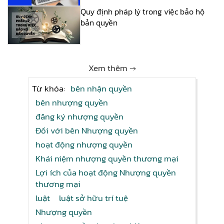
Quy định pháp lý trong việc bảo hộ
bản quyền
Xem thêm →
Từ khóa:
bên nhận quyền
bên nhượng quyền
đăng ký nhượng quyền
Đối với bên Nhượng quyền
hoạt động nhượng quyền
Khái niệm nhượng quyền thương mại
Lợi ích của hoạt động Nhượng quyền
thương mại
luật
luật sở hữu trí tuệ
Nhượng quyền