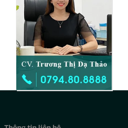
Thông tin liên hệ