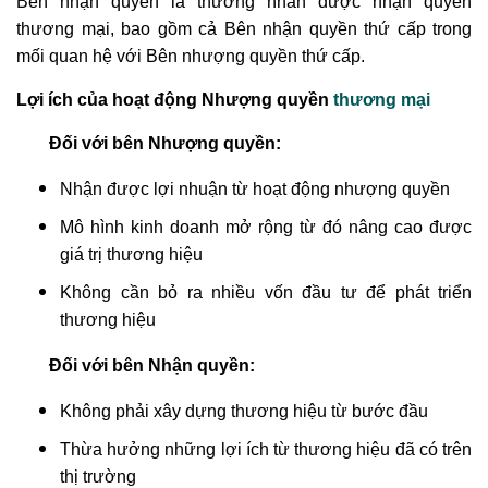
Bên nhận quyền là thương nhân được nhận quyền
thương mại, bao gồm cả Bên nhận quyền thứ cấp trong
mối quan hệ với Bên nhượng quyền thứ cấp.
Lợi ích của hoạt động Nhượng quyền
thương mại
Đối với bên Nhượng quyền:
Nhận được lợi nhuận từ hoạt động nhượng quyền
Mô hình kinh doanh mở rộng từ đó nâng cao được
giá trị thương hiệu
Không cần bỏ ra nhiều vốn đầu tư để phát triển
thương hiệu
Đối với bên Nhận quyền:
Không phải xây dựng thương hiệu từ bước đầu
Thừa hưởng những lợi ích từ thương hiệu đã có trên
thị trường