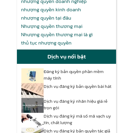
nhượng quyền doanh nghiệp
nhượng quyền kinh doanh
nhượng quyền tại đâu
Nhượng quyền thương mại
Nhượng quyền thương mại là gì
thủ tục nhượng quyền
Dịch vụ nổi bật
Đăng ký bản quyền phần mềm
máy tính
Dịch vụ đăng ký bản quyền bài hát
Dịch vụ đăng ký nhãn hiệu giá rẻ
trọn gói
Dịch vụ đăng ký mã số mã vạch uy
tín, chất lượng
Dịch vụ đăng ký bản quyền tác giả