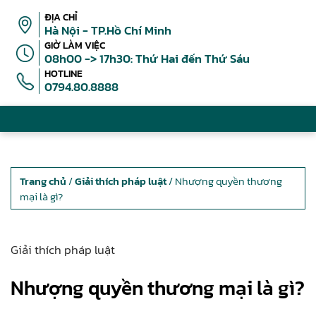
ĐỊA CHỈ
Hà Nội - TP.Hồ Chí Minh
GIỜ LÀM VIỆC
08h00 -> 17h30: Thứ Hai đến Thứ Sáu
HOTLINE
0794.80.8888
Trang chủ
/
Giải thích pháp luật
/ Nhượng quyền thương
mại là gì?
Giải thích pháp luật
Nhượng quyền thương mại là gì?