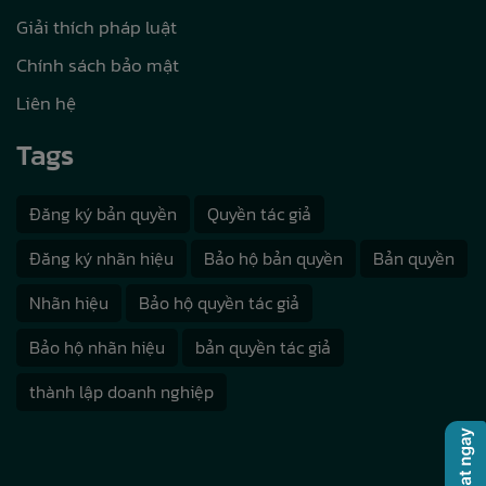
Giải thích pháp luật
Chính sách bảo mật
Liên hệ
Tags
Đăng ký bản quyền
Quyền tác giả
Đăng ký nhãn hiệu
Bảo hộ bản quyền
Bản quyền
Nhãn hiệu
Bảo hộ quyền tác giả
Bảo hộ nhãn hiệu
bản quyền tác giả
thành lập doanh nghiệp