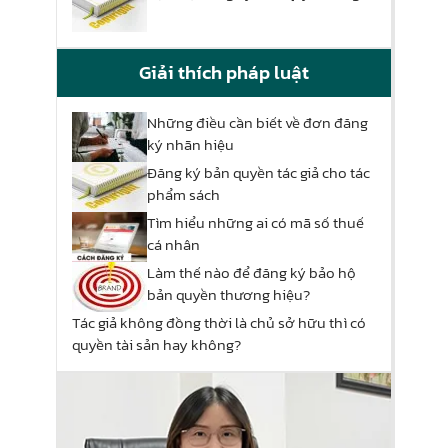
Giải thích pháp luật
Những điều cần biết về đơn đăng
ký nhãn hiệu
Đăng ký bản quyền tác giả cho tác
phẩm sách
Tìm hiểu những ai có mã số thuế
cá nhân
Làm thế nào để đăng ký bảo hộ
bản quyền thương hiệu?
Tác giả không đồng thời là chủ sở hữu thì có
quyền tài sản hay không?