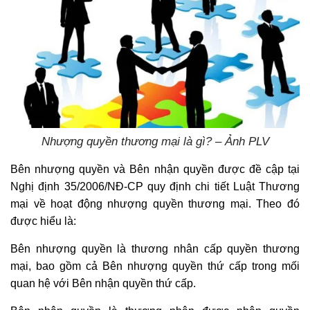
Nhượng quyền thương mại là gì? – Ảnh PLV
Bên nhượng quyền và Bên nhận quyền được đề cập tại
Nghị định 35/2006/NĐ-CP quy định chi tiết Luật Thương
mại về hoạt động nhượng quyền thương mại. Theo đó
được hiểu là:
Bên nhượng quyền là thương nhân cấp quyền thương
mại, bao gồm cả Bên nhượng quyền thứ cấp trong mối
quan hệ với Bên nhận quyền thứ cấp.