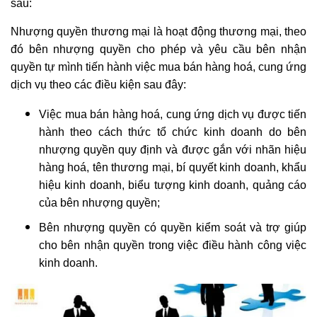
sau:
Nhượng quyền thương mại là hoạt động thương mại, theo
đó bên nhượng quyền cho phép và yêu cầu bên nhận
quyền tự mình tiến hành việc mua bán hàng hoá, cung ứng
dịch vụ theo các điều kiện sau đây:
Việc mua bán hàng hoá, cung ứng dịch vụ được tiến
hành theo cách thức tổ chức kinh doanh do bên
nhượng quyền quy định và được gắn với nhãn hiệu
hàng hoá, tên thương mại, bí quyết kinh doanh, khẩu
hiệu kinh doanh, biểu tượng kinh doanh, quảng cáo
của bên nhượng quyền;
Bên nhượng quyền có quyền kiểm soát và trợ giúp
cho bên nhận quyền trong việc điều hành công việc
kinh doanh.