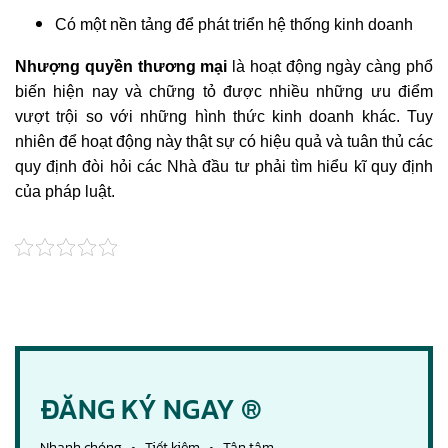
Có một nền tảng để phát triển hệ thống kinh doanh
Nhượng quyền thương mại
là hoạt động ngày càng phổ
biến hiện nay và chững tỏ được nhiều những ưu điểm
vượt trội so với những hình thức kinh doanh khác. Tuy
nhiên để hoạt động này thật sự có hiệu quả và tuân thủ các
quy định đòi hỏi các Nhà đầu tư phải tìm hiểu kĩ quy định
của pháp luật.
ĐĂNG KÝ NGAY ®
Nhanh chóng • Tiết kiệm • Tận tâm