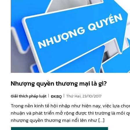
Nhượng quyền thương mại là gì?
|
|
Giải thích pháp luật
Thứ Hai, 23/10/2017
ĐKBQ
Trong nền kinh tế hội nhập như hiện nay, việc lựa ch
nhuận và phát triển mở rộng được thì trường là mối q
nhượng quyền thương mại nổi lên như […]