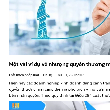
Một vài ví dụ về nhượng quyền thương m
|
|
Giải thích pháp luật
Thứ Tư, 22/11/2017
ĐKBQ
Hiện nay các doanh nghiệp kinh doanh đang cạnh tran
quyền thương mại càng diễn ra phổ biến vì nó vừa ma
bên nhận quyền. Theo quy định tại Điều 284 Luật thư