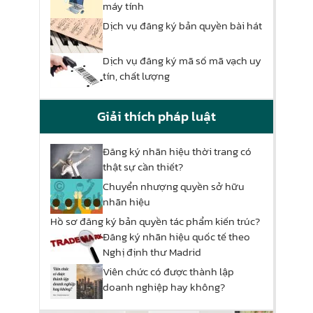
máy tính
Dịch vụ đăng ký bản quyền bài hát
Dịch vụ đăng ký mã số mã vạch uy
tín, chất lượng
Giải thích pháp luật
Đăng ký nhãn hiệu thời trang có
thật sự cần thiết?
Chuyển nhượng quyền sở hữu
nhãn hiệu
Hồ sơ đăng ký bản quyền tác phẩm kiến trúc?
Đăng ký nhãn hiệu quốc tế theo
Nghị định thư Madrid
Viên chức có được thành lập
doanh nghiệp hay không?