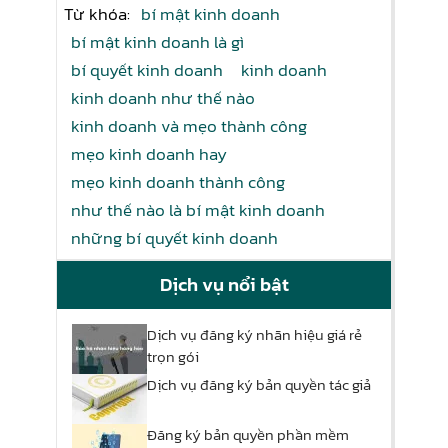
Từ khóa:
bí mật kinh doanh
bí mật kinh doanh là gì
bí quyết kinh doanh
kinh doanh
kinh doanh như thế nào
kinh doanh và mẹo thành công
mẹo kinh doanh hay
mẹo kinh doanh thành công
như thế nào là bí mật kinh doanh
những bí quyết kinh doanh
Dịch vụ nổi bật
Dịch vụ đăng ký nhãn hiệu giá rẻ
trọn gói
Dịch vụ đăng ký bản quyền tác giả
Đăng ký bản quyền phần mềm