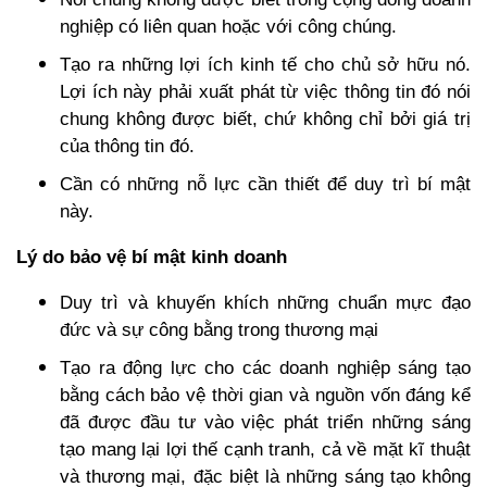
nghiệp có liên quan hoặc với công chúng.
Tạo ra những lợi ích kinh tế cho chủ sở hữu nó.
Lợi ích này phải xuất phát từ việc thông tin đó nói
chung không được biết, chứ không chỉ bởi giá trị
của thông tin đó.
Cần có những nỗ lực cần thiết để duy trì bí mật
này.
Lý do bảo vệ bí mật kinh doanh
Duy trì và khuyến khích những chuẩn mực đạo
đức và sự công bằng trong thương mại
Tạo ra động lực cho các doanh nghiệp sáng tạo
bằng cách bảo vệ thời gian và nguồn vốn đáng kể
đã được đầu tư vào việc phát triển những sáng
tạo mang lại lợi thế cạnh tranh, cả về mặt kĩ thuật
và thương mại, đặc biệt là những sáng tạo không