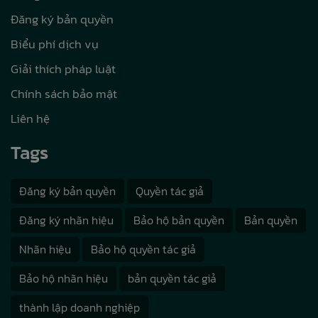
Đăng ký bản quyền
Biểu phí dịch vụ
Giải thích pháp luật
Chính sách bảo mật
Liên hệ
Tags
Đăng ký bản quyền
Quyền tác giả
Đăng ký nhãn hiệu
Bảo hộ bản quyền
Bản quyền
Nhãn hiệu
Bảo hộ quyền tác giả
Bảo hộ nhãn hiệu
bản quyền tác giả
thành lập doanh nghiệp