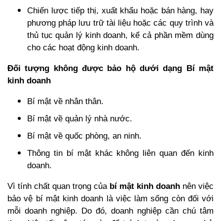
Chiến lược tiếp thị, xuất khẩu hoặc bán hàng, hay
phương pháp lưu trữ tài liệu hoặc các quy trình và
thủ tục quản lý kinh doanh, kể cả phần mềm dùng
cho các hoạt động kinh doanh.
Đối tượng không được bảo hộ dưới dạng Bí mật
kinh doanh
Bí mật về nhân thân.
Bí mật về quản lý nhà nước.
Bí mật về quốc phòng, an ninh.
Thông tin bí mật khác không liên quan đến kinh
doanh.
Vì tính chất quan trọng của
bí mật kinh doanh
nên việc
bảo vệ bí mật kinh doanh là việc làm sống còn đối với
mỗi doanh nghiệp. Do đó, doanh nghiệp cần chú tâm