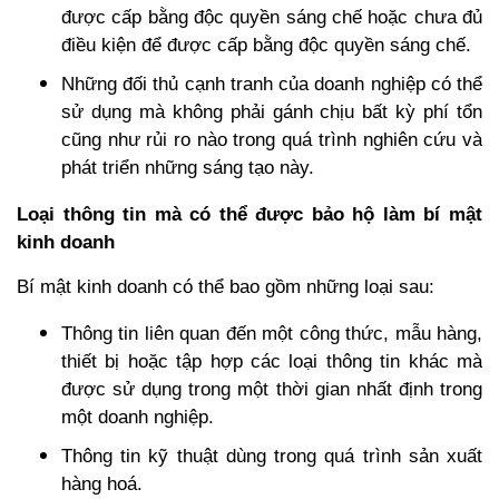
được cấp bằng độc quyền sáng chế hoặc chưa đủ
điều kiện để được cấp bằng độc quyền sáng chế.
Những đối thủ cạnh tranh của doanh nghiệp có thể
sử dụng mà không phải gánh chịu bất kỳ phí tổn
cũng như rủi ro nào trong quá trình nghiên cứu và
phát triển những sáng tạo này.
Loại thông tin mà có thể được bảo hộ làm bí mật
kinh doanh
Bí mật kinh doanh có thể bao gồm những loại sau:
Thông tin liên quan đến một công thức, mẫu hàng,
thiết bị hoặc tập hợp các loại thông tin khác mà
được sử dụng trong một thời gian nhất định trong
một doanh nghiệp.
Thông tin kỹ thuật dùng trong quá trình sản xuất
hàng hoá.