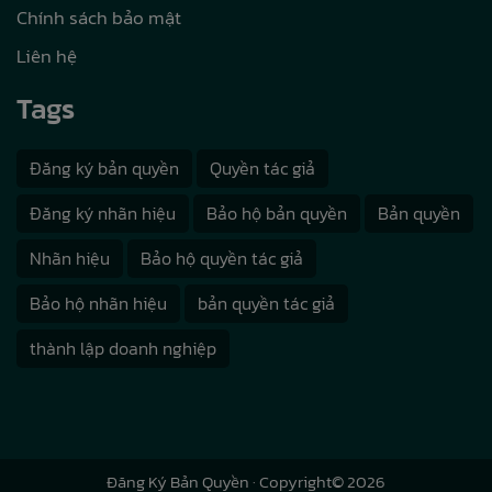
Chính sách bảo mật
Liên hệ
Tags
Đăng ký bản quyền
Quyền tác giả
Đăng ký nhãn hiệu
Bảo hộ bản quyền
Bản quyền
Nhãn hiệu
Bảo hộ quyền tác giả
Bảo hộ nhãn hiệu
bản quyền tác giả
thành lập doanh nghiệp
Đăng Ký Bản Quyền
· Copyright© 2026