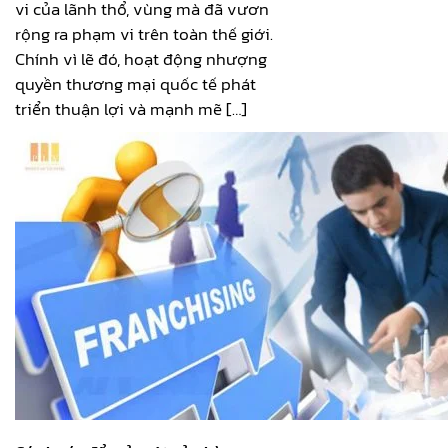
vi của lãnh thổ, vùng mà đã vươn
rộng ra phạm vi trên toàn thế giới.
Chính vì lẽ đó, hoạt động nhượng
quyền thương mại quốc tế phát
triển thuận lợi và mạnh mẽ […]