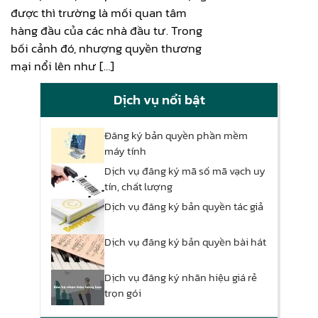
được thì trường là mối quan tâm
hàng đầu của các nhà đầu tư. Trong
bối cảnh đó, nhượng quyền thương
mại nổi lên như […]
Dịch vụ nổi bật
Đăng ký bản quyền phần mềm
máy tính
Dịch vụ đăng ký mã số mã vạch uy
tín, chất lượng
Dịch vụ đăng ký bản quyền tác giả
Dịch vụ đăng ký bản quyền bài hát
Dịch vụ đăng ký nhãn hiệu giá rẻ
trọn gói