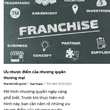
Ưu nhược điểm của nhượng quyền
thương mại
|
|
Mua bán bản quyền
Thứ Năm, 15/12/2022
Thái Thành
Mô hình nhượng quyền ngày càng
phổ biết. Trước khi thực hiện mô
hình này, bạn cần nắm rõ những ưu
nhược điểm của nhượng quyền