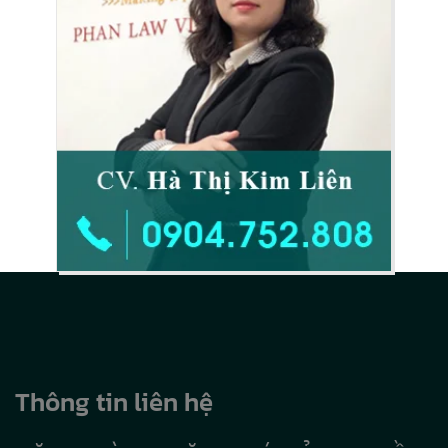
Thông tin liên hệ