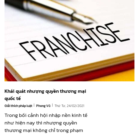
Khái quát nhượng quyền thương mại
quốc tế
|
|
Giải thích pháp luật
Thứ Tư, 24/02/2021
Phong Vũ
Trong bối cảnh hội nhập nền kinh tế
như hiện nay thì nhượng quyền
thương mại không chỉ trong phạm