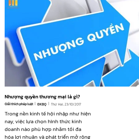
Nhượng quyền thương mại là gì?
|
|
Giải thích pháp luật
Thứ Hai, 23/10/2017
ĐKBQ
Trong nền kinh tế hội nhập như hiện
nay, việc lựa chọn hình thức kinh
doanh nào phù hợp nhằm tối đa
hóa lợi nhuận và phát triển mở rộng