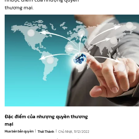
thương mại.
Đặc điểm của nhượng quyền thương
mại
|
|
Mua bán bản quyền
Chủ Nhật, 11/12/2022
Thái Thành