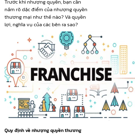
Trước khi nhượng quyền, bạn cần
nắm rõ dặc điểm của nhượng quyền
thương mại như thế nào? Và quyền
lợi, nghĩa vụ của các bên ra sao?
Quy định về nhượng quyền thương