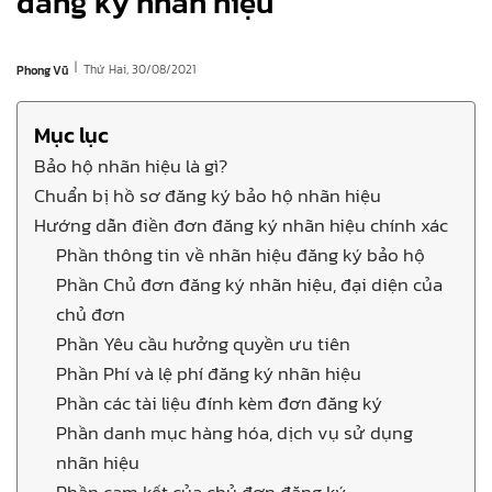
đăng ký nhãn hiệu
|
Thứ Hai, 30/08/2021
Phong Vũ
Mục lục
Bảo hộ nhãn hiệu là gì?
Chuẩn bị hồ sơ đăng ký bảo hộ nhãn hiệu
Hướng dẫn điền đơn đăng ký nhãn hiệu chính xác
Phần thông tin về nhãn hiệu đăng ký bảo hộ
Phần Chủ đơn đăng ký nhãn hiệu, đại diện của
chủ đơn
Phần Yêu cầu hưởng quyền ưu tiên
Phần Phí và lệ phí đăng ký nhãn hiệu
Phần các tài liệu đính kèm đơn đăng ký
Phần danh mục hàng hóa, dịch vụ sử dụng
nhãn hiệu
Phần cam kết của chủ đơn đăng ký