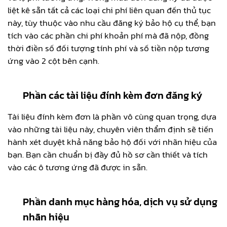
liệt kê sẵn tất cả các loại chi phí liên quan đến thủ tục
này, tùy thuộc vào nhu cầu đăng ký bảo hộ cụ thể, bạn
tích vào các phần chi phí khoản phí mà đã nộp, đồng
thời điền số đối tượng tính phí và số tiền nộp tương
ứng vào 2 cột bên cạnh.
Phần các tài liệu đính kèm đơn đăng ký
Tài liệu đính kèm đơn là phần vô cùng quan trọng, dựa
vào những tài liệu này, chuyên viên thẩm định sẽ tiến
hành xét duyệt khả năng bảo hộ đối với nhãn hiệu của
bạn. Bạn cần chuẩn bị đầy đủ hồ sơ cần thiết và tích
vào các ô tương ứng đã được in sẵn.
Phần danh mục hàng hóa, dịch vụ sử dụng
nhãn hiệu