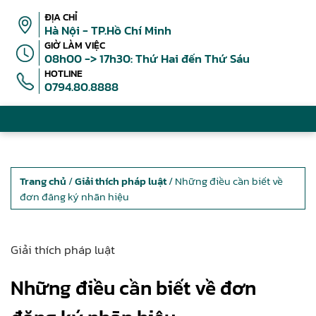
ĐỊA CHỈ
Hà Nội - TP.Hồ Chí Minh
GIỜ LÀM VIỆC
08h00 -> 17h30: Thứ Hai đến Thứ Sáu
HOTLINE
0794.80.8888
Trang chủ
/
Giải thích pháp luật
/ Những điều cần biết về
đơn đăng ký nhãn hiệu
Giải thích pháp luật
Những điều cần biết về đơn