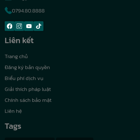
0794.80.8888
Liên kết
Trang chủ
Đăng ký bản quyền
Biểu phí dịch vụ
Giải thích pháp luật
Chính sách bảo mật
Liên hệ
Tags