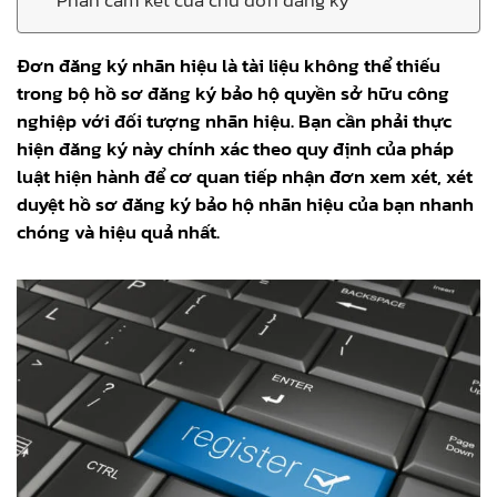
Đơn đăng ký nhãn hiệu là tài liệu không thể thiếu
trong bộ hồ sơ đăng ký bảo hộ quyền sở hữu công
nghiệp với đối tượng nhãn hiệu. Bạn cần phải thực
hiện đăng ký này chính xác theo quy định của pháp
luật hiện hành để cơ quan tiếp nhận đơn xem xét, xét
duyệt hồ sơ đăng ký bảo hộ nhãn hiệu của bạn nhanh
chóng và hiệu quả nhất.