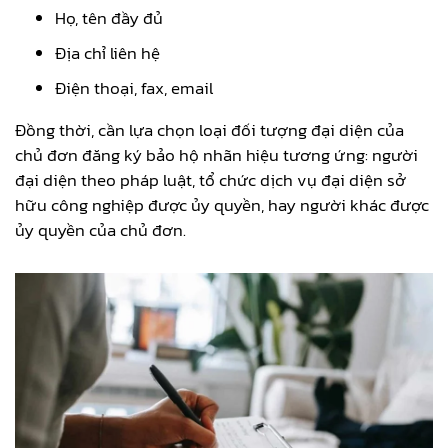
Họ, tên đầy đủ
Địa chỉ liên hệ
Điện thoại, fax, email
Đồng thời, cần lựa chọn loại đối tượng đại diện của
chủ đơn đăng ký bảo hộ nhãn hiệu tương ứng: người
đại diện theo pháp luật, tổ chức dịch vụ đại diện sở
hữu công nghiệp được ủy quyền, hay người khác được
ủy quyền của chủ đơn.