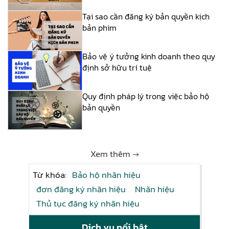
Tại sao cần đăng ký bản quyền kịch
bản phim
Bảo vệ ý tưởng kinh doanh theo quy
định sở hữu trí tuệ
Quy định pháp lý trong việc bảo hộ
bản quyền
Xem thêm →
Từ khóa:
Bảo hộ nhãn hiệu
đơn đăng ký nhãn hiệu
Nhãn hiệu
Thủ tục đăng ký nhãn hiệu
Dịch vụ nổi bật