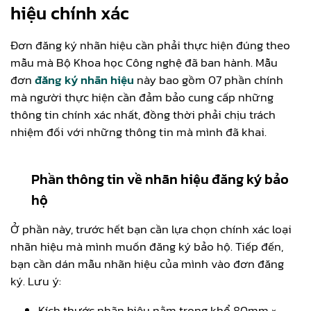
hiệu chính xác
Đơn đăng ký nhãn hiệu cần phải thực hiện đúng theo
mẫu mà Bộ Khoa học Công nghệ đã ban hành. Mẫu
đơn
đăng ký nhãn hiệu
này bao gồm 07 phần chính
mà người thực hiện cần đảm bảo cung cấp những
thông tin chính xác nhất, đồng thời phải chịu trách
nhiệm đối với những thông tin mà mình đã khai.
Phần thông tin về nhãn hiệu đăng ký bảo
hộ
Ở phần này, trước hết bạn cần lựa chọn chính xác loại
nhãn hiệu mà mình muốn đăng ký bảo hộ. Tiếp đến,
bạn cần dán mẫu nhãn hiệu của mình vào đơn đăng
ký. Lưu ý:
Kích thước nhãn hiệu nằm trong khổ 80mm ×