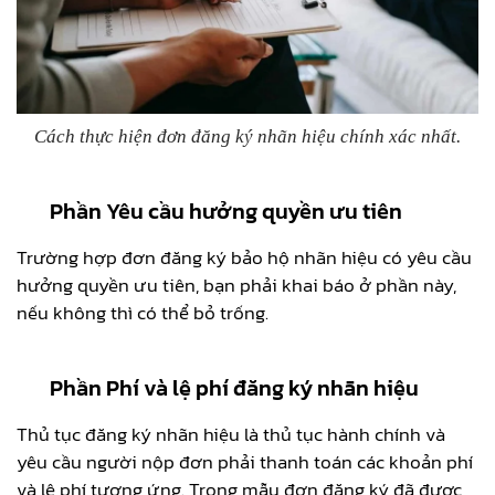
Cách thực hiện đơn đăng ký nhãn hiệu chính xác nhất.
Phần Yêu cầu hưởng quyền ưu tiên
Trường hợp đơn đăng ký bảo hộ nhãn hiệu có yêu cầu
hưởng quyền ưu tiên, bạn phải khai báo ở phần này,
nếu không thì có thể bỏ trống.
Phần Phí và lệ phí đăng ký nhãn hiệu
Thủ tục đăng ký nhãn hiệu là thủ tục hành chính và
yêu cầu người nộp đơn phải thanh toán các khoản phí
và lệ phí tương ứng. Trong mẫu đơn đăng ký đã được