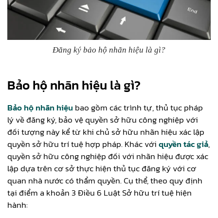
Đăng ký bảo hộ nhãn hiệu là gì?
Bảo hộ nhãn hiệu là gì?
Bảo hộ nhãn hiệu
bao gồm các trình tự, thủ tục pháp
lý về đăng ký, bảo vệ quyền sở hữu công nghiệp với
đối tượng này kể từ khi chủ sở hữu nhãn hiệu xác lập
quyền sở hữu trí tuệ hợp pháp. Khác với
quyền tác giả
,
quyền sở hữu công nghiệp đối với nhãn hiệu được xác
lập dựa trên cơ sở thực hiện thủ tục đăng ký với cơ
quan nhà nước có thẩm quyền. Cụ thể, theo quy định
tại điểm a khoản 3 Điều 6 Luật Sở hữu trí tuệ hiện
hành: