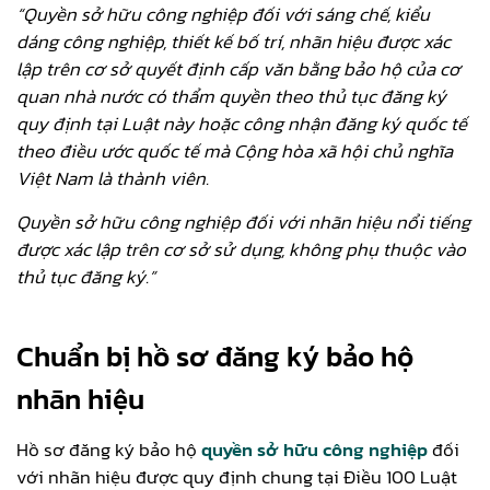
“Quyền sở hữu công nghiệp đối với sáng chế, kiểu
dáng công nghiệp, thiết kế bố trí, nhãn hiệu được xác
lập trên cơ sở quyết định cấp văn bằng bảo hộ của cơ
quan nhà nước có thẩm quyền theo thủ tục đăng ký
quy định tại Luật này hoặc công nhận đăng ký quốc tế
theo điều ước quốc tế mà Cộng hòa xã hội chủ nghĩa
Việt Nam là thành viên.
Quyền sở hữu công nghiệp đối với nhãn hiệu nổi tiếng
được xác lập trên cơ sở sử dụng, không phụ thuộc vào
thủ tục đăng ký.”
Chuẩn bị hồ sơ đăng ký bảo hộ
nhãn hiệu
Hồ sơ đăng ký bảo hộ
quyền sở hữu công nghiệp
đối
với nhãn hiệu được quy định chung tại Điều 100 Luật