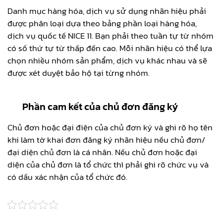
Danh mục hàng hóa, dịch vụ sử dụng nhãn hiệu phải
được phân loại dựa theo bảng phần loại hàng hóa,
dịch vụ quốc tế NICE 11. Bạn phải theo tuần tự từ nhóm
có số thứ tự từ thấp đến cao. Mỗi nhãn hiệu có thể lựa
chọn nhiều nhóm sản phẩm, dịch vụ khác nhau và sẽ
được xét duyệt bảo hộ tại từng nhóm.
Phần cam kết của chủ đơn đăng ký
Chủ đơn hoặc đại điện của chủ đơn ký và ghi rõ họ tên
khi làm tờ khai đơn đăng ký nhãn hiệu nếu chủ đơn/
đại diện chủ đơn là cá nhân. Nếu chủ đơn hoặc đại
diện của chủ đơn là tổ chức thì phải ghi rõ chức vụ và
có dấu xác nhận của tổ chức đó.