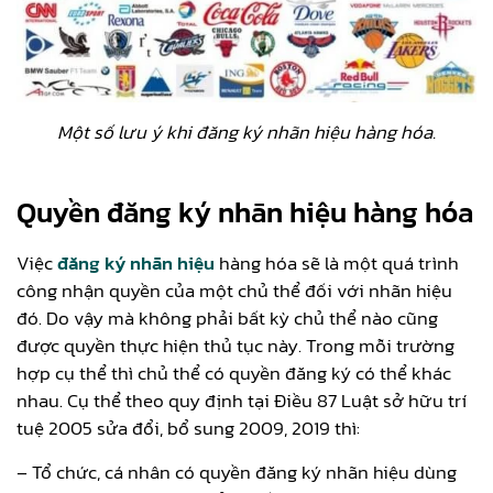
Một số lưu ý khi đăng ký nhãn hiệu hàng hóa.
Quyền đăng ký nhãn hiệu hàng hóa
Việc
đăng ký nhãn hiệu
hàng hóa sẽ là một quá trình
công nhận quyền của một chủ thể đối với nhãn hiệu
đó. Do vậy mà không phải bất kỳ chủ thể nào cũng
được quyền thực hiện thủ tục này. Trong mỗi trường
hợp cụ thể thì chủ thể có quyền đăng ký có thể khác
nhau. Cụ thể theo quy định tại Điều 87 Luật sở hữu trí
tuệ 2005 sửa đổi, bổ sung 2009, 2019 thì:
– Tổ chức, cá nhân có quyền đăng ký nhãn hiệu dùng