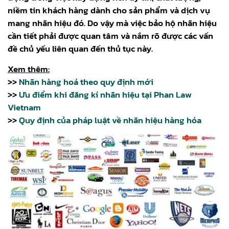
niềm tin khách hàng dành cho sản phẩm và dịch vụ
mang nhãn hiệu đó. Do vậy mà việc bảo hộ nhãn hiệu
cần tiết phải được quan tâm và nắm rõ được các vấn
đề chủ yếu liên quan đến thủ tục này.
Xem thêm:
>>
Nhãn hàng hoá theo quy định mới
>>
Ưu điểm khi đăng kí nhãn hiệu tại Phan Law
Vietnam
>>
Quy định của pháp luật về nhãn hiệu hàng hóa