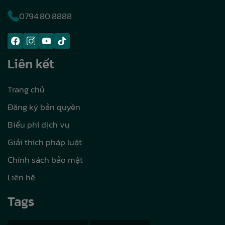
0794.80.8888
Liên kết
Trang chủ
Đăng ký bản quyền
Biểu phí dịch vụ
Giải thích pháp luật
Chính sách bảo mật
Liên hệ
Tags