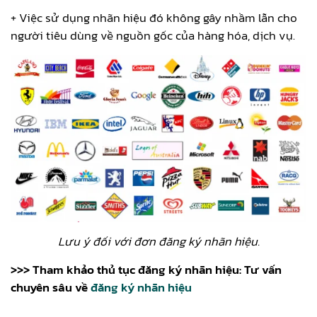
+ Việc sử dụng nhãn hiệu đó không gây nhầm lẫn cho
người tiêu dùng về nguồn gốc của hàng hóa, dịch vụ.
Lưu ý đối với đơn đăng ký nhãn hiệu.
>>> Tham khảo thủ tục đăng ký nhãn hiệu: Tư vấn
chuyên sâu về
đăng ký nhãn hiệu