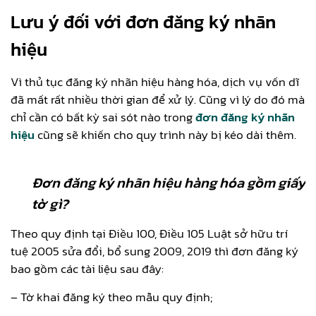
Lưu ý đối với đơn đăng ký nhãn
hiệu
Vì thủ tục đăng ký nhãn hiệu hàng hóa, dịch vụ vốn dĩ
đã mất rất nhiều thời gian để xử lý. Cũng vì lý do đó mà
chỉ cần có bất kỳ sai sót nào trong
đơn đăng ký nhãn
hiệu
cũng sẽ khiến cho quy trình này bị kéo dài thêm.
Đơn đăng ký nhãn hiệu hàng hóa gồm giấy
tờ gì?
Theo quy định tại Điều 100, Điều 105 Luật sở hữu trí
tuệ 2005 sửa đổi, bổ sung 2009, 2019 thì đơn đăng ký
bao gồm các tài liệu sau đây:
– Tờ khai đăng ký theo mẫu quy định;