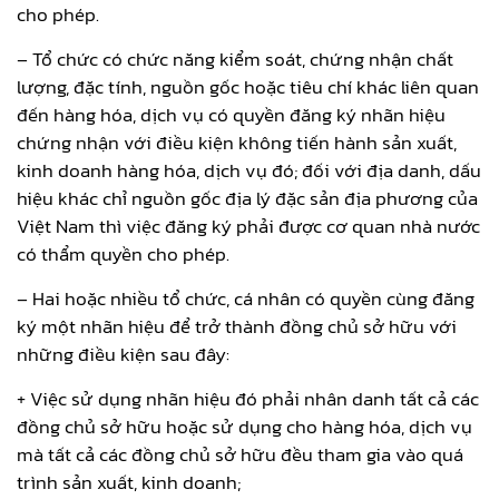
cho phép.
– Tổ chức có chức năng kiểm soát, chứng nhận chất
lượng, đặc tính, nguồn gốc hoặc tiêu chí khác liên quan
đến hàng hóa, dịch vụ có quyền đăng ký nhãn hiệu
chứng nhận với điều kiện không tiến hành sản xuất,
kinh doanh hàng hóa, dịch vụ đó; đối với địa danh, dấu
hiệu khác chỉ nguồn gốc địa lý đặc sản địa phương của
Việt Nam thì việc đăng ký phải được cơ quan nhà nước
có thẩm quyền cho phép.
– Hai hoặc nhiều tổ chức, cá nhân có quyền cùng đăng
ký một nhãn hiệu để trở thành đồng chủ sở hữu với
những điều kiện sau đây:
+ Việc sử dụng nhãn hiệu đó phải nhân danh tất cả các
đồng chủ sở hữu hoặc sử dụng cho hàng hóa, dịch vụ
mà tất cả các đồng chủ sở hữu đều tham gia vào quá
trình sản xuất, kinh doanh;