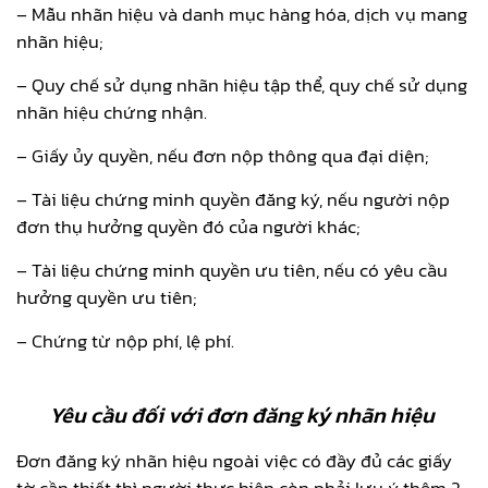
– Mẫu nhãn hiệu và danh mục hàng hóa, dịch vụ mang
nhãn hiệu;
– Quy chế sử dụng nhãn hiệu tập thể, quy chế sử dụng
nhãn hiệu chứng nhận.
– Giấy ủy quyền, nếu đơn nộp thông qua đại diện;
– Tài liệu chứng minh quyền đăng ký, nếu người nộp
đơn thụ hưởng quyền đó của người khác;
– Tài liệu chứng minh quyền ưu tiên, nếu có yêu cầu
hưởng quyền ưu tiên;
– Chứng từ nộp phí, lệ phí.
Yêu cầu đối với đơn đăng ký nhãn hiệu
Đơn đăng ký nhãn hiệu ngoài việc có đầy đủ các giấy
tờ cần thiết thì người thực hiện còn phải lưu ý thêm 2