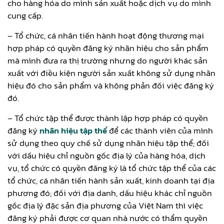
cho hàng hóa do mình sản xuất hoặc dịch vụ do mình
cung cấp.
– Tổ chức, cá nhân tiến hành hoạt động thương mại
hợp pháp có quyền đăng ký nhãn hiệu cho sản phẩm
mà mình đưa ra thị trường nhưng do người khác sản
xuất với điều kiện người sản xuất không sử dụng nhãn
hiệu đó cho sản phẩm và không phản đối việc đăng ký
đó.
– Tổ chức tập thể được thành lập hợp pháp có quyền
đăng ký
nhãn hiệu tập thể
để các thành viên của mình
sử dụng theo quy chế sử dụng nhãn hiệu tập thể; đối
với dấu hiệu chỉ nguồn gốc địa lý của hàng hóa, dịch
vụ, tổ chức có quyền đăng ký là tổ chức tập thể của các
tổ chức, cá nhân tiến hành sản xuất, kinh doanh tại địa
phương đó; đối với địa danh, dấu hiệu khác chỉ nguồn
gốc địa lý đặc sản địa phương của Việt Nam thì việc
đăng ký phải được cơ quan nhà nước có thẩm quyền