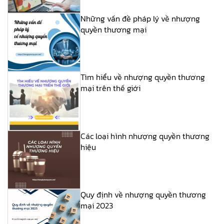
Những vấn đề pháp lý về nhượng
quyền thương mại
Tìm hiểu về nhượng quyền thương
mại trên thế giới
Các loại hình nhượng quyền thương
hiệu
Quy định về nhượng quyền thương
mại 2023