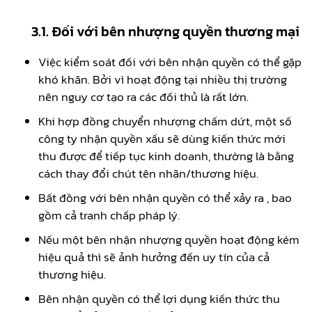
3.1. Đối với bên nhượng quyền thương mại
Việc kiểm soát đối với bên nhận quyền có thể gặp
khó khăn. Bởi vì hoạt động tại nhiều thị trường
nên nguy cơ tạo ra các đối thủ là rất lớn.
Khi hợp đồng chuyển nhượng chấm dứt, một số
công ty nhận quyền xấu sẽ dùng kiến thức mới
thu được để tiếp tục kinh doanh, thường là bằng
cách thay đổi chút tên nhãn/thương hiệu.
Bất đồng với bên nhận quyền có thể xảy ra , bao
gồm cả tranh chấp pháp lý.
Nếu một bên nhận nhượng quyền hoạt động kém
hiệu quả thì sẽ ảnh hưởng đến uy tín của cả
thương hiệu.
Bên nhận quyền có thể lợi dụng kiến thức thu