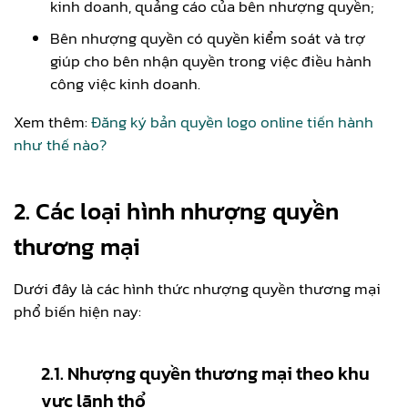
kinh doanh, quảng cáo của bên nhượng quyền;
Bên nhượng quyền có quyền kiểm soát và trợ
giúp cho bên nhận quyền trong việc điều hành
công việc kinh doanh.
Xem thêm:
Đăng ký bản quyền logo online tiến hành
như thế nào?
2. Các loại hình nhượng quyền
thương mại
Dưới đây là các hình thức nhượng quyền thương mại
phổ biến hiện nay:
2.1. Nhượng quyền thương mại theo khu
vực lãnh thổ