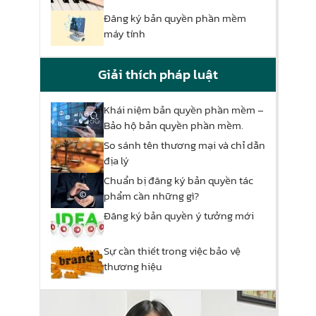
Đăng ký bản quyền phần mềm
máy tính
Giải thích pháp luật
Khái niệm bản quyền phần mềm –
Bảo hộ bản quyền phần mềm.
So sánh tên thương mại và chỉ dẫn
địa lý
Chuẩn bị đăng ký bản quyền tác
phẩm cần những gì?
Đăng ký bản quyền ý tưởng mới
Sự cần thiết trong việc bảo vệ
thương hiệu