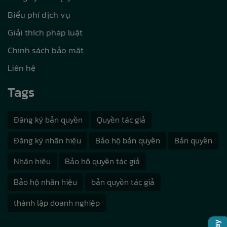
Biểu phí dịch vụ
Giải thích pháp luật
Chính sách bảo mật
Liên hệ
Tags
Đăng ký bản quyền
Quyền tác giả
Đăng ký nhãn hiệu
Bảo hộ bản quyền
Bản quyền
Nhãn hiệu
Bảo hộ quyền tác giả
Bảo hộ nhãn hiệu
bản quyền tác giả
thành lập doanh nghiệp