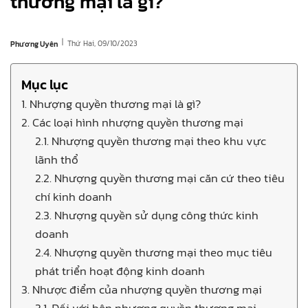
thương mại là gì?
|
Thứ Hai, 09/10/2023
Phương Uyên
Mục lục
1. Nhượng quyền thương mại là gì?
2. Các loại hình nhượng quyền thương mại
2.1. Nhượng quyền thương mại theo khu vực
lãnh thổ
2.2. Nhượng quyền thương mại căn cứ theo tiêu
chí kinh doanh
2.3. Nhượng quyền sử dụng công thức kinh
doanh
2.4. Nhượng quyền thương mại theo mục tiêu
phát triển hoạt động kinh doanh
3. Nhược điểm của nhượng quyền thương mại
3.1. Đối với bên nhượng quyền thương mại