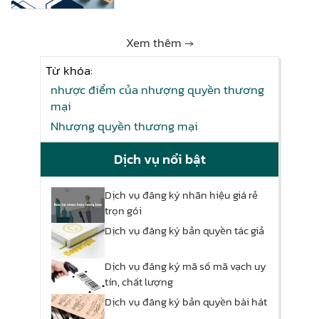
Xem thêm →
Từ khóa:
nhược điểm của nhượng quyền thương
mại
Nhượng quyền thương mại
Dịch vụ nổi bật
Dịch vụ đăng ký nhãn hiệu giá rẻ
trọn gói
Dịch vụ đăng ký bản quyền tác giả
Dịch vụ đăng ký mã số mã vạch uy
tín, chất lượng
Dịch vụ đăng ký bản quyền bài hát