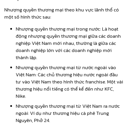
Nhượng quyền thương mại theo khu vực lãnh thổ có
một số hình thức sau:
Nhượng quyền thương mại trong nước: Là hoạt
động nhượng quyền thương mại giữa các doanh
nghiệp Việt Nam mới nhau, thường là giữa các
doanh nghiệp lớn với các doanh nghiệp mới
thành lập.
Nhượng quyền thương mại từ nước ngoài vào
Việt Nam: Các chủ thương hiệu nước ngoài đầu
tư vào Việt Nam theo hình thức franchise. Một vài
thương hiệu nổi tiếng có thể kể đến như KFC,
Nike.
Nhượng quyền thương mại từ Việt Nam ra nước
ngoài: Ví dụ như thương hiệu cà phê Trung
Nguyên, Phở 24.