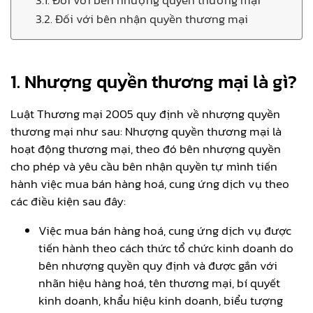
3.2. Đối với bên nhận quyền thương mại
1. Nhượng quyền thương mại là gì?
Luật Thương mại 2005 quy định về nhượng quyền
thương mại như sau: Nhượng quyền thương mại là
hoạt động thương mại, theo đó bên nhượng quyền
cho phép và yêu cầu bên nhận quyền tự mình tiến
hành việc mua bán hàng hoá, cung ứng dịch vụ theo
các điều kiện sau đây:
Việc mua bán hàng hoá, cung ứng dịch vụ được
tiến hành theo cách thức tổ chức kinh doanh do
bên nhượng quyền quy định và được gắn với
nhãn hiệu hàng hoá, tên thương mại, bí quyết
kinh doanh, khẩu hiệu kinh doanh, biểu tượng