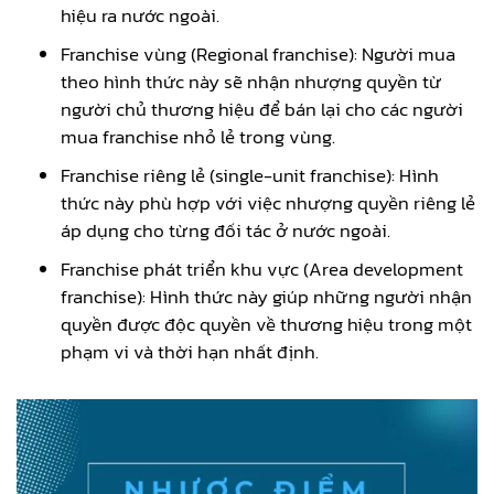
hiệu ra nước ngoài.
Franchise vùng (Regional franchise): Người mua
theo hình thức này sẽ nhận nhượng quyền từ
người chủ thương hiệu để bán lại cho các người
mua franchise nhỏ lẻ trong vùng.
Franchise riêng lẻ (single-unit franchise): Hình
thức này phù hợp với việc nhượng quyền riêng lẻ
áp dụng cho từng đối tác ở nước ngoài.
Franchise phát triển khu vực (Area development
franchise): Hình thức này giúp những người nhận
quyền được độc quyền về thương hiệu trong một
phạm vi và thời hạn nhất định.