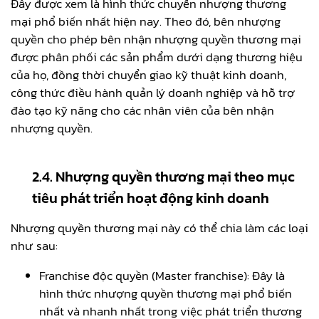
Đây được xem là hình thức chuyển nhượng thương
mại phổ biến nhất hiện nay. Theo đó, bên nhượng
quyền cho phép bên nhận nhượng quyền thương mại
được phân phối các sản phẩm dưới dạng thương hiệu
của họ, đồng thời chuyển giao kỹ thuật kinh doanh,
công thức điều hành quản lý doanh nghiệp và hỗ trợ
đào tạo kỹ năng cho các nhân viên của bên nhận
nhượng quyền.
2.4. Nhượng quyền thương mại theo mục
tiêu phát triển hoạt động kinh doanh
Nhượng quyền thương mại này có thể chia làm các loại
như sau:
Franchise độc quyền (Master franchise): Đây là
hình thức nhượng quyền thương mại phổ biến
nhất và nhanh nhất trong việc phát triển thương