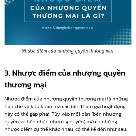
Nhược điểm của nhượng quyền thương mại.
3. Nhược điểm của nhượng quyền
thương mại
Nhược điểm của nhượng quyền thương mại là những
hạn chế và khó khăn mà các bên tham gia hoạt động
này có thể gặp phải. Tùy vào mỗi bên (bên nhượng
quyền và bên nhận nhượng quyên) mà có những
nhược điểm cụ thể khác nhau, có thể kể đến như sau: