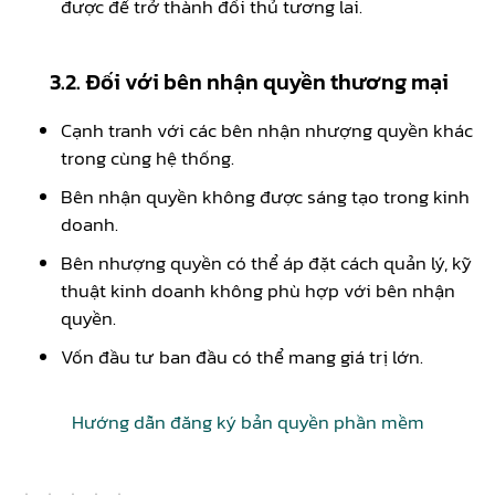
được để trở thành đối thủ tương lai.
3.2. Đối với bên nhận quyền thương mại
Cạnh tranh với các bên nhận nhượng quyền khác
trong cùng hệ thống.
Bên nhận quyền không được sáng tạo trong kinh
doanh.
Bên nhượng quyền có thể áp đặt cách quản lý, kỹ
thuật kinh doanh không phù hợp với bên nhận
quyền.
Vốn đầu tư ban đầu có thể mang giá trị lớn.
Hướng dẫn đăng ký bản quyền phần mềm