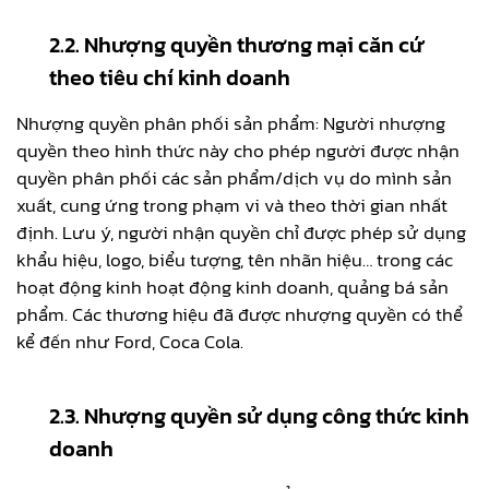
2.2. Nhượng quyền thương mại căn cứ
theo tiêu chí kinh doanh
Nhượng quyền phân phối sản phẩm: Người nhượng
quyền theo hình thức này cho phép người được nhận
quyền phân phối các sản phẩm/dịch vụ do mình sản
xuất, cung ứng trong phạm vi và theo thời gian nhất
định. Lưu ý, người nhận quyền chỉ được phép sử dụng
khẩu hiệu, logo, biểu tượng, tên nhãn hiệu… trong các
hoạt động kinh hoạt động kinh doanh, quảng bá sản
phẩm. Các thương hiệu đã được nhượng quyền có thể
kể đến như Ford, Coca Cola.
2.3. Nhượng quyền sử dụng công thức kinh
doanh