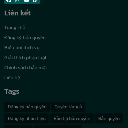
Liên kết
Trang chủ
Đăng ký bản quyền
Biểu phí dịch vụ
Giải thích pháp luật
Chính sách bảo mật
Liên hệ
Tags
Đăng ký bản quyền
Quyền tác giả
Đăng ký nhãn hiệu
Bảo hộ bản quyền
Bản quyền