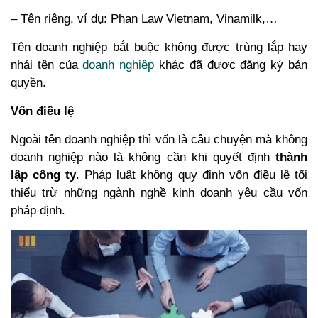
– Tên riêng, ví dụ: Phan Law Vietnam, Vinamilk,…
Tên doanh nghiệp bắt buộc không được trùng lắp hay
nhái tên của
doanh nghiệp
khác đã được đăng ký bản
quyền.
Vốn điều lệ
Ngoài tên doanh nghiệp thì vốn là câu chuyện mà không
doanh nghiệp nào là không cần khi quyết định
thành
lập công ty
. Pháp luật không quy định vốn điều lệ tối
thiểu trừ những ngành nghề kinh doanh yêu cầu vốn
pháp định.