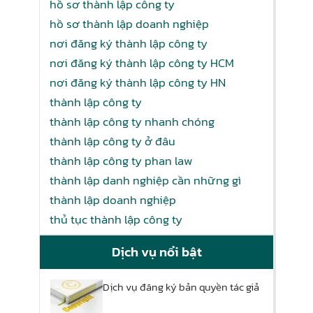
hồ sơ thành lập công ty
hồ sơ thành lập doanh nghiệp
nơi đăng ký thành lập công ty
nơi đăng ký thành lập công ty HCM
nơi đăng ký thành lập công ty HN
thành lập công ty
thành lập công ty nhanh chóng
thành lập công ty ở đâu
thành lập công ty phan law
thành lập danh nghiệp cần những gì
thành lập doanh nghiệp
thủ tục thành lập công ty
Dịch vụ nổi bật
Dịch vụ đăng ký bản quyền tác giả