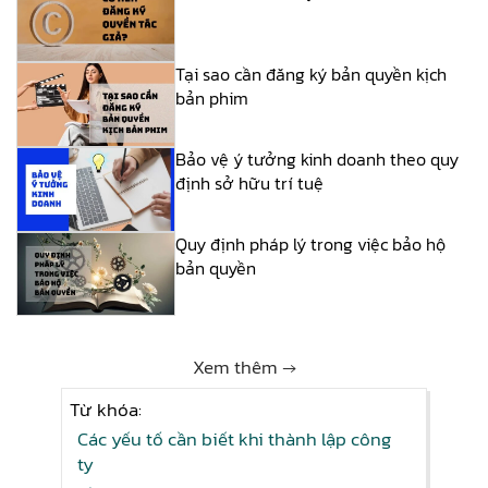
Tại sao cần đăng ký bản quyền kịch
bản phim
Bảo vệ ý tưởng kinh doanh theo quy
định sở hữu trí tuệ
Quy định pháp lý trong việc bảo hộ
bản quyền
Xem thêm →
Từ khóa:
Các yếu tố cần biết khi thành lập công
ty