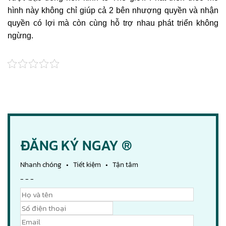
hình này không chỉ giúp cả 2 bên nhượng quyền và nhận
quyền có lợi mà còn cùng hỗ trợ nhau phát triển không
ngừng.
ĐĂNG KÝ NGAY ®
Nhanh chóng • Tiết kiệm • Tận tâm
- - -