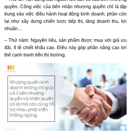
quyền. Công việc của bên nhận nhượng quyền chỉ là tập
trung vào việc điều hành hoạt động kinh doanh, phần còn
lại như xây dựng chiến lược tiếp thị, tăng doanh thu, lợi
nhuận…
– Thứ năm: Nguyên liệu, sản phẩm được mua với giá ưu
đãi, tỉ lệ chiết khấu cao. Điều này góp phần nâng cao lợi
thế cạnh tranh trên thị trường.