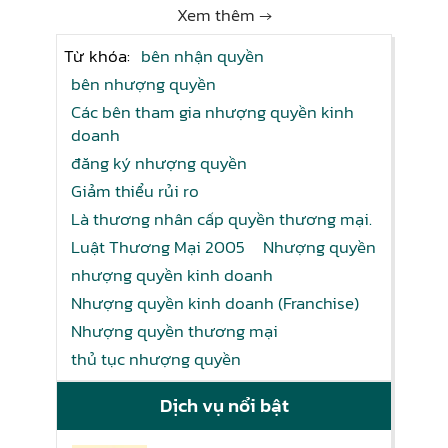
Xem thêm →
Từ khóa:
bên nhận quyền
bên nhượng quyền
Các bên tham gia nhượng quyền kinh
doanh
đăng ký nhượng quyền
Giảm thiểu rủi ro
Là thương nhân cấp quyền thương mại.
Luật Thương Mại 2005
Nhượng quyền
nhượng quyền kinh doanh
Nhượng quyền kinh doanh (Franchise)
Nhượng quyền thương mại
thủ tục nhượng quyền
Dịch vụ nổi bật