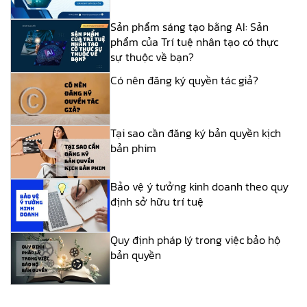
Sản phẩm sáng tạo bằng AI: Sản
phẩm của Trí tuệ nhân tạo có thực
sự thuộc về bạn?
Có nên đăng ký quyền tác giả?
Tại sao cần đăng ký bản quyền kịch
bản phim
Bảo vệ ý tưởng kinh doanh theo quy
định sở hữu trí tuệ
Quy định pháp lý trong việc bảo hộ
bản quyền