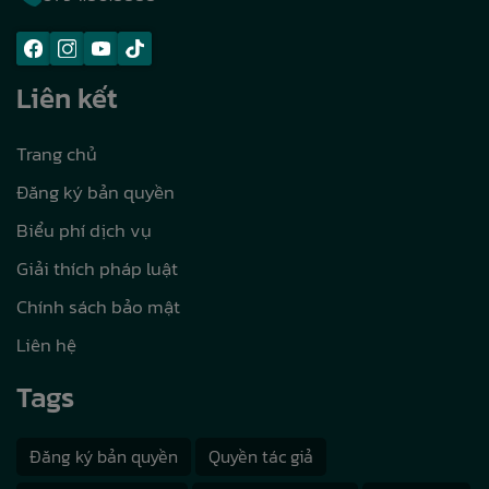
Liên kết
Trang chủ
Đăng ký bản quyền
Biểu phí dịch vụ
Giải thích pháp luật
Chính sách bảo mật
Liên hệ
Tags
Đăng ký bản quyền
Quyền tác giả