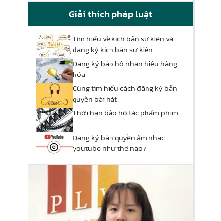
Giải thích pháp luật
Tìm hiểu về kịch bản sự kiện và
đăng ký kịch bản sự kiện
Đăng ký bảo hộ nhãn hiệu hàng
hóa
Cùng tìm hiểu cách đăng ký bản
quyền bài hát
Thời hạn bảo hộ tác phẩm phim
Đăng ký bản quyền âm nhạc
youtube như thế nào?