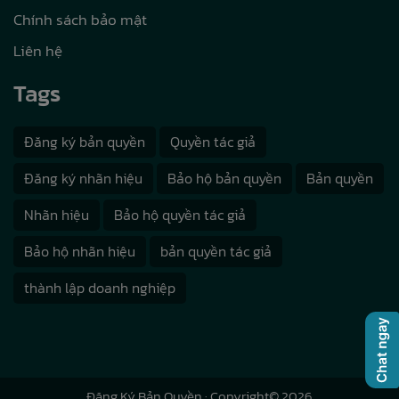
Chính sách bảo mật
Liên hệ
Tags
Đăng ký bản quyền
Quyền tác giả
Đăng ký nhãn hiệu
Bảo hộ bản quyền
Bản quyền
Nhãn hiệu
Bảo hộ quyền tác giả
Bảo hộ nhãn hiệu
bản quyền tác giả
thành lập doanh nghiệp
Đăng Ký Bản Quyền
· Copyright© 2026