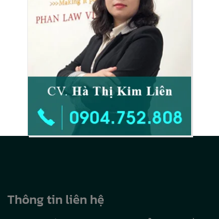
Thông tin liên hệ