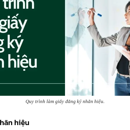
Quy trình làm giấy đăng ký nhãn hiệu.
nhãn hiệu