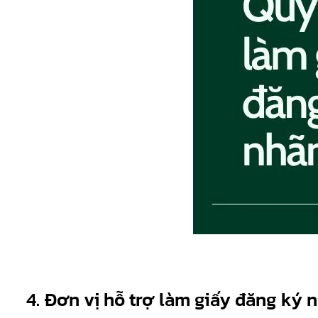
4. Đơn vị hỗ trợ làm giấy đăng ký 