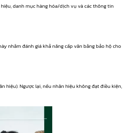
hiệu, danh mục hàng hóa/dịch vụ và các thông tin
ệc này nhằm đánh giá khả năng cấp văn bằng bảo hộ cho
n hiệu). Ngược lại, nếu nhãn hiệu không đạt điều kiện,