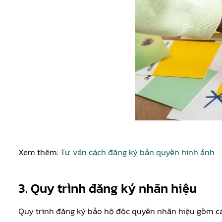
Xem thêm:
Tư vấn cách đăng ký bản quyền hình ảnh
3. Quy trình đăng ký nhãn hiệu
Quy trình đăng ký bảo hộ độc quyền nhãn hiệu gồm c