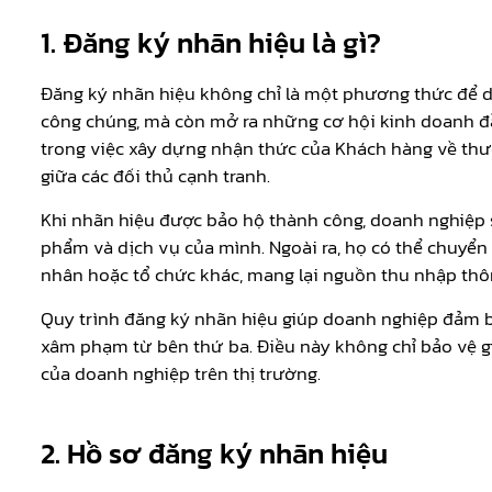
1. Đăng ký nhãn hiệu là gì?
Đăng ký nhãn hiệu không chỉ là một phương thức để d
công chúng, mà còn mở ra những cơ hội kinh doanh đầ
trong việc xây dựng nhận thức của Khách hàng về thư
giữa các đối thủ cạnh tranh.
Khi nhãn hiệu được bảo hộ thành công, doanh nghiệp
phẩm và dịch vụ của mình. Ngoài ra, họ có thể chuy
nhân hoặc tổ chức khác, mang lại nguồn thu nhập thô
Quy trình đăng ký nhãn hiệu giúp doanh nghiệp đảm b
xâm phạm từ bên thứ ba. Điều này không chỉ bảo vệ gi
của doanh nghiệp trên thị trường.
2. Hồ sơ đăng ký nhãn hiệu