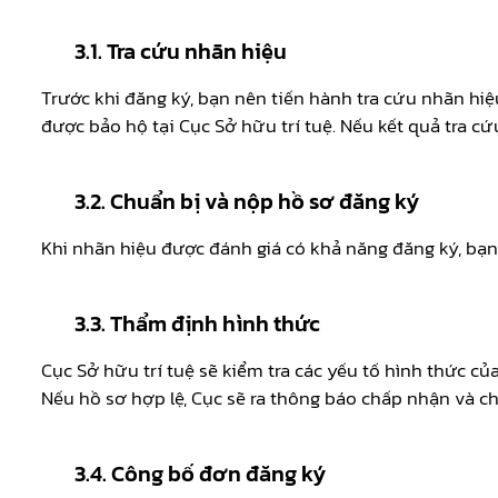
3.1. Tra cứu nhãn hiệu
Trước khi đăng ký, bạn nên tiến hành tra cứu nhãn hi
được bảo hộ tại Cục Sở hữu trí tuệ. Nếu kết quả tra 
3.2. Chuẩn bị và nộp hồ sơ đăng ký
Khi nhãn hiệu được đánh giá có khả năng đăng ký, bạn 
3.3. Thẩm định hình thức
Cục Sở hữu trí tuệ sẽ kiểm tra các yếu tố hình thức 
Nếu hồ sơ hợp lệ, Cục sẽ ra thông báo chấp nhận và c
3.4. Công bố đơn đăng ký