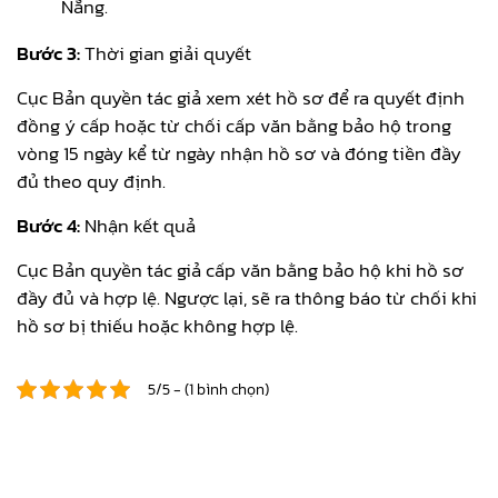
Nẵng.
Bước 3:
Thời gian giải quyết
Cục Bản quyền tác giả xem xét hồ sơ để ra quyết định
đồng ý cấp hoặc từ chối cấp văn bằng bảo hộ trong
vòng 15 ngày kể từ ngày nhận hồ sơ và đóng tiền đầy
đủ theo quy định.
Bước 4:
Nhận kết quả
Cục Bản quyền tác giả cấp văn bằng bảo hộ khi hồ sơ
đầy đủ và hợp lệ. Ngược lại, sẽ ra thông báo từ chối khi
hồ sơ bị thiếu hoặc không hợp lệ.
5/5 - (1 bình chọn)