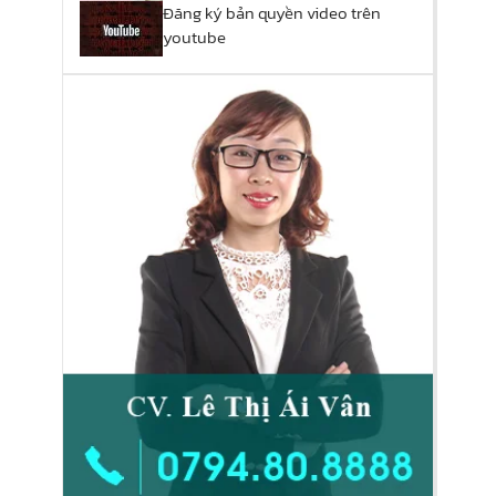
Đăng ký bản quyền video trên
youtube