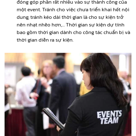
đóng góp phần rất nhiều vào sự thành công của
một event. Tránh cho việc chưa triển khai hết nội
dung, tránh kéo dài thời gian là cho sự kiện trở
nên nhạt nhẽo hơn,… Thời gian sự kiện dự tính
bao gồm thời gian dành cho công tác chuẩn bị và
thời gian diễn ra sự kiện.