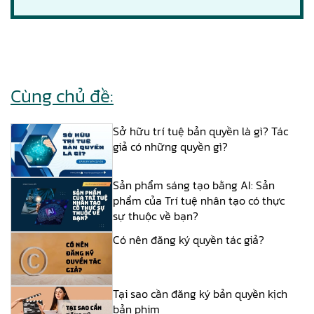
Cùng chủ đề:
Sở hữu trí tuệ bản quyền là gì? Tác
giả có những quyền gì?
Sản phẩm sáng tạo bằng AI: Sản
phẩm của Trí tuệ nhân tạo có thực
sự thuộc về bạn?
Có nên đăng ký quyền tác giả?
Tại sao cần đăng ký bản quyền kịch
bản phim