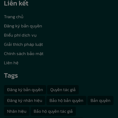
Liên kết
Trang chủ
Đăng ký bản quyền
Biểu phí dịch vụ
Giải thích pháp luật
Chính sách bảo mật
Liên hệ
Tags
Đăng ký bản quyền
Quyền tác giả
Đăng ký nhãn hiệu
Bảo hộ bản quyền
Bản quyền
Nhãn hiệu
Bảo hộ quyền tác giả