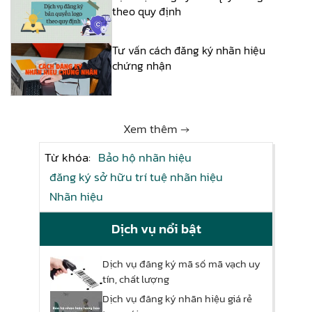
theo quy định
Tư vấn cách đăng ký nhãn hiệu
chứng nhận
Xem thêm →
Từ khóa:
Bảo hộ nhãn hiệu
đăng ký sở hữu trí tuệ nhãn hiệu
Nhãn hiệu
Dịch vụ nổi bật
Dịch vụ đăng ký mã số mã vạch uy
tín, chất lượng
Dịch vụ đăng ký nhãn hiệu giá rẻ