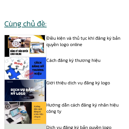
Cùng chủ đề:
Điều kiện và thủ tục khi đăng ký bản
quyền logo online
Cách đăng ký thương hiệu
Giới thiệu dịch vụ đăng ký logo
Hướng dẫn cách đăng ký nhãn hiệu
công ty
Dịch vụ đăng ký bản quyền logo