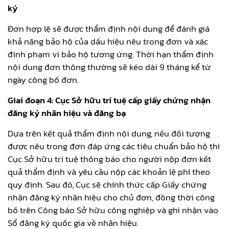
ký
Đơn hợp lệ sẽ được thẩm định nội dung để đánh giá
khả năng bảo hộ của dấu hiệu nêu trong đơn và xác
định phạm vi bảo hộ tương ứng. Thời hạn thẩm định
nội dung đơn thông thường sẽ kéo dài 9 tháng kể từ
ngày công bố đơn.
Giai đoạn 4: Cục Sở hữu trí tuệ cấp giấy chứng nhận
đăng ký nhãn hiệu và đăng bạ
Dựa trên kết quả thẩm định nội dung, nếu đối tượng
được nêu trong đơn đáp ứng các tiêu chuẩn bảo hộ thì
Cục Sở hữu trí tuệ thông báo cho người nộp đơn kết
quả thẩm định và yêu cầu nộp các khoản lệ phí theo
quy định. Sau đó, Cục sẽ chính thức cấp Giấy chứng
nhận đăng ký nhãn hiệu cho chủ đơn, đồng thời công
bố trên Công báo Sở hữu công nghiệp và ghi nhận vào
Sổ đăng ký quốc gia về nhãn hiệu.