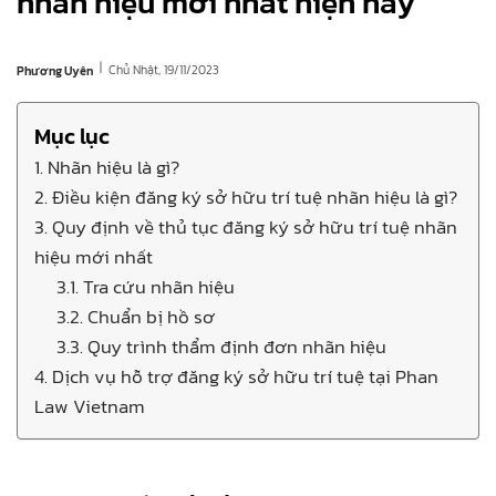
nhãn hiệu mới nhất hiện nay
|
Chủ Nhật, 19/11/2023
Phương Uyên
Mục lục
1. Nhãn hiệu là gì?
2. Điều kiện đăng ký sở hữu trí tuệ nhãn hiệu là gì?
3. Quy định về thủ tục đăng ký sở hữu trí tuệ nhãn
hiệu mới nhất
3.1. Tra cứu nhãn hiệu
3.2. Chuẩn bị hồ sơ
3.3. Quy trình thẩm định đơn nhãn hiệu
4. Dịch vụ hỗ trợ đăng ký sở hữu trí tuệ tại Phan
Law Vietnam