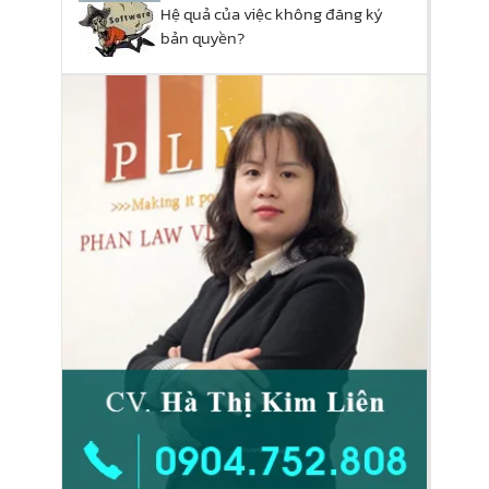
Hệ quả của việc không đăng ký
bản quyền?