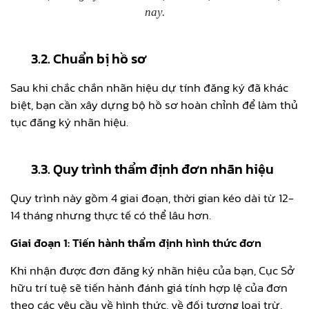
nay.
3.2. Chuẩn bị hồ sơ
Sau khi chắc chắn nhãn hiệu dự tính đăng ký đã khác
biệt, bạn cần xây dựng bộ hồ sơ hoàn chỉnh để làm thủ
tục đăng ký nhãn hiệu.
3.3. Quy trình thẩm định đơn nhãn hiệu
Quy trình này gồm 4 giai đoạn, thời gian kéo dài từ 12-
14 tháng nhưng thực tế có thể lâu hơn.
Giai đoạn 1: Tiến hành thẩm định hình thức đơn
Khi nhận được đơn đăng ký nhãn hiệu của bạn, Cục Sở
hữu trí tuệ sẽ tiến hành đánh giá tính hợp lệ của đơn
theo các yêu cầu về hình thức, về đối tượng loại trừ,