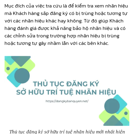
Mục đích của việc tra cứu là để kiểm tra xem nhãn hiệu
mà Khách hàng sắp đăng ký có bị trùng hoặc tương tự
với các nhãn hiệu khác hay không. Từ đó giúp Khách
hàng đánh giá được khả năng bảo hộ nhãn hiệu và có
các chỉnh sửa trong trường hợp nhãn hiệu bị trùng
hoặc tương tự gây nhầm lẫn với các bên khác.
Thủ tục đăng ký sở hữu trí tuệ nhãn hiệu mới nhất hiện