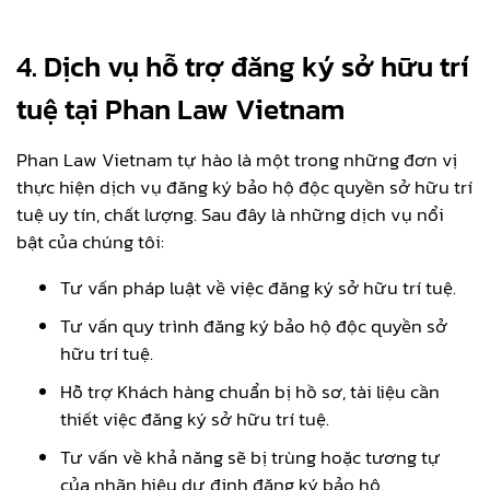
4. Dịch vụ hỗ trợ đăng ký sở hữu trí
tuệ tại Phan Law Vietnam
Phan Law Vietnam tự hào là một trong những đơn vị
thực hiện dịch vụ đăng ký bảo hộ độc quyền sở hữu trí
tuệ uy tín, chất lượng. Sau đây là những dịch vụ nổi
bật của chúng tôi:
Tư vấn pháp luật về việc đăng ký sở hữu trí tuệ.
Tư vấn quy trình đăng ký bảo hộ độc quyền sở
hữu trí tuệ.
Hỗ trợ Khách hàng chuẩn bị hồ sơ, tài liệu cần
thiết việc đăng ký sở hữu trí tuệ.
Tư vấn về khả năng sẽ bị trùng hoặc tương tự
của nhãn hiệu dự định đăng ký bảo hộ.