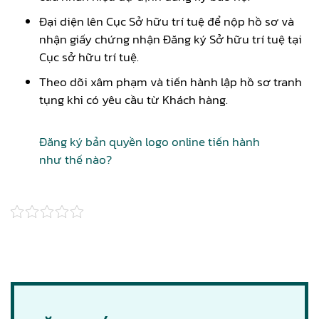
Đại diện lên Cục Sở hữu trí tuệ để nộp hồ sơ và
nhận giấy chứng nhận Đăng ký Sở hữu trí tuệ tại
Cục sở hữu trí tuệ.
Theo dõi xâm phạm và tiến hành lập hồ sơ tranh
tụng khi có yêu cầu từ Khách hàng.
Đăng ký bản quyền logo online tiến hành
như thế nào?