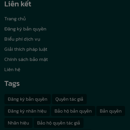
Liên kết
Trang chủ
Đăng ký bản quyền
Biểu phí dịch vụ
Giải thích pháp luật
Chính sách bảo mật
Liên hệ
Tags
Đăng ký bản quyền
Quyền tác giả
Đăng ký nhãn hiệu
Bảo hộ bản quyền
Bản quyền
Nhãn hiệu
Bảo hộ quyền tác giả