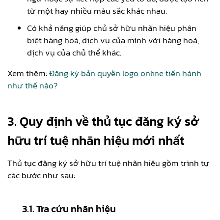
từ một hay nhiều màu sắc khác nhau.
Có khả năng giúp chủ sở hữu nhãn hiệu phân
biệt hàng hoá, dịch vụ của mình với hàng hoá,
dịch vụ của chủ thể khác.
Xem thêm:
Đăng ký bản quyền logo online tiến hành
như thế nào?
3. Quy định về thủ tục đăng ký sở
hữu trí tuệ nhãn hiệu mới nhất
Thủ tục đăng ký sở hữu trí tuệ nhãn hiệu gồm trình tự
các bước như sau:
3.1. Tra cứu nhãn hiệu