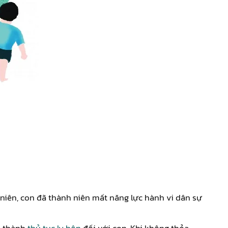
 niên, con đã thành niên mất năng lực hành vi dân sự