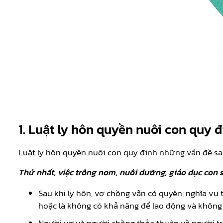
1.
Luật ly hôn quyền nuôi con quy 
Luật ly hôn quyền nuôi con quy định những vấn đề sa
Thứ nhất, việc trông nom, nuôi dưỡng, giáo dục con s
Sau khi ly hôn, vợ chồng vẫn có quyền, nghĩa vụ
hoặc là không có khả năng để lao động và không 