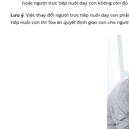
hoặc người trực tiếp nuôi dạy con không còn đủ đ
Lưu ý
: Việc thay đổi người trực tiếp nuôi dạy con ph
tiếp nuôi con thì Tòa án quyết định giao con cho ngườ