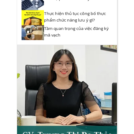
Thực hiện thủ tục công bố thực
phẩm chức năng lưu ý gì?
Tầm quan trọng của việc đăng ký
mã vạch