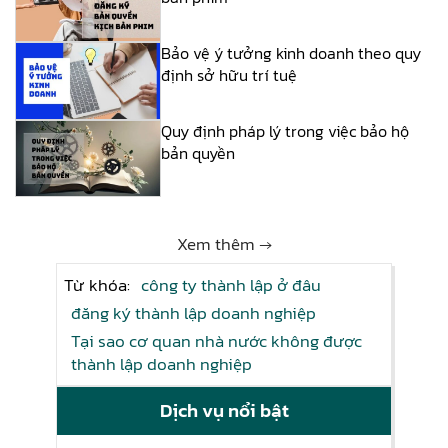
Bảo vệ ý tưởng kinh doanh theo quy
định sở hữu trí tuệ
Quy định pháp lý trong việc bảo hộ
bản quyền
Xem thêm →
Từ khóa:
công ty thành lập ở đâu
đăng ký thành lập doanh nghiệp
Tại sao cơ quan nhà nước không được
thành lập doanh nghiệp
Dịch vụ nổi bật