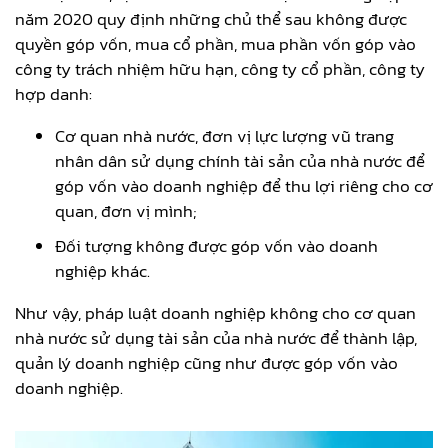
năm 2020 quy định những chủ thể sau không được
quyền góp vốn, mua cổ phần, mua phần vốn góp vào
công ty trách nhiệm hữu hạn, công ty cổ phần, công ty
hợp danh:
Cơ quan nhà nước, đơn vị lực lượng vũ trang
nhân dân sử dụng chính tài sản của nhà nước để
góp vốn vào doanh nghiệp để thu lợi riêng cho cơ
quan, đơn vị mình;
Đối tượng không được góp vốn vào doanh
nghiệp khác.
Như vậy, pháp luật doanh nghiệp không cho cơ quan
nhà nước sử dụng tài sản của nhà nước để thành lập,
quản lý doanh nghiệp cũng như được góp vốn vào
doanh nghiệp.