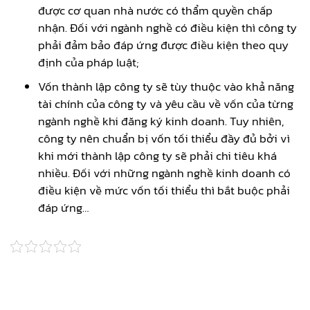
được cơ quan nhà nước có thẩm quyền chấp
nhận. Đối với ngành nghề có điều kiện thì công ty
phải đảm bảo đáp ứng được điều kiện theo quy
định của pháp luật;
Vốn thành lập công ty sẽ tùy thuộc vào khả năng
tài chính của công ty và yêu cầu về vốn của từng
ngành nghề khi đăng ký kinh doanh. Tuy nhiên,
công ty nên chuẩn bị vốn tối thiểu đầy đủ bởi vì
khi mới thành lập công ty sẽ phải chi tiêu khá
nhiều. Đối với những ngành nghề kinh doanh có
điều kiện về mức vốn tối thiểu thì bắt buộc phải
đáp ứng…