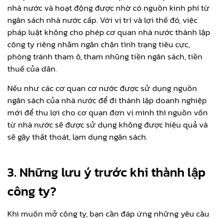
nhà nước và hoạt động được nhờ có nguồn kinh phí từ
ngân sách nhà nước cấp. Với vị trí và lợi thế đó, việc
pháp luật không cho phép cơ quan nhà nước thành lập
công ty riêng nhằm ngăn chặn tình trạng tiêu cực,
phòng tránh tham ô, tham nhũng tiền ngân sách, tiền
thuế của dân.
Nếu như các cơ quan cơ nước được sử dụng nguồn
ngân sách của nhà nước để đi thành lập doanh nghiệp
mới để thu lợi cho cơ quan đơn vị mình thì nguồn vốn
từ nhà nước sẽ được sử dụng không được hiệu quả và
sẽ gây thất thoát, lạm dụng ngân sách.
3.
Những lưu ý trước khi thành lập
công ty?
Khi muốn mở công ty, bạn cần đáp ứng những yêu cầu