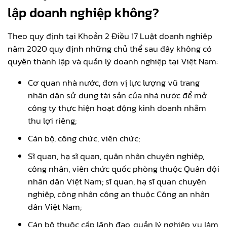
lập doanh nghiệp không?
Theo quy định tại Khoản 2 Điều 17 Luật doanh nghiệp
năm 2020 quy định những chủ thể sau đây không có
quyền thành lập và quản lý doanh nghiệp tại Việt Nam:
Cơ quan nhà nước, đơn vị lực lượng vũ trang
nhân dân sử dụng tài sản của nhà nước để mở
công ty thực hiện hoạt động kinh doanh nhằm
thu lợi riêng;
Cán bộ, công chức, viên chức;
Sĩ quan, hạ sĩ quan, quân nhân chuyên nghiệp,
công nhân, viên chức quốc phòng thuộc Quân đội
nhân dân Việt Nam; sĩ quan, hạ sĩ quan chuyên
nghiệp, công nhân công an thuộc Công an nhân
dân Việt Nam;
Cán bộ thuộc cấp lãnh đạo, quản lý nghiệp vụ làm