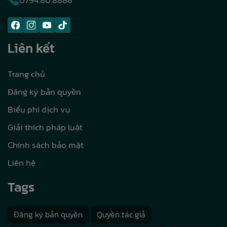
0794.80.8888
Liên kết
Trang chủ
Đăng ký bản quyền
Biểu phí dịch vụ
Giải thích pháp luật
Chính sách bảo mật
Liên hệ
Tags
Đăng ký bản quyền
Quyền tác giả