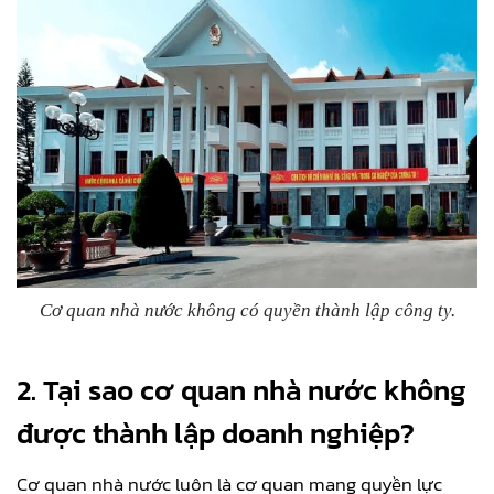
Cơ quan nhà nước không có quyền thành lập công ty.
2.
Tại sao cơ quan nhà nước không
được thành lập doanh nghiệp?
Cơ quan nhà nước luôn là cơ quan mang quyền lực