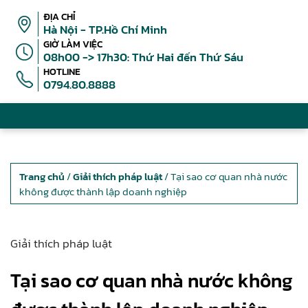
ĐỊA CHỈ
Hà Nội - TP.Hồ Chí Minh
GIỜ LÀM VIỆC
08h00 -> 17h30: Thứ Hai đến Thứ Sáu
HOTLINE
0794.80.8888
Trang chủ
/
Giải thích pháp luật
/ Tại sao cơ quan nhà nước
không được thành lập doanh nghiệp
Giải thích pháp luật
Tại sao cơ quan nhà nước không