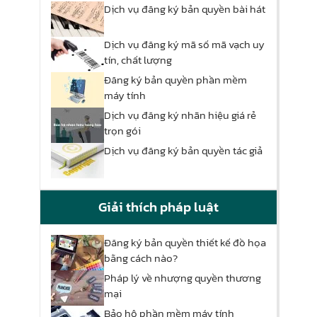
Dịch vụ đăng ký bản quyền bài hát
Dịch vụ đăng ký mã số mã vạch uy
tín, chất lượng
Đăng ký bản quyền phần mềm
máy tính
Dịch vụ đăng ký nhãn hiệu giá rẻ
trọn gói
Dịch vụ đăng ký bản quyền tác giả
Giải thích pháp luật
Đăng ký bản quyền thiết kế đồ họa
bằng cách nào?
Pháp lý về nhượng quyền thương
mại
Bảo hộ phần mềm máy tính