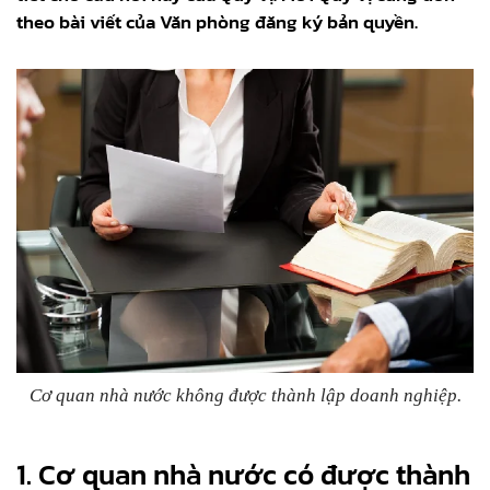
theo bài viết của Văn phòng đăng ký bản quyền.
Cơ quan nhà nước không được thành lập doanh nghiệp.
1.
Cơ quan nhà nước có được thành