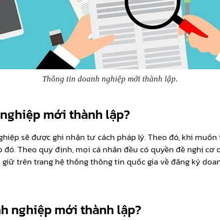
Thông tin doanh nghiệp mới thành lập.
 nghiệp mới thành lập?
hiệp sẽ được ghi nhận tư cách pháp lý. Theo đó, khi muốn
đó. Theo quy định, mọi cá nhân đều có quyền đề nghị cơ 
giữ trên trang hệ thống thông tin quốc gia về đăng ký doa
nh nghiệp mới thành lập?