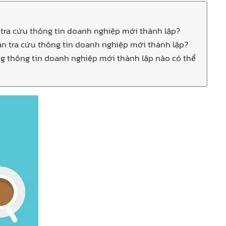
u tra cứu thông tin doanh nghiệp mới thành lập?
cần tra cứu thông tin doanh nghiệp mới thành lập?
g thông tin doanh nghiệp mới thành lập nào có thể