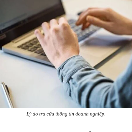
Lý do tra cứu thông tin doanh nghiệp.