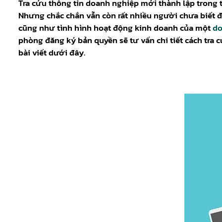
Tra cứu thông tin doanh nghiệp mới thành lập trong t
Nhưng chắc chắn vẫn còn rất nhiều người chưa biết đ
cũng như tình hình hoạt động kinh doanh của một
do
phòng đăng ký bản quyền sẽ tư vấn chi tiết cách tra 
bài viết dưới đây.