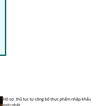
Hồ sơ, thủ tục tự công bố thực phẩm nhập khẩu
mới nhất