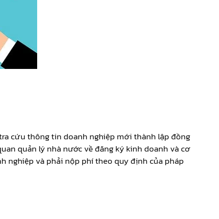
 tra cứu thông tin doanh nghiệp mới thành lập đồng
quan quản lý nhà nước về đăng ký kinh doanh và cơ
nh nghiệp và phải nộp phí theo quy định của pháp