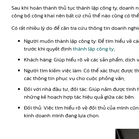
Sau khi hoàn thành thủ tục thành lập công ty, doanh 
công bố công khai nên bất cứ chủ thể nào cũng có thể
Có rất nhiều lý do để cần tra cứu thông tin doanh nghi
Người muốn thành lập công ty: Để tìm hiểu về 
trước khi quyết định
thành lập công ty
;
Khách hàng: Giúp hiểu rõ về các sản phẩm, dịch v
Người tìm kiếm việc làm: Có thể xác thực được t
các thông tin phục vụ cho cuộc phỏng vấn;
Đối với nhà đầu tư, đối tác: Giúp nắm được tình
những kế hoạch hợp tác hiệu quả giữa các bên.
Đối thủ: Việc tìm hiểu rõ về đối thủ của mình cũ
kinh doanh mình đang lựa chọn.