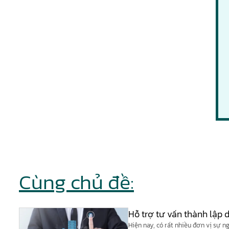
Cùng chủ đề:
Hỗ trợ tư vấn thành lập
Hiện nay, có rất nhiều đơn vị sự 