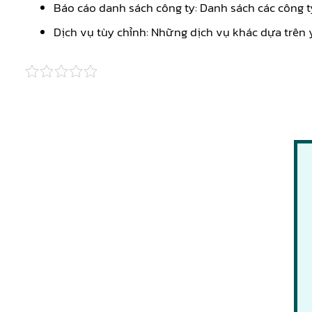
Báo cáo danh sách công ty: Danh sách các công t
Dịch vụ tùy chỉnh: Những dịch vụ khác dựa trên 