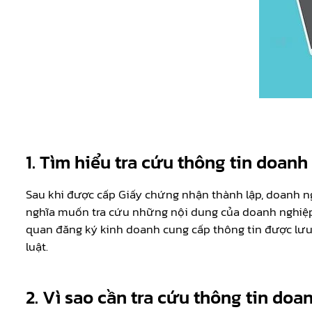
1.
Tìm hiểu tra cứu thông tin doanh
Sau khi được cấp Giấy chứng nhận thành lập, doanh ng
nghĩa muốn tra cứu những nội dung của doanh nghiệp 
quan đăng ký kinh doanh cung cấp thông tin được lưu 
luật.
2.
Vì sao cần tra cứu thông tin doa