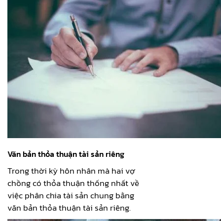
Văn bản thỏa thuận tài sản riêng
Trong thời kỳ hôn nhân mà hai vợ
chồng có thỏa thuận thống nhất về
việc phân chia tài sản chung bằng
văn bản thỏa thuận tài sản riêng.