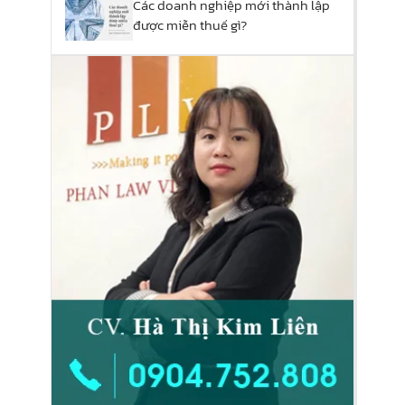
Các doanh nghiệp mới thành lập
được miễn thuế gì?