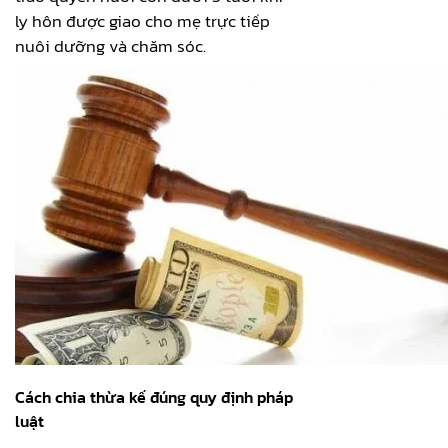
ly hôn được giao cho mẹ trực tiếp
nuôi dưỡng và chăm sóc.
Cách chia thừa kế đúng quy định pháp
luật