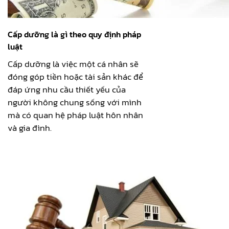
Cấp dưỡng là gì theo quy định pháp
luật
Cấp dưỡng là việc một cá nhân sẽ
đóng góp tiền hoặc tài sản khác để
đáp ứng nhu cầu thiết yếu của
người không chung sống với mình
mà có quan hệ pháp luật hôn nhân
và gia đình.