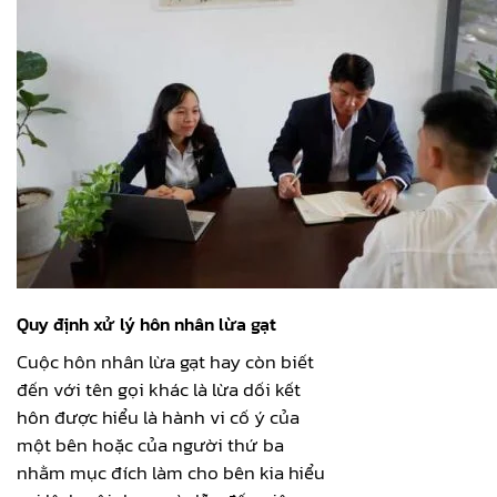
Quy định xử lý hôn nhân lừa gạt
Cuộc hôn nhân lừa gạt hay còn biết
đến với tên gọi khác là lừa dối kết
hôn được hiểu là hành vi cố ý của
một bên hoặc của người thứ ba
nhằm mục đích làm cho bên kia hiểu