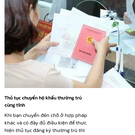
Thủ tục chuyển hộ khẩu thường trú
cùng tỉnh
Khi bạn chuyển đến chỗ ở hợp pháp
khác và có đầy đủ điều kiện để thực
hiện thủ tục đăng ký thường trú thì