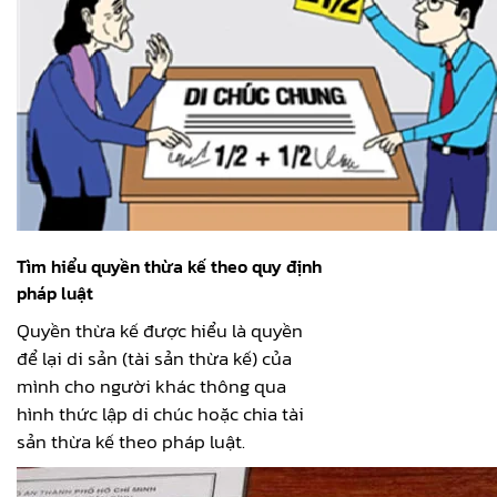
Tìm hiểu quyền thừa kế theo quy định
pháp luật
Quyền thừa kế được hiểu là quyền
để lại di sản (tài sản thừa kế) của
mình cho người khác thông qua
hình thức lập di chúc hoặc chia tài
sản thừa kế theo pháp luật.