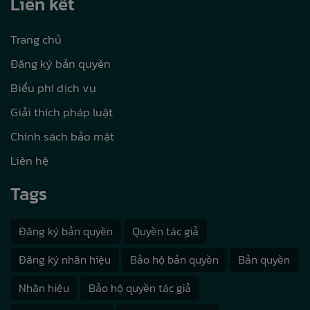
Liên kết
Trang chủ
Đăng ký bản quyền
Biểu phí dịch vụ
Giải thích pháp luật
Chính sách bảo mật
Liên hệ
Tags
Đăng ký bản quyền
Quyền tác giả
Đăng ký nhãn hiệu
Bảo hộ bản quyền
Bản quyền
Nhãn hiệu
Bảo hộ quyền tác giả