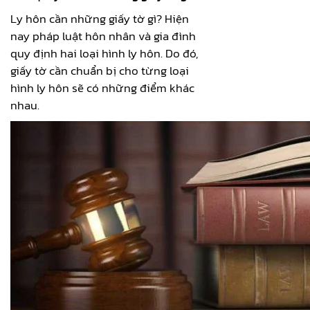
Ly hôn cần những giấy tờ gì? Hiện
nay pháp luật hôn nhân và gia đình
quy định hai loại hình ly hôn. Do đó,
giấy tờ cần chuẩn bị cho từng loại
hình ly hôn sẽ có những điểm khác
nhau.