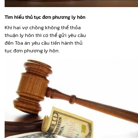
Tìm hiểu thủ tục đơn phương ly hôn
Khi hai vợ chồng không thể thỏa
thuận ly hôn thì có thể gửi yêu cầu
đến Tòa án yêu cầu tiến hành thủ
tục đơn phương ly hôn.