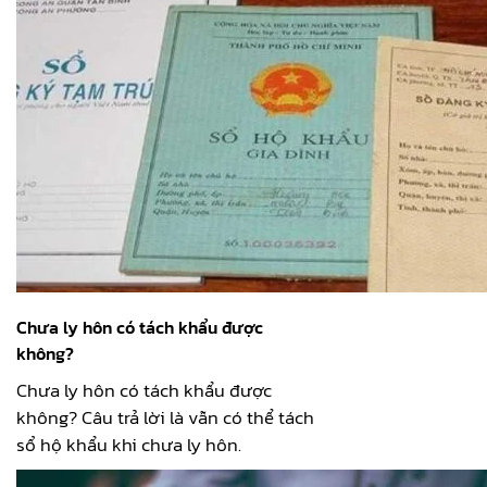
Chưa ly hôn có tách khẩu được
không?
Chưa ly hôn có tách khẩu được
không? Câu trả lời là vẫn có thể tách
sổ hộ khẩu khi chưa ly hôn.