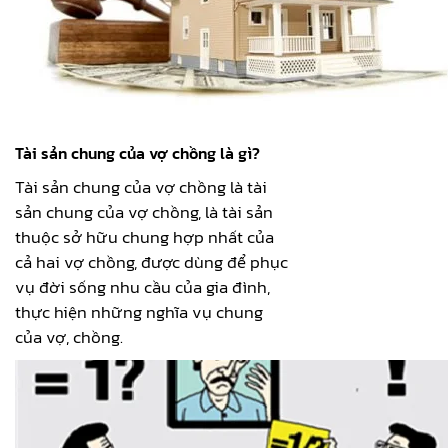
Tài sản chung của vợ chồng là gì?
Tài sản chung của vợ chồng là tài
sản chung của vợ chồng, là tài sản
thuộc sở hữu chung hợp nhất của
cả hai vợ chồng, được dùng để phục
vụ đời sống nhu cầu của gia đình,
thực hiện những nghĩa vụ chung
của vợ, chồng.