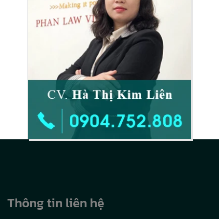
Thông tin liên hệ