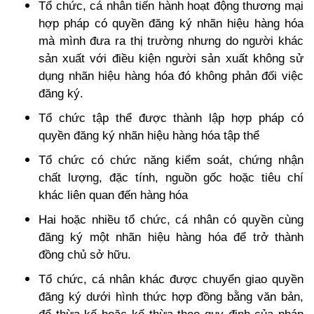
Tổ chức, cá nhân tiến hành hoạt động thương mại
hợp pháp có quyền đăng ký nhãn hiệu hàng hóa
mà mình đưa ra thị trường nhưng do người khác
sản xuất với điều kiện người sản xuất không sử
dụng nhãn hiệu hàng hóa đó không phản đối việc
đăng ký.
Tổ chức tập thể được thành lập hợp pháp có
quyền đăng ký nhãn hiệu hàng hóa tập thể
Tổ chức có chức năng kiểm soát, chứng nhận
chất lượng, đặc tính, nguồn gốc hoặc tiêu chí
khác liên quan đến hàng hóa
Hai hoặc nhiều tổ chức, cá nhân có quyền cùng
đăng ký một nhãn hiệu hàng hóa để trở thành
đồng chủ sở hữu.
Tổ chức, cá nhân khác được chuyển giao quyền
đăng ký dưới hình thức hợp đồng bằng văn bản,