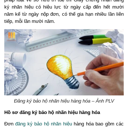
ký nhãn hiệu có hiệu lực từ ngày cấp đến hết mười
năm kể từ ngày nộp đơn, có thể gia hạn nhiều lần liên
tiếp, mỗi lần mười năm.
Đăng ký bảo hộ nhãn hiệu hàng hóa – Ảnh PLV
Hồ sơ đăng ký bảo hộ nhãn hiệu hàng hóa
Đơn
đăng ký bảo hộ nhãn hiệu
hàng hóa bao gồm các