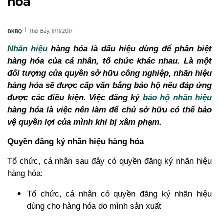
hóa
|
Thứ Bảy, 11/11/2017
ĐKBQ
Nhãn hiệu
hàng hóa là dấu hiệu dùng để phân biệt
hàng hóa của cá nhân, tổ chức khác nhau. Là một
đối tượng của quyền sở hữu công nghiệp, nhãn hiệu
hàng hóa sẽ được cấp văn bằng bảo hộ nếu đáp ứng
được các điều kiện. Việc đăng ký
bảo hộ nhãn hiệu
hàng hóa là việc nên làm để chủ sở hữu có thể bảo
vệ quyền lợi của mình khi bị xâm phạm.
Quyền đăng ký nhãn hiệu hàng hóa
Tổ chức, cá nhân sau đây có quyền đăng ký nhãn hiệu
hàng hóa:
Tổ chức, cá nhân có quyền đăng ký nhãn hiệu
dùng cho hàng hóa do mình sản xuất