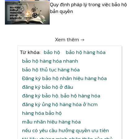
Quy định pháp lý trong việc bảo hộ
bản quyền
Xem thêm →
Từ khóa:
bảo hộ
bảo hộ hàng hóa
bảo hộ hàng hóa nhanh
bảo hộ thủ tục hàng hóa
Đăng ký bảo hộ nhãn hiệu hàng hóa
đăng ký bảo hộ ở đâu
đăng ký bảo hộ. bảo hộ hàng hóa
đăng ký ủng hộ hàng hóa ở hcm
hàng hóa bảo hộ
mẫu nhãn hiệu hàng hóa
nếu có yêu cầu hưởng quyền ưu tiên