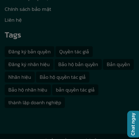
Chính sách bảo mật
Liên hệ
Tags
Đăng ký bản quyền
Quyền tác giả
Đăng ký nhãn hiệu
Bảo hộ bản quyền
Bản quyền
Nhãn hiệu
Bảo hộ quyền tác giả
Bảo hộ nhãn hiệu
bản quyền tác giả
thành lập doanh nghiệp