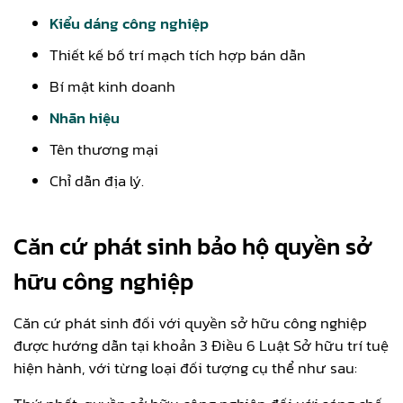
Kiểu dáng công nghiệp
Thiết kế bố trí mạch tích hợp bán dẫn
Bí mật kinh doanh
Nhãn hiệu
Tên thương mại
Chỉ dẫn địa lý.
Căn cứ phát sinh bảo hộ quyền sở
hữu công nghiệp
Căn cứ phát sinh đối với quyền sở hữu công nghiệp
được hướng dẫn tại khoản 3 Điều 6 Luật Sở hữu trí tuệ
hiện hành, với từng loại đối tượng cụ thể như sau: