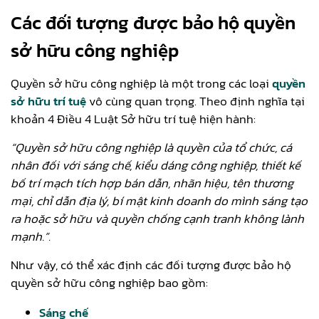
Các đối tượng được bảo hộ quyền
sở hữu công nghiệp
Quyền sở hữu công nghiệp là một trong các loại
quyền
sở hữu trí tuệ
vô cùng quan trọng. Theo định nghĩa tại
khoản 4 Điều 4 Luật Sở hữu trí tuệ hiện hành:
“Quyền sở hữu công nghiệp là quyền của tổ chức, cá
nhân đối với sáng chế, kiểu dáng công nghiệp, thiết kế
bố trí mạch tích hợp bán dẫn, nhãn hiệu, tên thương
mại, chỉ dẫn địa lý, bí mật kinh doanh do mình sáng tạo
ra hoặc sở hữu và quyền chống cạnh tranh không lành
mạnh.”.
Như vậy, có thể xác định các đối tượng được bảo hộ
quyền sở hữu công nghiệp bao gồm:
Sáng chế