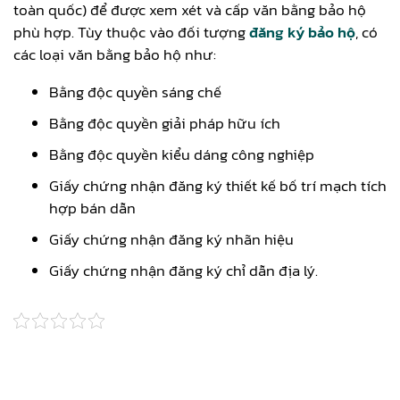
toàn quốc) để được xem xét và cấp văn bằng bảo hộ
phù hợp. Tùy thuộc vào đối tượng
đăng ký bảo hộ
, có
các loại văn bằng bảo hộ như:
Bằng độc quyền sáng chế
Bằng độc quyền giải pháp hữu ích
Bằng độc quyền kiểu dáng công nghiệp
Giấy chứng nhận đăng ký thiết kế bố trí mạch tích
hợp bán dẫn
Giấy chứng nhận đăng ký nhãn hiệu
Giấy chứng nhận đăng ký chỉ dẫn địa lý.