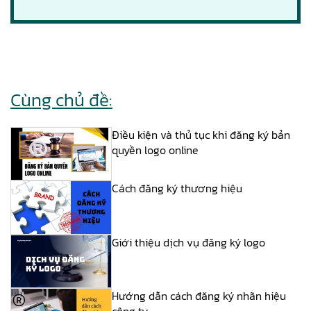
Cùng chủ đề:
Điều kiện và thủ tục khi đăng ký bản
quyền logo online
Cách đăng ký thương hiệu
Giới thiệu dịch vụ đăng ký logo
Hướng dẫn cách đăng ký nhãn hiệu