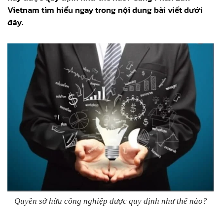
Vietnam tìm hiểu ngay trong nội dung bài viết dưới
đây.
Quyền sở hữu công nghiệp được quy định như thế nào?