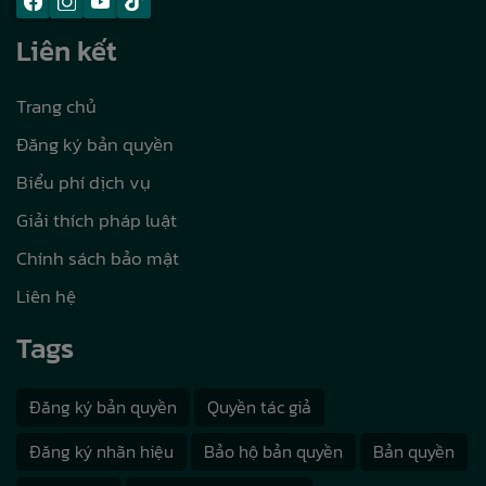
Liên kết
Trang chủ
Đăng ký bản quyền
Biểu phí dịch vụ
Giải thích pháp luật
Chính sách bảo mật
Liên hệ
Tags
Đăng ký bản quyền
Quyền tác giả
Đăng ký nhãn hiệu
Bảo hộ bản quyền
Bản quyền