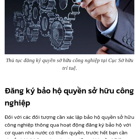
Thủ tục đăng ký quyền sở hữu công nghiệp tại Cục Sở hữu
trí tuệ.
Đăng ký bảo hộ quyền sở hữu công
nghiệp
Đối với các đối tượng cần xác lập bảo hộ quyền sở hữu
công nghiệp thông qua hoạt động đăng ký bảo hộ với
cơ quan nhà nước có thẩm quyền, trước hết bạn cần