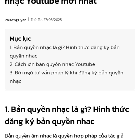
nhạc Youtube mới nhất
|
Thứ Tư, 27/08/2025
Phương Uyên
Mục lục
1. Bản quyền nhạc là gì? Hình thức đăng ký bản
quyền nhac
2. Cách xin bản quyền nhạc Youtube
3. Đội ngũ tư vấn pháp lý khi đăng ký bản quyền
nhạc
1. Bản quyền nhạc là gì? Hình thức
đăng ký bản quyền nhac
Bản quyền âm nhạc là quyền hợp pháp của tác giả