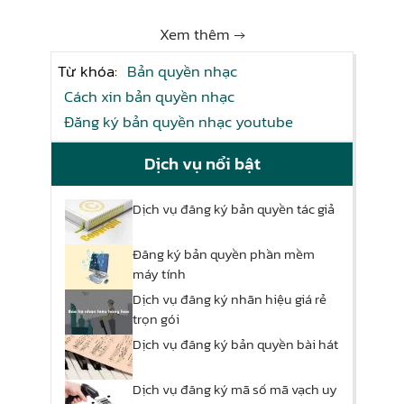
Xem thêm →
Từ khóa:
Bản quyền nhạc
Cách xin bản quyền nhạc
Đăng ký bản quyền nhạc youtube
Dịch vụ nổi bật
Dịch vụ đăng ký bản quyền tác giả
Đăng ký bản quyền phần mềm
máy tính
Dịch vụ đăng ký nhãn hiệu giá rẻ
trọn gói
Dịch vụ đăng ký bản quyền bài hát
Dịch vụ đăng ký mã số mã vạch uy