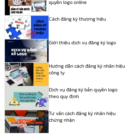
quyền logo online
Cách đăng ký thương hiệu
Giới thiệu dịch vụ đăng ký logo
Hướng dẫn cách đăng ký nhãn hiệu
công ty
Dịch vụ đăng ký bản quyền logo
theo quy định
Tư vấn cách đăng ký nhãn hiệu
chứng nhận