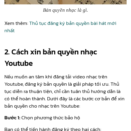
Bản quyền nhạc là gì.
Xem thêm:
Thủ tục đăng ký bản quyền bài hát mới
nhất
2. Cách xin bản quyền nhạc
Youtube
Nếu muốn an tâm khi đăng tải video nhạc trên
Youtube, đăng ký bản quyền là giải pháp tối ưu. Thủ
tục diễn ra thuận tiện, chỉ cần tuân thủ hướng dẫn là
có thể hoàn thành. Dưới đây là các bước cơ bản để xin
bản quyền cho nhạc trên Youtube:
Bước 1:
Chọn phương thức bảo hộ
Bạn có thể tiến hành đăng ký theo hai cách: