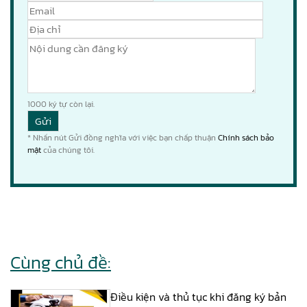
1000
ký tự còn lại.
* Nhấn nút Gửi đồng nghĩa với việc bạn chấp thuận
Chính sách bảo
mật
của chúng tôi.
Cùng chủ đề:
Điều kiện và thủ tục khi đăng ký bản