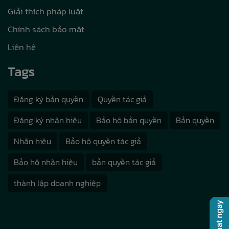
Giải thích pháp luật
Chính sách bảo mật
Liên hệ
Tags
Đăng ký bản quyền
Quyền tác giả
Đăng ký nhãn hiệu
Bảo hộ bản quyền
Bản quyền
Nhãn hiệu
Bảo hộ quyền tác giả
Bảo hộ nhãn hiệu
bản quyền tác giả
thành lập doanh nghiệp