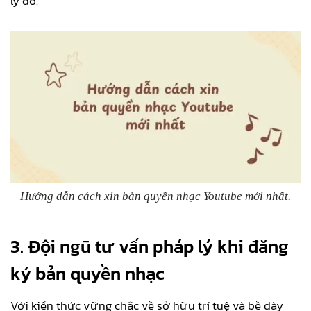
lý do.
Hướng dẫn cách xin bản quyền nhạc Youtube mới nhất.
3. Đội ngũ tư vấn pháp lý khi đăng
ký bản quyền nhạc
Với kiến thức vững chắc về sở hữu trí tuệ và bề dày