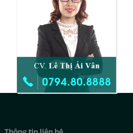
Thông tin liên hệ