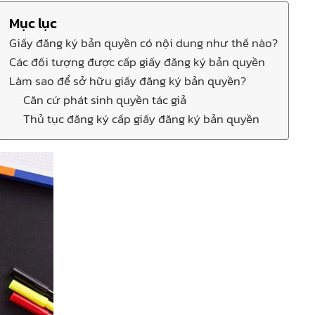
Mục lục
Giấy đăng ký bản quyền có nội dung như thế nào?
Các đối tượng được cấp giấy đăng ký bản quyền
Làm sao để sở hữu giấy đăng ký bản quyền?
Căn cứ phát sinh quyền tác giả
Thủ tục đăng ký cấp giấy đăng ký bản quyền