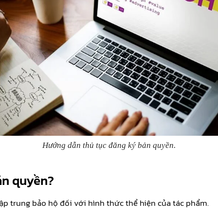
Hướng dẫn thủ tục đăng ký bản quyền.
ản quyền?
tập trung bảo hộ đối với hình thức thể hiện của tác phẩm.