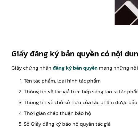
Giấy đăng ký bản quyền có nội du
Giấy chứng nhận
đăng ký bản quyền
mang những nội 
Tên tác phẩm, loại hình tác phẩm
Thông tin về tác giả trực tiếp sáng tạo ra tác ph
Thông tin về chủ sở hữu của tác phẩm được bảo 
Thời gian chấp thuận bảo hộ
Số Giấy đăng ký bảo hộ quyền tác giả