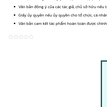
Văn bản đồng ý của các tác giả, chủ sở hữu nếu 
Giấy ủy quyền nếu ủy quyền cho tổ chức, cá nhân
Văn bản cam kết tác phẩm hoàn toàn được chính 