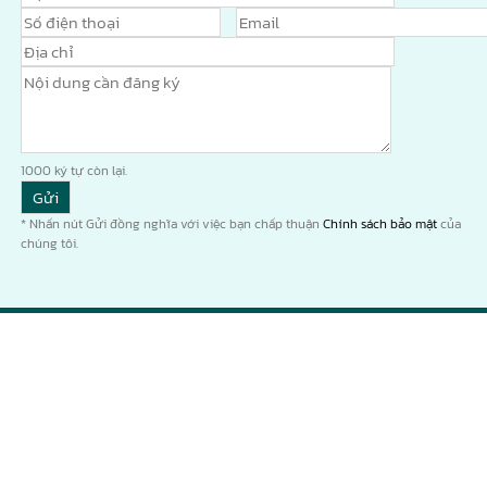
1000
ký tự còn lại.
* Nhấn nút Gửi đồng nghĩa với việc bạn chấp thuận
Chính sách bảo mật
của
chúng tôi.