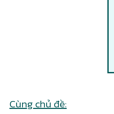
Cùng chủ đề: