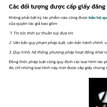
Các đối tượng được cấp giấy đăng
Không phải bất kỳ tác phẩm nào cũng được
bảo hộ qu
của quyền tác giả bao gồm:
“1. Tin tức thời sự thuần tuý đưa tin.
2. Văn bản quy phạm pháp luật, văn bản hành chính, v
3. Quy trình, hệ thống, phương pháp hoạt động, khái niệ
Đồng thời, pháp luật cũng quy định các loại hình tác 
đó, chỉ những loại hình này mới được cấp giấy chứng