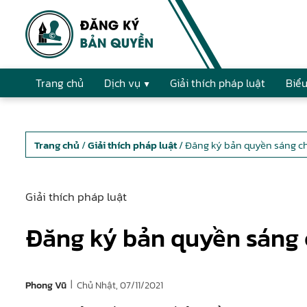
Trang chủ
Dịch vụ
Giải thích pháp luật
Biểu
Trang chủ
/
Giải thích pháp luật
/ Đăng ký bản quyền sáng c
Giải thích pháp luật
Đăng ký bản quyền sáng 
|
Chủ Nhật, 07/11/2021
Phong Vũ