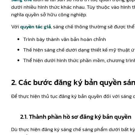
dưới nhiều hình thức khác nhau. Tùy thuộc vào hình 
nghĩa quyền sở hữu công nghiệp.
Với
quyền tác giả
, sáng chế thông thường sẽ được thể
Trình bày thành văn bản hoàn chỉnh
Thế hiện sáng chế dưới dạng thiết kế mỹ thuật 
Thể hiện dưới hình thức phần mềm, chương trìn
2.
Các bước đăng ký bản quyền sá
Để thực hiện thủ tục đăng ký bản quyền đối với sáng 
2.1. Thành phần hồ sơ đăng ký bản quyền
Dù thực hiện đăng ký sáng chế sáng phẩm dưới bất kỳ 