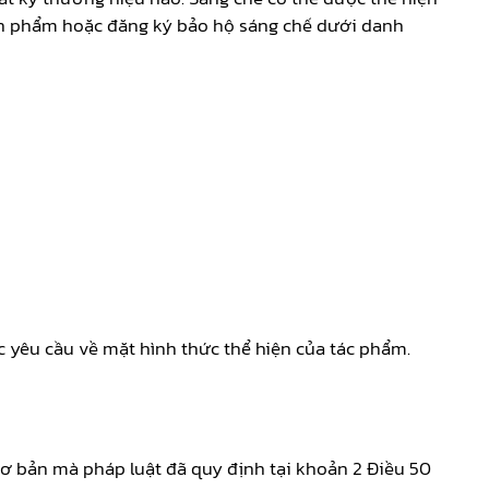
sản phẩm hoặc đăng ký bảo hộ sáng chế dưới danh
c yêu cầu về mặt hình thức thể hiện của tác phẩm.
cơ bản mà pháp luật đã quy định tại khoản 2 Điều 50