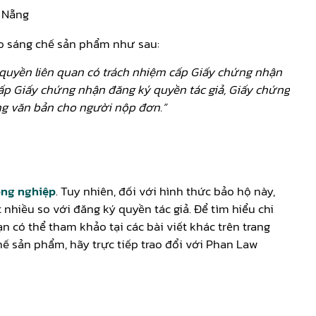
à Nẵng
 sáng chế sản phẩm như sau:
, quyền liên quan có trách nhiệm cấp Giấy chứng nhận
ấp Giấy chứng nhận đăng ký quyền tác giả, Giấy chứng
ng văn bản cho người nộp đơn.”
ông nghiệp
. Tuy nhiên, đối với hình thức bảo hộ này,
 nhiều so với đăng ký quyền tác giả. Để tìm hiểu chi
 có thể tham khảo tại các bài viết khác trên trang
ế sản phẩm, hãy trực tiếp trao đổi với Phan Law